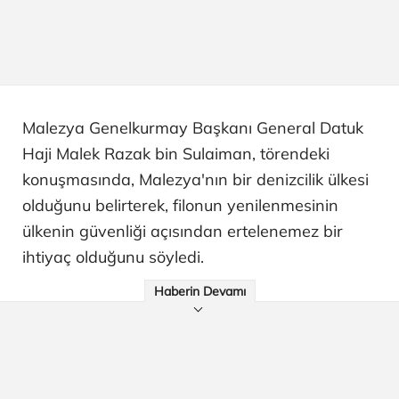
Malezya Genelkurmay Başkanı General Datuk
Haji Malek Razak bin Sulaiman, törendeki
konuşmasında, Malezya'nın bir denizcilik ülkesi
olduğunu belirterek, filonun yenilenmesinin
ülkenin güvenliği açısından ertelenemez bir
ihtiyaç olduğunu söyledi.
Haberin Devamı