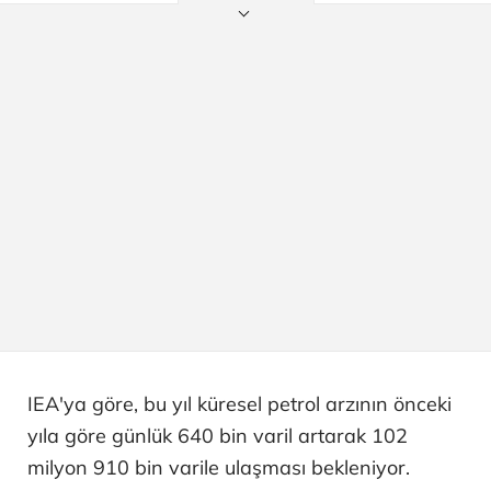
IEA'ya göre, bu yıl küresel petrol arzının önceki
yıla göre günlük 640 bin varil artarak 102
milyon 910 bin varile ulaşması bekleniyor.