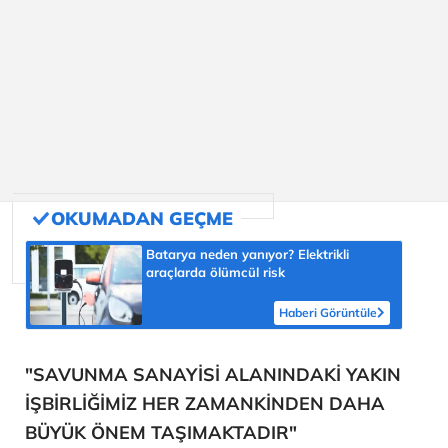
Batarya neden yanıyor? Elektrikli
araçlarda ölümcül risk
Haberi Görüntüle
"SAVUNMA SANAYİSİ ALANINDAKİ YAKIN
İŞBİRLİĞİMİZ HER ZAMANKİNDEN DAHA
BÜYÜK ÖNEM TAŞIMAKTADIR"