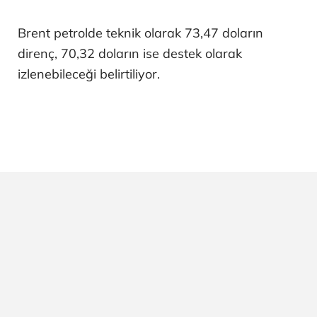
Brent petrolde teknik olarak 73,47 doların
direnç, 70,32 doların ise destek olarak
izlenebileceği belirtiliyor.