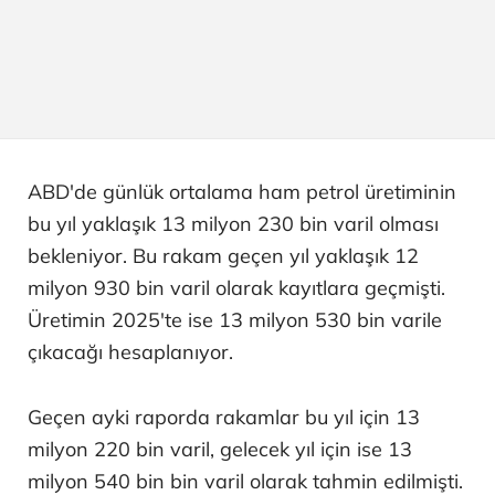
ABD'de günlük ortalama ham petrol üretiminin
bu yıl yaklaşık 13 milyon 230 bin varil olması
bekleniyor. Bu rakam geçen yıl yaklaşık 12
milyon 930 bin varil olarak kayıtlara geçmişti.
Üretimin 2025'te ise 13 milyon 530 bin varile
çıkacağı hesaplanıyor.
Geçen ayki raporda rakamlar bu yıl için 13
milyon 220 bin varil, gelecek yıl için ise 13
milyon 540 bin bin varil olarak tahmin edilmişti.