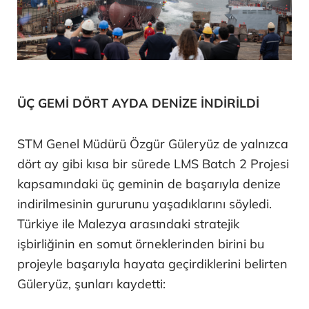
ÜÇ GEMİ DÖRT AYDA DENİZE İNDİRİLDİ
STM Genel Müdürü Özgür Güleryüz de yalnızca
dört ay gibi kısa bir sürede LMS Batch 2 Projesi
kapsamındaki üç geminin de başarıyla denize
indirilmesinin gururunu yaşadıklarını söyledi.
Türkiye ile Malezya arasındaki stratejik
işbirliğinin en somut örneklerinden birini bu
projeyle başarıyla hayata geçirdiklerini belirten
Güleryüz, şunları kaydetti: