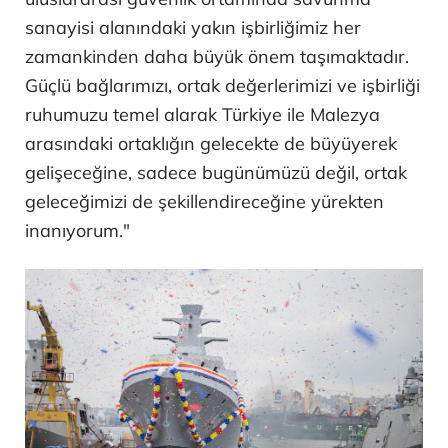
sanayisi alanındaki yakın işbirliğimiz her
zamankinden daha büyük önem taşımaktadır.
Güçlü bağlarımızı, ortak değerlerimizi ve işbirliği
ruhumuzu temel alarak Türkiye ile Malezya
arasındaki ortaklığın gelecekte de büyüyerek
gelişeceğine, sadece bugünümüzü değil, ortak
geleceğimizi de şekillendireceğine yürekten
inanıyorum."