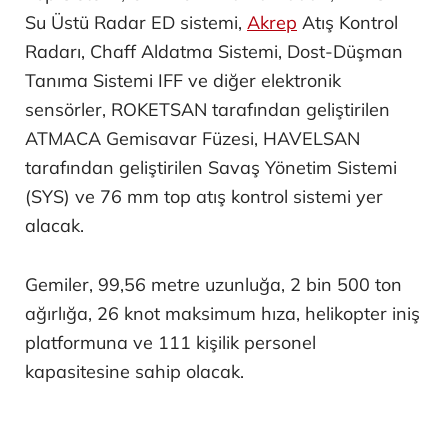
Su Üstü Radar ED sistemi,
Akrep
Atış Kontrol
Radarı, Chaff Aldatma Sistemi, Dost-Düşman
Tanıma Sistemi IFF ve diğer elektronik
sensörler, ROKETSAN tarafından geliştirilen
ATMACA Gemisavar Füzesi, HAVELSAN
tarafından geliştirilen Savaş Yönetim Sistemi
(SYS) ve 76 mm top atış kontrol sistemi yer
alacak.
Gemiler, 99,56 metre uzunluğa, 2 bin 500 ton
ağırlığa, 26 knot maksimum hıza, helikopter iniş
platformuna ve 111 kişilik personel
kapasitesine sahip olacak.