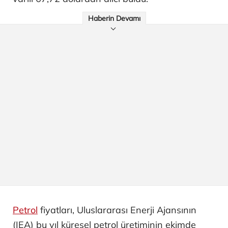
Haberin Devamı
Petrol
fiyatları, Uluslararası Enerji Ajansının
(IEA) bu yıl küresel petrol üretiminin ekimde