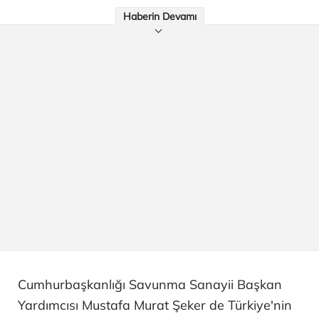
Haberin Devamı
Cumhurbaşkanlığı Savunma Sanayii Başkan
Yardımcısı Mustafa Murat Şeker de Türkiye'nin