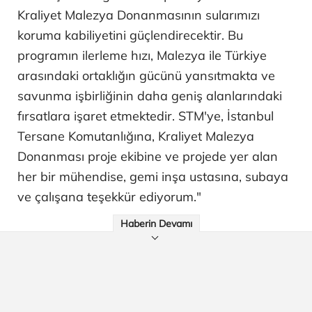
Kraliyet Malezya Donanmasının sularımızı
koruma kabiliyetini güçlendirecektir. Bu
programın ilerleme hızı, Malezya ile Türkiye
arasındaki ortaklığın gücünü yansıtmakta ve
savunma işbirliğinin daha geniş alanlarındaki
fırsatlara işaret etmektedir. STM'ye, İstanbul
Tersane Komutanlığına, Kraliyet Malezya
Donanması proje ekibine ve projede yer alan
her bir mühendise, gemi inşa ustasına, subaya
ve çalışana teşekkür ediyorum."
Haberin Devamı