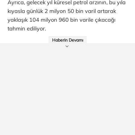
Ayrıca, gelecek yıl küresel petrol arzının, bu yıla
kıyasla günlük 2 milyon 50 bin varil artarak
yaklaşık 104 milyon 960 bin varile çıkacağı
tahmin ediliyor.
Haberin Devamı