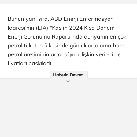
Bunun yanı sıra, ABD Enerji Enformasyon
İdaresi’nin (EIA) "Kasım 2024 Kısa Dönem
Enerji Görünümü Raporu"nda dünyanın en çok
petrol tüketen ülkesinde günlük ortalama ham
petrol üretiminin artacağına ilişkin verileri de
fiyatları baskıladı.
Haberin Devamı