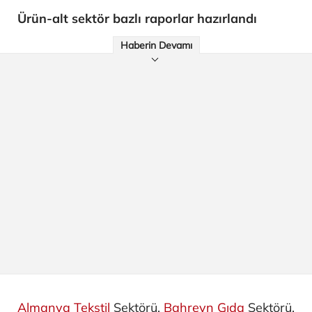
Ürün-alt sektör bazlı raporlar hazırlandı
Haberin Devamı
Almanya Tekstil
Sektörü,
Bahreyn Gıda
Sektörü,