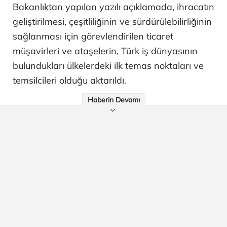
Bakanlıktan yapılan yazılı açıklamada, ihracatın
geliştirilmesi, çeşitliliğinin ve sürdürülebilirliğinin
sağlanması için görevlendirilen ticaret
müşavirleri ve ataşelerin, Türk iş dünyasının
bulundukları ülkelerdeki ilk temas noktaları ve
temsilcileri olduğu aktarıldı.
Haberin Devamı