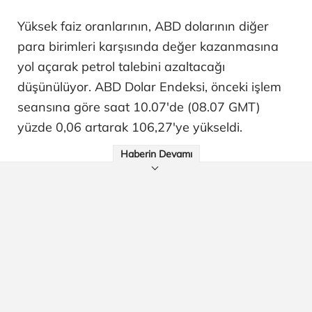
Yüksek faiz oranlarının, ABD dolarının diğer
para birimleri karşısında değer kazanmasına
yol açarak petrol talebini azaltacağı
düşünülüyor. ABD Dolar Endeksi, önceki işlem
seansına göre saat 10.07'de (08.07 GMT)
yüzde 0,06 artarak 106,27'ye yükseldi.
Haberin Devamı