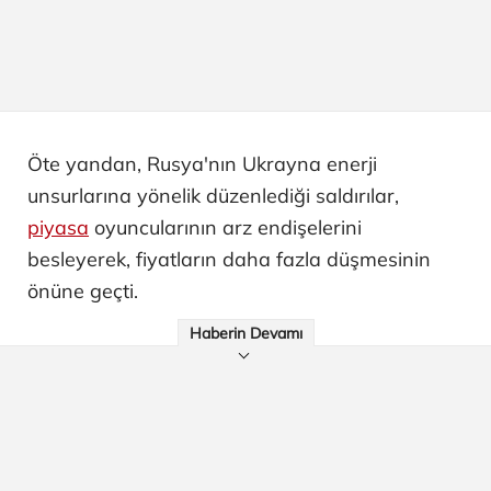
Öte yandan, Rusya'nın Ukrayna enerji
unsurlarına yönelik düzenlediği saldırılar,
piyasa
oyuncularının arz endişelerini
besleyerek, fiyatların daha fazla düşmesinin
önüne geçti.
Haberin Devamı