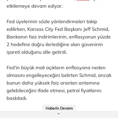
etkilemeye devam ediyor.
Fed üyelerinin sözle yönlendirmeleri takip
edilirken, Kansas City Fed Başkanı Jeff Schmid,
Bankanın faiz indirimlerinin, enflasyonun yüzde
2 hedefine doğru ilerlediğine olan güveninin
işareti olduğunu dile getirdi.
Fed'in büyük mali açıkların enflasyona neden
olmasını engelleyeceğini belirten Schmid, ancak
bunun daha yüksek faiz oranları anlamına
gelebileceğini ifade etmesi, petrol fiyatlarını
baskıladı.
Haberin Devamı