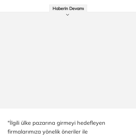
Haberin Devamı
"İlgili ülke pazarına girmeyi hedefleyen
firmalarımıza yönelik öneriler ile