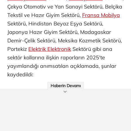
Çekya Otomotiv ve Yan Sanayi ​Sektörü, Belçika
Tekstil ve Hazır Giyim Sektörü,
Fransa Mobilya
Sektörü, Hindistan Beyaz Eşya Sektörü,
Japonya Hazır Giyim Sektörü, Madagaskar
Demir-Çelik Sektörü, Meksika Kozmetik Sektörü,
Portekiz
Elektrik Elektronik
Sektörü gibi ana
sektör kollarına ilişkin raporların 2025'te
yayımlandığı anımsatılan açıklamada, şunlar
kaydedildi:
Haberin Devamı