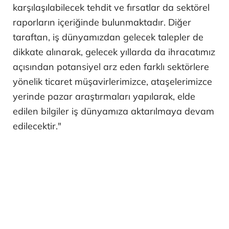
karşılaşılabilecek tehdit ve fırsatlar da sektörel
raporların içeriğinde bulunmaktadır. Diğer
taraftan, iş dünyamızdan gelecek talepler de
dikkate alınarak, gelecek yıllarda da ihracatımız
açısından potansiyel arz eden farklı sektörlere
yönelik ticaret müşavirlerimizce, ataşelerimizce
yerinde pazar araştırmaları yapılarak, elde
edilen bilgiler iş dünyamıza aktarılmaya devam
edilecektir."