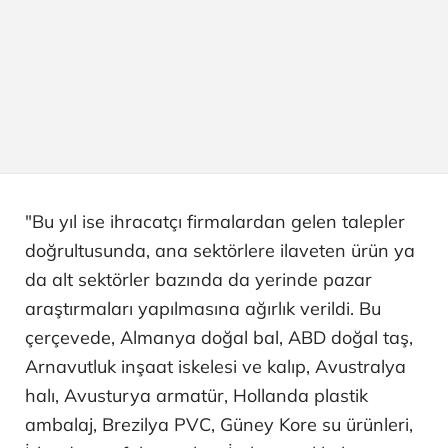
"Bu yıl ise ihracatçı firmalardan gelen talepler
doğrultusunda, ana sektörlere ilaveten ürün ya
da alt sektörler bazında da yerinde pazar
araştırmaları yapılmasına ağırlık verildi. Bu
çerçevede, Almanya doğal bal, ABD doğal taş,
Arnavutluk inşaat iskelesi ve kalıp, Avustralya
halı, Avusturya armatür, Hollanda plastik
ambalaj, Brezilya PVC, Güney Kore su ürünleri,