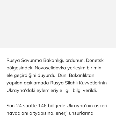
Rusya Savunma Bakanlığı, ordunun, Donetsk
bölgesindeki Novoselidovka yerleşim birimini
ele geçirdiğini duyurdu. Dün, Bakanlıktan
yapılan açıklamada Rusya Silahlı Kuvvetlerinin
Ukrayna'daki eylemleriyle ilgili bilgi verildi.
Son 24 saatte 146 bölgede Ukrayna'nın askeri
havaalanı altyapısına, enerji unsurlarına