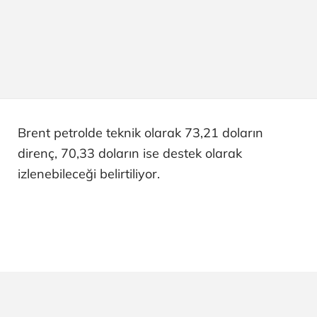
Brent petrolde teknik olarak 73,21 doların
direnç, 70,33 doların ise destek olarak
izlenebileceği belirtiliyor.