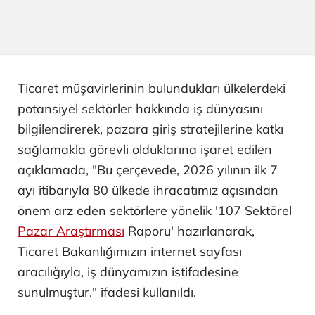
Ticaret müşavirlerinin bulundukları ülkelerdeki
potansiyel sektörler hakkında iş dünyasını
bilgilendirerek, pazara giriş stratejilerine katkı
sağlamakla görevli olduklarına işaret edilen
açıklamada, "Bu çerçevede, 2026 yılının ilk 7
ayı itibarıyla 80 ülkede ihracatımız açısından
önem arz eden sektörlere yönelik '107 Sektörel
Pazar Araştırması
Raporu' hazırlanarak,
Ticaret Bakanlığımızın internet sayfası
aracılığıyla, iş dünyamızın istifadesine
sunulmuştur." ifadesi kullanıldı.