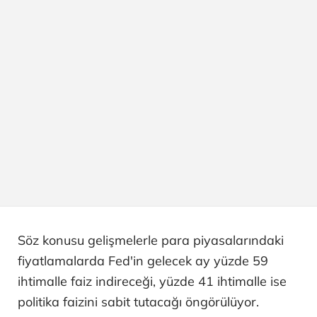
Söz konusu gelişmelerle para piyasalarındaki
fiyatlamalarda Fed'in gelecek ay yüzde 59
ihtimalle faiz indireceği, yüzde 41 ihtimalle ise
politika faizini sabit tutacağı öngörülüyor.