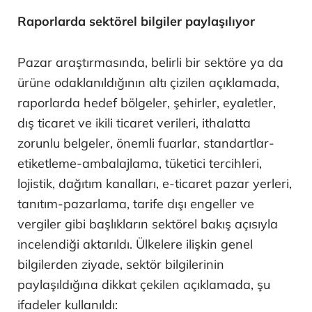
Raporlarda sektörel bilgiler paylaşılıyor
Pazar araştırmasında, belirli bir sektöre ya da
ürüne odaklanıldığının altı çizilen açıklamada,
raporlarda hedef bölgeler, şehirler, eyaletler,
dış ticaret ve ikili ticaret verileri, ithalatta
zorunlu belgeler, önemli fuarlar, standartlar-
etiketleme-ambalajlama, tüketici tercihleri,
lojistik, dağıtım kanalları, e-ticaret pazar yerleri,
tanıtım-pazarlama, tarife dışı engeller ve
vergiler gibi başlıkların sektörel bakış açısıyla
incelendiği aktarıldı. Ülkelere ilişkin genel
bilgilerden ziyade, sektör bilgilerinin
paylaşıldığına dikkat çekilen açıklamada, şu
ifadeler kullanıldı: