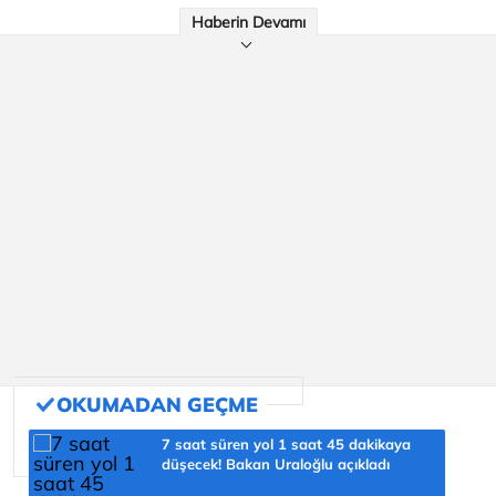
Haberin Devamı
7 saat süren yol 1 saat 45 dakikaya
düşecek! Bakan Uraloğlu açıkladı