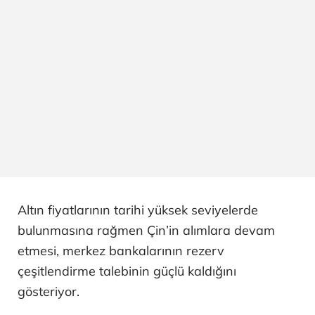
Altın fiyatlarının tarihi yüksek seviyelerde
bulunmasına rağmen Çin’in alımlara devam
etmesi, merkez bankalarının rezerv
çeşitlendirme talebinin güçlü kaldığını
gösteriyor.