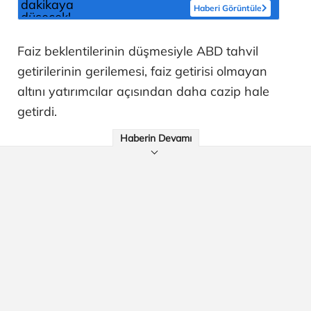
Haberi Görüntüle
Faiz beklentilerinin düşmesiyle ABD tahvil
getirilerinin gerilemesi, faiz getirisi olmayan
altını yatırımcılar açısından daha cazip hale
getirdi.
Haberin Devamı