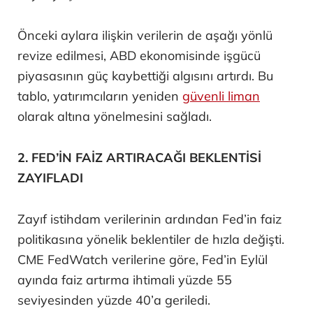
Önceki aylara ilişkin verilerin de aşağı yönlü
revize edilmesi, ABD ekonomisinde işgücü
piyasasının güç kaybettiği algısını artırdı. Bu
tablo, yatırımcıların yeniden
güvenli liman
olarak altına yönelmesini sağladı.
2. FED’İN FAİZ ARTIRACAĞI BEKLENTİSİ
ZAYIFLADI
Zayıf istihdam verilerinin ardından Fed’in faiz
politikasına yönelik beklentiler de hızla değişti.
CME FedWatch verilerine göre, Fed’in Eylül
ayında faiz artırma ihtimali yüzde 55
seviyesinden yüzde 40’a geriledi.