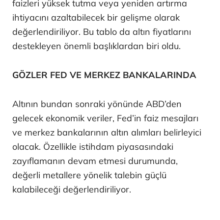
faizleri yüksek tutma veya yeniden artırma
ihtiyacını azaltabilecek bir gelişme olarak
değerlendiriliyor. Bu tablo da altın fiyatlarını
destekleyen önemli başlıklardan biri oldu.
GÖZLER FED VE MERKEZ BANKALARINDA
Altının bundan sonraki yönünde ABD’den
gelecek ekonomik veriler, Fed’in faiz mesajları
ve merkez bankalarının altın alımları belirleyici
olacak. Özellikle istihdam piyasasındaki
zayıflamanın devam etmesi durumunda,
değerli metallere yönelik talebin güçlü
kalabileceği değerlendiriliyor.