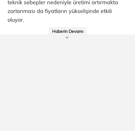
teknik sebepler nedeniyle üretimi artırmakta
zorlanması da fiyatların yükselişinde etkili
oluyor.
Haberin Devamı