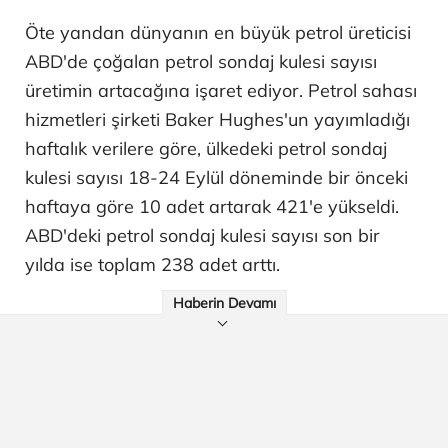
Öte yandan dünyanın en büyük petrol üreticisi
ABD'de çoğalan petrol sondaj kulesi sayısı
üretimin artacağına işaret ediyor. Petrol sahası
hizmetleri şirketi Baker Hughes'un yayımladığı
haftalık verilere göre, ülkedeki petrol sondaj
kulesi sayısı 18-24 Eylül döneminde bir önceki
haftaya göre 10 adet artarak 421'e yükseldi.
ABD'deki petrol sondaj kulesi sayısı son bir
yılda ise toplam 238 adet arttı.
Haberin Devamı