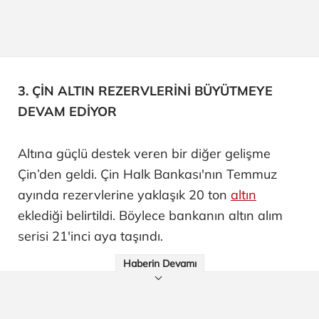
3. ÇİN ALTIN REZERVLERİNİ BÜYÜTMEYE
DEVAM EDİYOR
Altına güçlü destek veren bir diğer gelişme
Çin’den geldi. Çin Halk Bankası'nın Temmuz
ayında rezervlerine yaklaşık 20 ton
altın
eklediği belirtildi. Böylece bankanın altın alım
serisi 21'inci aya taşındı.
Haberin Devamı