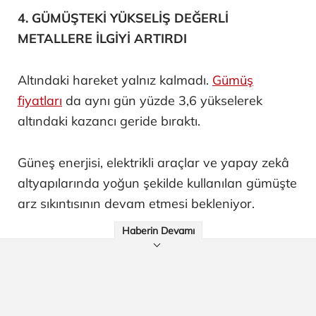
4. GÜMÜŞTEKİ YÜKSELİŞ DEĞERLİ
METALLERE İLGİYİ ARTIRDI
Altındaki hareket yalnız kalmadı.
Gümüş
fiyatları
da aynı gün yüzde 3,6 yükselerek
altındaki kazancı geride bıraktı.
Güneş enerjisi, elektrikli araçlar ve yapay zekâ
altyapılarında yoğun şekilde kullanılan gümüşte
arz sıkıntısının devam etmesi bekleniyor.
Haberin Devamı