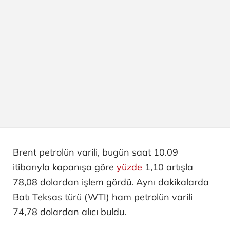
Brent petrolün varili, bugün saat 10.09
itibarıyla kapanışa göre
yüzde
1,10 artışla
78,08 dolardan işlem gördü. Aynı dakikalarda
Batı Teksas türü (WTI) ham petrolün varili
74,78 dolardan alıcı buldu.