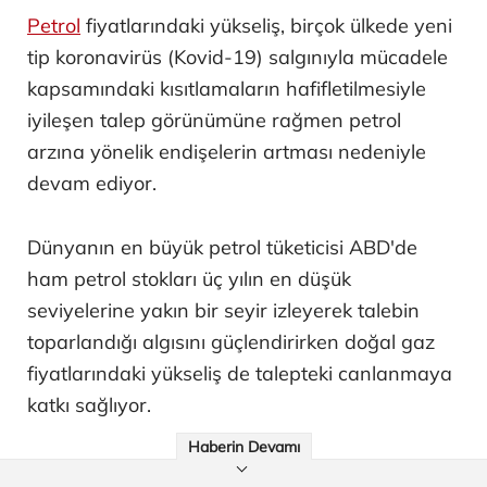
Petrol
fiyatlarındaki yükseliş, birçok ülkede yeni
tip koronavirüs (Kovid-19) salgınıyla mücadele
kapsamındaki kısıtlamaların hafifletilmesiyle
iyileşen talep görünümüne rağmen petrol
arzına yönelik endişelerin artması nedeniyle
devam ediyor.
Dünyanın en büyük petrol tüketicisi ABD'de
ham petrol stokları üç yılın en düşük
seviyelerine yakın bir seyir izleyerek talebin
toparlandığı algısını güçlendirirken doğal gaz
fiyatlarındaki yükseliş de talepteki canlanmaya
katkı sağlıyor.
Haberin Devamı