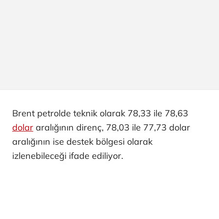
Brent petrolde teknik olarak 78,33 ile 78,63
dolar
aralığının direnç, 78,03 ile 77,73 dolar
aralığının ise destek bölgesi olarak
izlenebileceği ifade ediliyor.