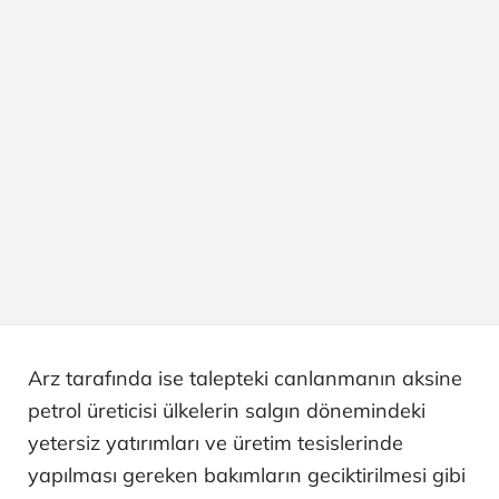
Arz tarafında ise talepteki canlanmanın aksine
petrol üreticisi ülkelerin salgın dönemindeki
yetersiz yatırımları ve üretim tesislerinde
yapılması gereken bakımların geciktirilmesi gibi