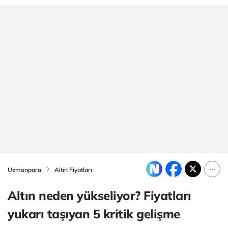
Uzmanpara
Altın Fiyatları
Altın neden yükseliyor? Fiyatları
yukarı taşıyan 5 kritik gelişme