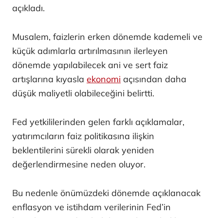
açıkladı.
Musalem, faizlerin erken dönemde kademeli ve
küçük adımlarla artırılmasının ilerleyen
dönemde yapılabilecek ani ve sert faiz
artışlarına kıyasla
ekonomi
açısından daha
düşük maliyetli olabileceğini belirtti.
Fed yetkililerinden gelen farklı açıklamalar,
yatırımcıların faiz politikasına ilişkin
beklentilerini sürekli olarak yeniden
değerlendirmesine neden oluyor.
Bu nedenle önümüzdeki dönemde açıklanacak
enflasyon ve istihdam verilerinin Fed’in