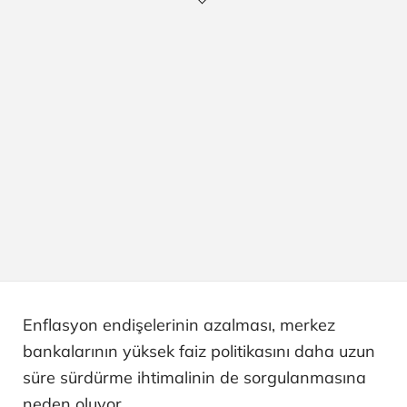
Enflasyon endişelerinin azalması, merkez
bankalarının yüksek faiz politikasını daha uzun
süre sürdürme ihtimalinin de sorgulanmasına
neden oluyor.