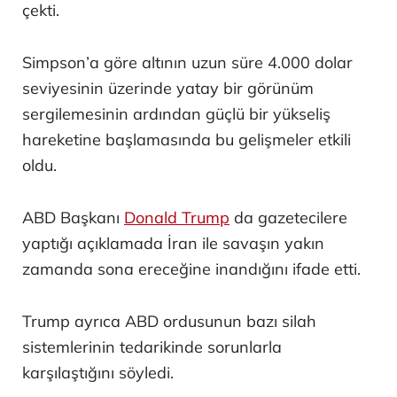
çekti.
Simpson’a göre altının uzun süre 4.000 dolar
seviyesinin üzerinde yatay bir görünüm
sergilemesinin ardından güçlü bir yükseliş
hareketine başlamasında bu gelişmeler etkili
oldu.
ABD Başkanı
Donald Trump
da gazetecilere
yaptığı açıklamada İran ile savaşın yakın
zamanda sona ereceğine inandığını ifade etti.
Trump ayrıca ABD ordusunun bazı silah
sistemlerinin tedarikinde sorunlarla
karşılaştığını söyledi.