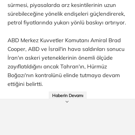
sürmesi, piyasalarda arz kesintilerinin uzun
sürebileceğine yönelik endişeleri güçlendirerek,
petrol fiyatlarında yukarı yönlü baskıyı artırıyor.
ABD Merkez Kuvvetler Komutanı Amiral Brad
Cooper, ABD ve İsrail'in hava saldırıları sonucu
İran'ın askeri yeteneklerinin önemli ölçüde
zayıflatıldığını ancak Tahran'ın, Hürmüz
Boğazı'nın kontrolünü elinde tutmaya devam
ettiğini belirtti.
Haberin Devamı