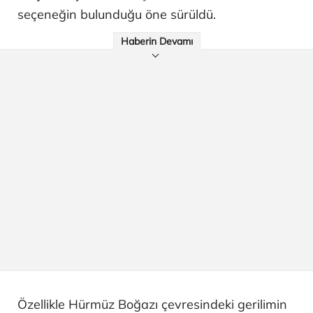
seçeneğin bulunduğu öne sürüldü.
Haberin Devamı
Özellikle Hürmüz Boğazı çevresindeki gerilimin