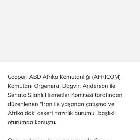
Cooper, ABD Afrika Komutanlığı (AFRICOM)
Komutanı Orgeneral Dagvin Anderson ile
Senato Silahlı Hizmetler Komitesi tarafından
düzenlenen "İran ile yaşanan çatışma ve
Afrika'daki askeri hazırlık durumu" başlıklı
oturumda konuştu.