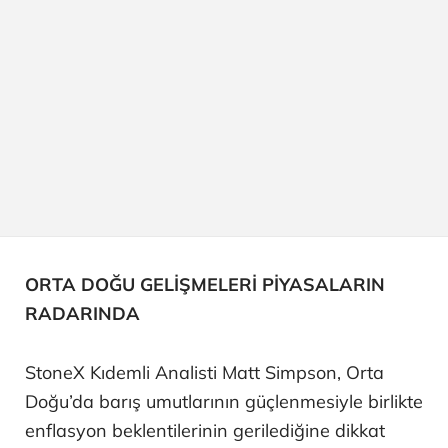
ORTA DOĞU GELİŞMELERİ PİYASALARIN
RADARINDA
StoneX Kıdemli Analisti Matt Simpson, Orta
Doğu’da barış umutlarının güçlenmesiyle birlikte
enflasyon beklentilerinin gerilediğine dikkat