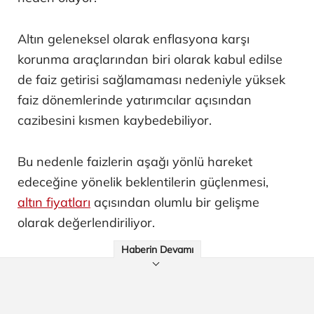
Altın geleneksel olarak enflasyona karşı
korunma araçlarından biri olarak kabul edilse
de faiz getirisi sağlamaması nedeniyle yüksek
faiz dönemlerinde yatırımcılar açısından
cazibesini kısmen kaybedebiliyor.
Bu nedenle faizlerin aşağı yönlü hareket
edeceğine yönelik beklentilerin güçlenmesi,
altın fiyatları
açısından olumlu bir gelişme
olarak değerlendiriliyor.
Haberin Devamı