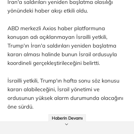
İran'a saldırıları yeniden başlatma olasılığı
yönündeki haber akışı etkili oldu.
ABD merkezli Axios haber platformuna
konuşan adı açıklanmayan İsrailli yetkili,
Trump'ın İran'a saldırıları yeniden başlatma
kararı alması halinde bunun İsrail ordusuyla
koordineli gerçekleştirileceğini belirtti.
İsrailli yetkili, Trump'ın hafta sonu söz konusu
kararı alabileceğini, İsrail yönetimi ve
ordusunun yüksek alarm durumunda olacağını
öne sürdü.
Haberin Devamı