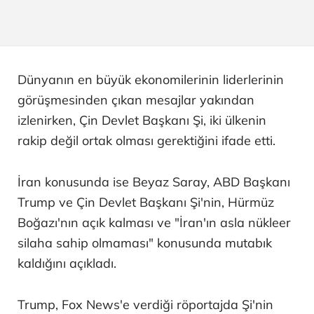
Dünyanın en büyük ekonomilerinin liderlerinin
görüşmesinden çıkan mesajlar yakından
izlenirken, Çin Devlet Başkanı Şi, iki ülkenin
rakip değil ortak olması gerektiğini ifade etti.
İran konusunda ise Beyaz Saray, ABD Başkanı
Trump ve Çin Devlet Başkanı Şi'nin, Hürmüz
Boğazı'nın açık kalması ve "İran'ın asla nükleer
silaha sahip olmaması" konusunda mutabık
kaldığını açıkladı.
Trump, Fox News'e verdiği röportajda Şi'nin