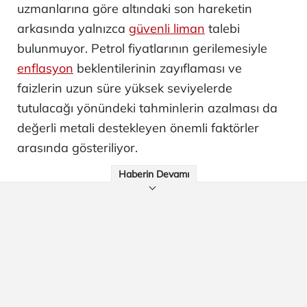
uzmanlarına göre altındaki son hareketin
arkasında yalnızca
güvenli liman
talebi
bulunmuyor. Petrol fiyatlarının gerilemesiyle
enflasyon
beklentilerinin zayıflaması ve
faizlerin uzun süre yüksek seviyelerde
tutulacağı yönündeki tahminlerin azalması da
değerli metali destekleyen önemli faktörler
arasında gösteriliyor.
Haberin Devamı