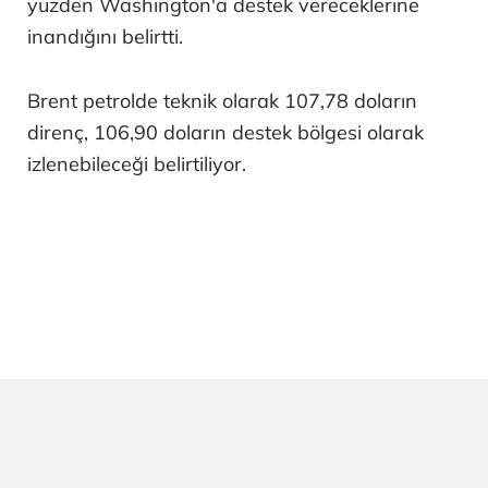
yüzden Washington'a destek vereceklerine
inandığını belirtti.
Brent petrolde teknik olarak 107,78 doların
direnç, 106,90 doların destek bölgesi olarak
izlenebileceği belirtiliyor.