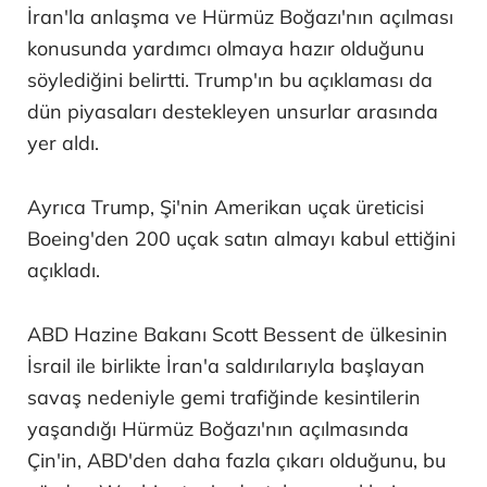
İran'la anlaşma ve Hürmüz Boğazı'nın açılması
konusunda yardımcı olmaya hazır olduğunu
söylediğini belirtti. Trump'ın bu açıklaması da
dün piyasaları destekleyen unsurlar arasında
yer aldı.
Ayrıca Trump, Şi'nin Amerikan uçak üreticisi
Boeing'den 200 uçak satın almayı kabul ettiğini
açıkladı.
ABD Hazine Bakanı Scott Bessent de ülkesinin
İsrail ile birlikte İran'a saldırılarıyla başlayan
savaş nedeniyle gemi trafiğinde kesintilerin
yaşandığı Hürmüz Boğazı'nın açılmasında
Çin'in, ABD'den daha fazla çıkarı olduğunu, bu