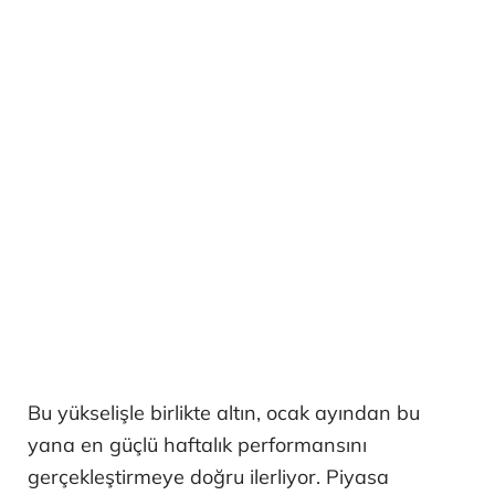
Bu yükselişle birlikte altın, ocak ayından bu
yana en güçlü haftalık performansını
gerçekleştirmeye doğru ilerliyor. Piyasa