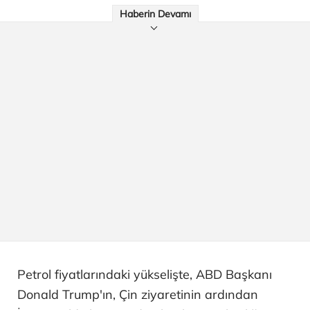
Haberin Devamı
Petrol fiyatlarındaki yükselişte, ABD Başkanı
Donald Trump'ın, Çin ziyaretinin ardından