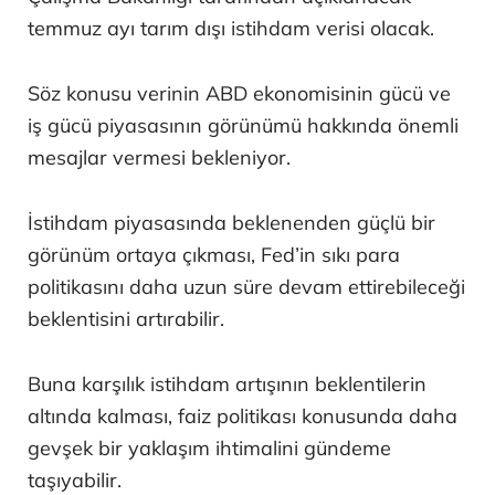
temmuz ayı tarım dışı istihdam verisi olacak.
Söz konusu verinin ABD ekonomisinin gücü ve
iş gücü piyasasının görünümü hakkında önemli
mesajlar vermesi bekleniyor.
İstihdam piyasasında beklenenden güçlü bir
görünüm ortaya çıkması, Fed’in sıkı para
politikasını daha uzun süre devam ettirebileceği
beklentisini artırabilir.
Buna karşılık istihdam artışının beklentilerin
altında kalması, faiz politikası konusunda daha
gevşek bir yaklaşım ihtimalini gündeme
taşıyabilir.