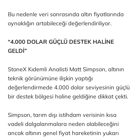
Bu nedenle veri sonrasında altın fiyatlarında
oynaklığın artabileceği değerlendiriliyor.
“4.000 DOLAR GÜÇLÜ DESTEK HALİNE
GELDİ”
StoneX Kıdemli Analisti Matt Simpson, altının
teknik görünümüne ilişkin yaptığı
değerlendirmede 4.000 dolar seviyesinin güçlü
bir destek bölgesi haline geldiğine dikkat çekti.
Simpson, tarım dışı istihdam verisinin kısa
vadeli dalgalanmalara neden olabileceğini
ancak altının genel fiyat hareketinin yukarı