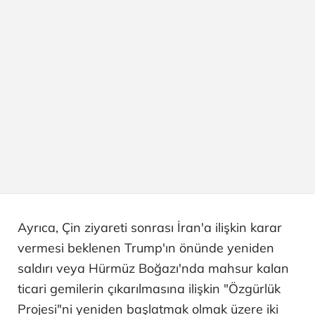
Ayrıca, Çin ziyareti sonrası İran'a ilişkin karar
vermesi beklenen Trump'ın önünde yeniden
saldırı veya Hürmüz Boğazı'nda mahsur kalan
ticari gemilerin çıkarılmasına ilişkin "Özgürlük
Projesi"ni yeniden başlatmak olmak üzere iki