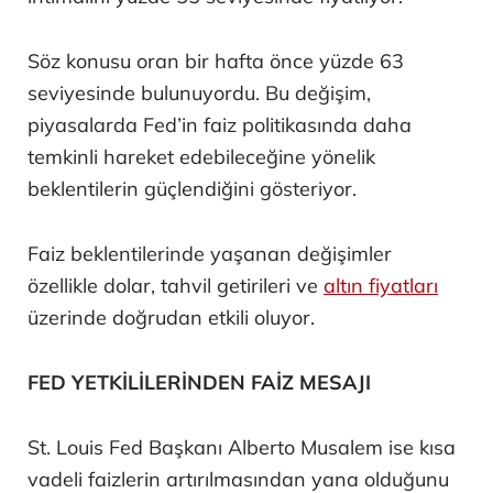
Söz konusu oran bir hafta önce yüzde 63
seviyesinde bulunuyordu. Bu değişim,
piyasalarda Fed’in faiz politikasında daha
temkinli hareket edebileceğine yönelik
beklentilerin güçlendiğini gösteriyor.
Faiz beklentilerinde yaşanan değişimler
özellikle dolar, tahvil getirileri ve
altın fiyatları
üzerinde doğrudan etkili oluyor.
FED YETKİLİLERİNDEN FAİZ MESAJI
St. Louis Fed Başkanı Alberto Musalem ise kısa
vadeli faizlerin artırılmasından yana olduğunu