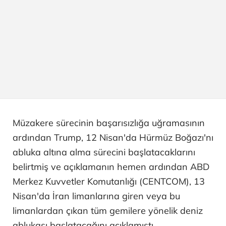
Müzakere sürecinin başarısızlığa uğramasının
ardından Trump, 12 Nisan'da Hürmüz Boğazı'nı
abluka altına alma sürecini başlatacaklarını
belirtmiş ve açıklamanın hemen ardından ABD
Merkez Kuvvetler Komutanlığı (CENTCOM), 13
Nisan'da İran limanlarına giren veya bu
limanlardan çıkan tüm gemilere yönelik deniz
ablukası başlatacağını açıklamıştı.