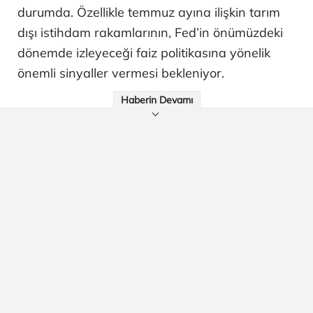
durumda. Özellikle temmuz ayına ilişkin tarım
dışı istihdam rakamlarının, Fed’in önümüzdeki
dönemde izleyeceği faiz politikasına yönelik
önemli sinyaller vermesi bekleniyor.
Haberin Devamı