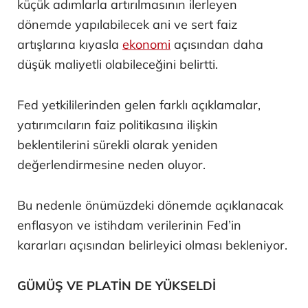
küçük adımlarla artırılmasının ilerleyen
dönemde yapılabilecek ani ve sert faiz
artışlarına kıyasla
ekonomi
açısından daha
düşük maliyetli olabileceğini belirtti.
Fed yetkililerinden gelen farklı açıklamalar,
yatırımcıların faiz politikasına ilişkin
beklentilerini sürekli olarak yeniden
değerlendirmesine neden oluyor.
Bu nedenle önümüzdeki dönemde açıklanacak
enflasyon ve istihdam verilerinin Fed’in
kararları açısından belirleyici olması bekleniyor.
GÜMÜŞ VE PLATİN DE YÜKSELDİ