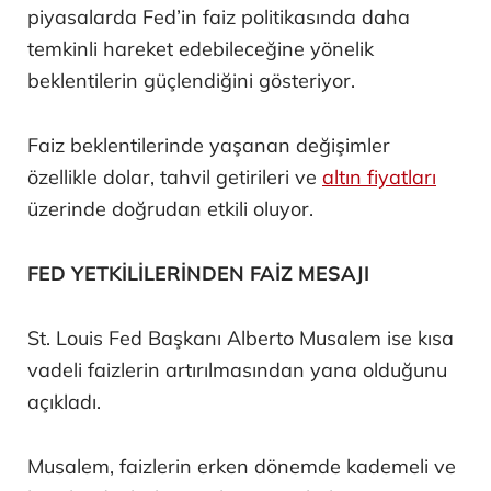
piyasalarda Fed’in faiz politikasında daha
temkinli hareket edebileceğine yönelik
beklentilerin güçlendiğini gösteriyor.
Faiz beklentilerinde yaşanan değişimler
özellikle dolar, tahvil getirileri ve
altın fiyatları
üzerinde doğrudan etkili oluyor.
FED YETKİLİLERİNDEN FAİZ MESAJI
St. Louis Fed Başkanı Alberto Musalem ise kısa
vadeli faizlerin artırılmasından yana olduğunu
açıkladı.
Musalem, faizlerin erken dönemde kademeli ve