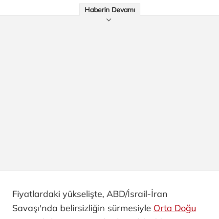
Haberin Devamı
Fiyatlardaki yükselişte, ABD/İsrail-İran
Savaşı'nda belirsizliğin sürmesiyle
Orta Doğu