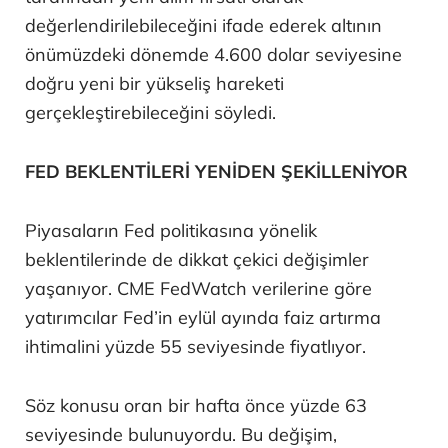
değerlendirilebileceğini ifade ederek altının
önümüzdeki dönemde 4.600 dolar seviyesine
doğru yeni bir yükseliş hareketi
gerçekleştirebileceğini söyledi.
FED BEKLENTİLERİ YENİDEN ŞEKİLLENİYOR
Piyasaların Fed politikasına yönelik
beklentilerinde de dikkat çekici değişimler
yaşanıyor. CME FedWatch verilerine göre
yatırımcılar Fed’in eylül ayında faiz artırma
ihtimalini yüzde 55 seviyesinde fiyatlıyor.
Söz konusu oran bir hafta önce yüzde 63
seviyesinde bulunuyordu. Bu değişim,