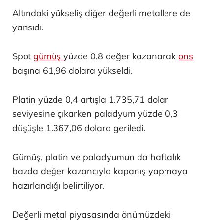
Altındaki yükseliş diğer değerli metallere de
yansıdı.
Spot
gümüş
yüzde 0,8 değer kazanarak
ons
başına 61,96 dolara yükseldi.
Platin yüzde 0,4 artışla 1.735,71 dolar
seviyesine çıkarken paladyum yüzde 0,3
düşüşle 1.367,06 dolara geriledi.
Gümüş, platin ve paladyumun da haftalık
bazda değer kazancıyla kapanış yapmaya
hazırlandığı belirtiliyor.
Değerli metal piyasasında önümüzdeki