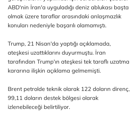
ABD'nin İran'a uyguladığı deniz ablukası başta
olmak üzere taraflar arasındaki anlaşmazlık
konuları nedeniyle başarılı olamamıştı.
Trump, 21 Nisan'da yaptığı açıklamada,
ateşkesi uzattıklarını duyurmuştu. İran
tarafından Trump'ın ateşkesi tek taraflı uzatma
kararına ilişkin açıklama gelmemişti.
Brent petrolde teknik olarak 122 doların direnç,
99,11 doların destek bölgesi olarak
izlenebileceği belirtiliyor.