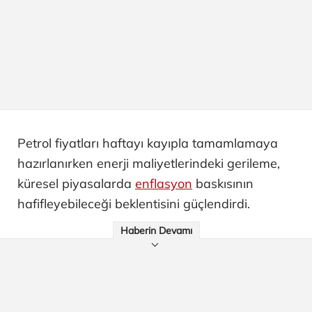
Petrol fiyatları haftayı kayıpla tamamlamaya
hazırlanırken enerji maliyetlerindeki gerileme,
küresel piyasalarda
enflasyon
baskısının
hafifleyebileceği beklentisini güçlendirdi.
Haberin Devamı