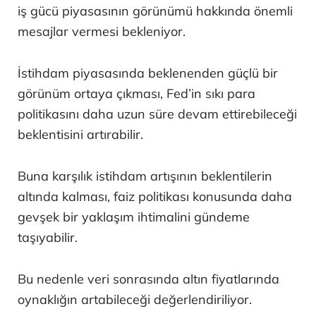
iş gücü piyasasının görünümü hakkında önemli
mesajlar vermesi bekleniyor.
İstihdam piyasasında beklenenden güçlü bir
görünüm ortaya çıkması, Fed’in sıkı para
politikasını daha uzun süre devam ettirebileceği
beklentisini artırabilir.
Buna karşılık istihdam artışının beklentilerin
altında kalması, faiz politikası konusunda daha
gevşek bir yaklaşım ihtimalini gündeme
taşıyabilir.
Bu nedenle veri sonrasında altın fiyatlarında
oynaklığın artabileceği değerlendiriliyor.