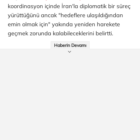
koordinasyon içinde İran'la diplomatik bir süreç
yürüttüğünü ancak "hedeflere ulaşıldığından
emin olmak için" yakında yeniden harekete
geçmek zorunda kalabileceklerini belirtti.
Haberin Devamı