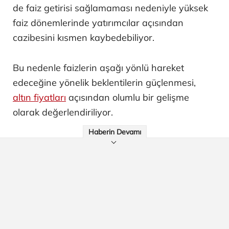
de faiz getirisi sağlamaması nedeniyle yüksek
faiz dönemlerinde yatırımcılar açısından
cazibesini kısmen kaybedebiliyor.
Bu nedenle faizlerin aşağı yönlü hareket
edeceğine yönelik beklentilerin güçlenmesi,
altın fiyatları
açısından olumlu bir gelişme
olarak değerlendiriliyor.
Haberin Devamı