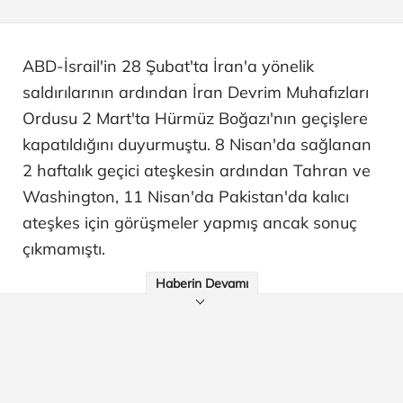
ABD-İsrail'in 28 Şubat'ta İran'a yönelik
saldırılarının ardından İran Devrim Muhafızları
Ordusu 2 Mart'ta Hürmüz Boğazı'nın geçişlere
kapatıldığını duyurmuştu. 8 Nisan'da sağlanan
2 haftalık geçici ateşkesin ardından Tahran ve
Washington, 11 Nisan'da Pakistan'da kalıcı
ateşkes için görüşmeler yapmış ancak sonuç
çıkmamıştı.
Haberin Devamı