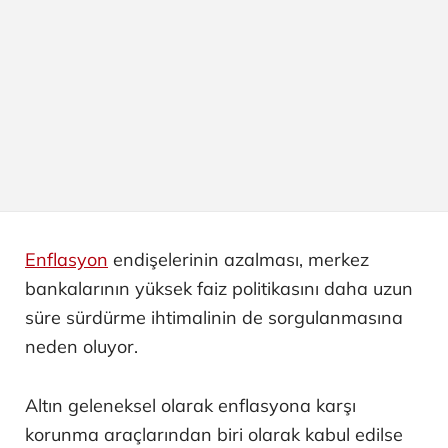
Enflasyon
endişelerinin azalması, merkez
bankalarının yüksek faiz politikasını daha uzun
süre sürdürme ihtimalinin de sorgulanmasına
neden oluyor.
Altın geleneksel olarak enflasyona karşı
korunma araçlarından biri olarak kabul edilse