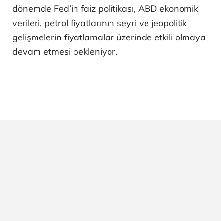
dönemde Fed’in faiz politikası, ABD ekonomik
verileri, petrol fiyatlarının seyri ve jeopolitik
gelişmelerin fiyatlamalar üzerinde etkili olmaya
devam etmesi bekleniyor.