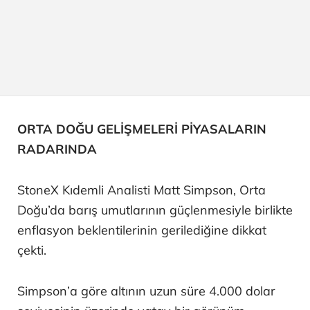
ORTA DOĞU GELİŞMELERİ PİYASALARIN
RADARINDA
StoneX Kıdemli Analisti Matt Simpson, Orta
Doğu’da barış umutlarının güçlenmesiyle birlikte
enflasyon beklentilerinin gerilediğine dikkat
çekti.
Simpson’a göre altının uzun süre 4.000 dolar