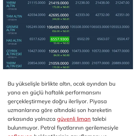
Bu yükselişle birlikte altın, ocak ayından bu
yana en güçlü haftalık performansını
gerçekleştirmeye doğru ilerliyor. Piyasa
uzmanlarına göre altındaki son hareketin
arkasında yalnızca
güvenli liman
talebi
bulunmuyor. Petrol fiyatlarının gerilemesiyle