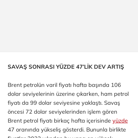
SAVAŞ SONRASI YÜZDE 47’LİK DEV ARTIŞ
Brent petrolün varil fiyatı hafta başında 106
dolar seviyelerinin üzerine çıkarken, ham petrol
fiyatı da 99 dolar seviyesine yaklaştı. Savaş
öncesi 72 dolar seviyelerinden işlem gören
Brent petrol fiyatı birkaç hafta içerisinde
yüzde
47 oranında yükseliş gösterdi. Bununla birlikte