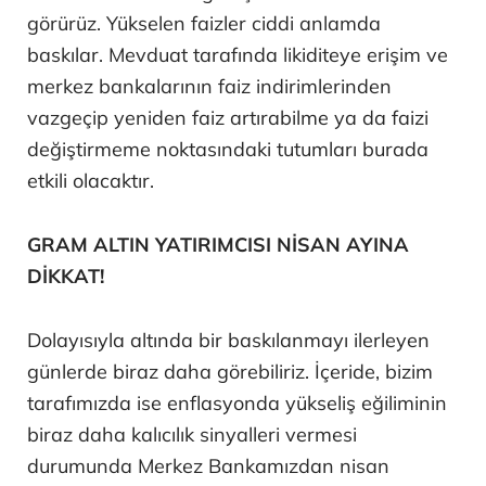
görürüz. Yükselen faizler ciddi anlamda
baskılar. Mevduat tarafında likiditeye erişim ve
merkez bankalarının faiz indirimlerinden
vazgeçip yeniden faiz artırabilme ya da faizi
değiştirmeme noktasındaki tutumları burada
etkili olacaktır.
GRAM ALTIN YATIRIMCISI NİSAN AYINA
DİKKAT!
Dolayısıyla altında bir baskılanmayı ilerleyen
günlerde biraz daha görebiliriz. İçeride, bizim
tarafımızda ise enflasyonda yükseliş eğiliminin
biraz daha kalıcılık sinyalleri vermesi
durumunda Merkez Bankamızdan nisan