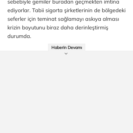
sebebiyle gemiler buradan geçmekten imtina
ediyorlar. Tabii sigorta şirketlerinin de bölgedeki
seferler için teminat sağlamayı askıya alması
krizin boyutunu biraz daha derinleştirmiş
durumda.
Haberin Devamı