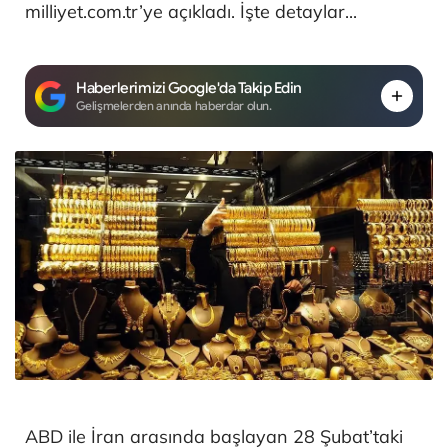
milliyet.com.tr’ye açıkladı. İşte detaylar...
Haberlerimizi Google'da Takip Edin
Gelişmelerden anında haberdar olun.
ABD ile İran arasında başlayan 28 Şubat’taki