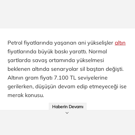
Petrol fiyatlarında yaşanan ani yükselişler
altın
fiyatlarında büyük baskı yarattı. Normal
şartlarda savaş ortamında yükselmesi
beklenen altında senaryolar sil baştan değişti.
Altının gram fiyatı 7.100 TL seviyelerine
gerilerken, düşüşün devam edip etmeyeceği ise
merak konusu.
Haberin Devamı