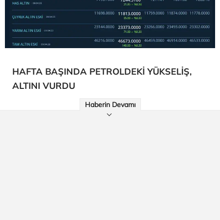
HAFTA BAŞINDA PETROLDEKİ YÜKSELİŞ,
ALTINI VURDU
Haberin Devamı