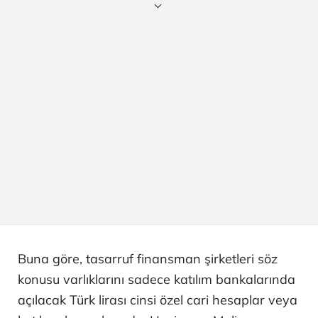
Buna göre, tasarruf finansman şirketleri söz
konusu varlıklarını sadece katılım bankalarında
açılacak Türk lirası cinsi özel cari hesaplar veya