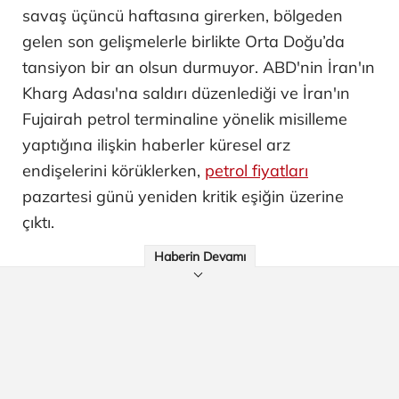
savaş üçüncü haftasına girerken, bölgeden
gelen son gelişmelerle birlikte Orta Doğu’da
tansiyon bir an olsun durmuyor. ABD'nin İran'ın
Kharg Adası'na saldırı düzenlediği ve İran'ın
Fujairah petrol terminaline yönelik misilleme
yaptığına ilişkin haberler küresel arz
endişelerini körüklerken,
petrol fiyatları
pazartesi günü yeniden kritik eşiğin üzerine
çıktı.
Haberin Devamı