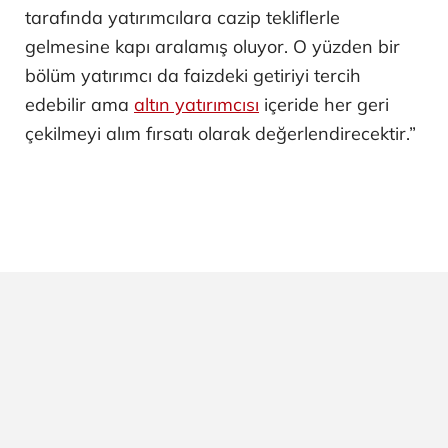
tarafında yatırımcılara cazip tekliflerle
gelmesine kapı aralamış oluyor. O yüzden bir
bölüm yatırımcı da faizdeki getiriyi tercih
edebilir ama
altın yatırımcısı
içeride her geri
çekilmeyi alım fırsatı olarak değerlendirecektir.”