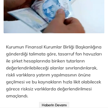
Kurumun Finansal Kurumlar Birliği Başkanlığına
gönderdiği talimata göre, tasarruf fon havuzları
ile şirket hesaplarında biriken tutarların
değerlendirilebileceği alanlar sınırlandırılarak,
riskli varlıklara yatırım yapılmasının önüne
geçilmesi ve bu kaynakların hızla likit olabilecek
görece risksiz varlıklarda değerlendirilmesi
amaçlandı.
Haberin Devamı