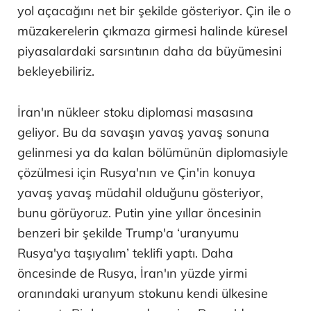
yol açacağını net bir şekilde gösteriyor. Çin ile o
müzakerelerin çıkmaza girmesi halinde küresel
piyasalardaki sarsıntının daha da büyümesini
bekleyebiliriz.
İran'ın nükleer stoku diplomasi masasına
geliyor. Bu da savaşın yavaş yavaş sonuna
gelinmesi ya da kalan bölümünün diplomasiyle
çözülmesi için Rusya'nın ve Çin'in konuya
yavaş yavaş müdahil olduğunu gösteriyor,
bunu görüyoruz. Putin yine yıllar öncesinin
benzeri bir şekilde Trump'a ‘uranyumu
Rusya'ya taşıyalım’ teklifi yaptı. Daha
öncesinde de Rusya, İran'ın yüzde yirmi
oranındaki uranyum stokunu kendi ülkesine