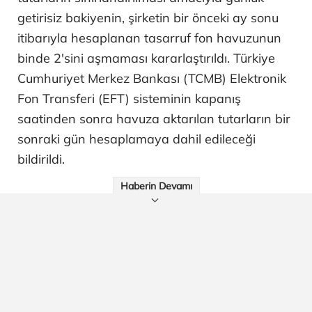
getirisiz bakiyenin, şirketin bir önceki ay sonu
itibarıyla hesaplanan tasarruf fon havuzunun
binde 2'sini aşmaması kararlaştırıldı. Türkiye
Cumhuriyet Merkez Bankası (TCMB) Elektronik
Fon Transferi (EFT) sisteminin kapanış
saatinden sonra havuza aktarılan tutarların bir
sonraki gün hesaplamaya dahil edileceği
bildirildi.
Haberin Devamı