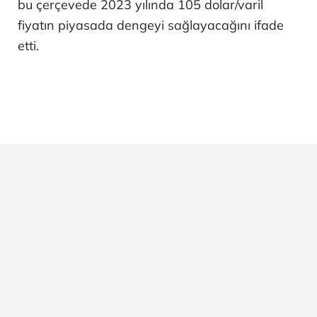
bu çerçevede 2023 yılında 105 dolar/varil
fiyatın piyasada dengeyi sağlayacağını ifade
etti.