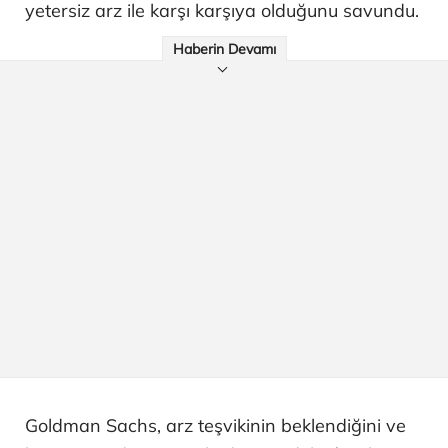
yetersiz arz ile karşı karşıya olduğunu savundu.
Haberin Devamı
Goldman Sachs, arz teşvikinin beklendiğini ve