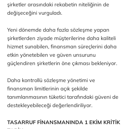
şirketler arasındaki rekabetin niteliğinin de
değişeceğini vurguladı.
Yeni dönemde daha fazla sözleşme yapan
şirketlerden ziyade müşterilerine daha kaliteli
hizmet sunabilen, finansman süreçlerini daha
etkin yönetebilen ve güven unsurunu
güçlendiren şirketlerin öne çıkması bekleniyor.
Daha kontrollü sözleşme yönetimi ve
finansman limitlerinin açık şekilde
tanımlanmasının tüketici tarafındaki güveni de
destekleyebileceği değerlendiriliyor.
TASARRUF FİNANSMANINDA 1 EKİM KRİTİK