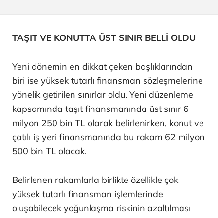
TAŞIT VE KONUTTA ÜST SINIR BELLİ OLDU
Yeni dönemin en dikkat çeken başlıklarından
biri ise yüksek tutarlı finansman sözleşmelerine
yönelik getirilen sınırlar oldu. Yeni düzenleme
kapsamında taşıt finansmanında üst sınır 6
milyon 250 bin TL olarak belirlenirken, konut ve
çatılı iş yeri finansmanında bu rakam 62 milyon
500 bin TL olacak.
Belirlenen rakamlarla birlikte özellikle çok
yüksek tutarlı finansman işlemlerinde
oluşabilecek yoğunlaşma riskinin azaltılması