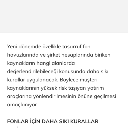
Yeni dönemde özellikle tasarruf fon
havuzlarında ve şirket hesaplarında biriken
kaynakların hangi alanlarda
değerlendirilebileceği konusunda daha sıkı
kurallar uygulanacak. Böylece müşteri
kaynaklarının yüksek risk taşıyan yatırım
araçlarına yönlendirilmesinin önüne geçilmesi
amaçlanıyor.
FONLAR İÇİN DAHA SIKI KURALLAR