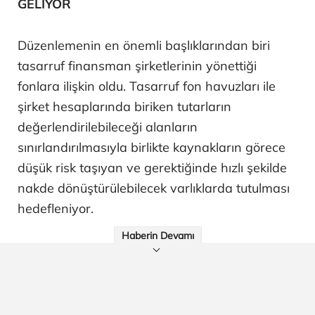
GELİYOR
Düzenlemenin en önemli başlıklarından biri
tasarruf finansman şirketlerinin yönettiği
fonlara ilişkin oldu. Tasarruf fon havuzları ile
şirket hesaplarında biriken tutarların
değerlendirilebileceği alanların
sınırlandırılmasıyla birlikte kaynakların görece
düşük risk taşıyan ve gerektiğinde hızlı şekilde
nakde dönüştürülebilecek varlıklarda tutulması
hedefleniyor.
Haberin Devamı