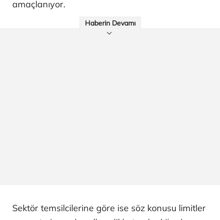
amaçlanıyor.
Haberin Devamı
Sektör temsilcilerine göre ise söz konusu limitler