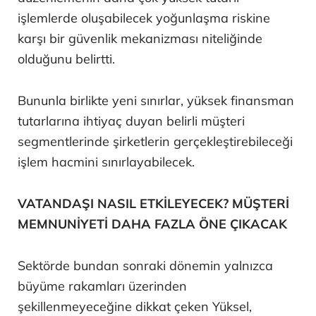
işlemlerde oluşabilecek yoğunlaşma riskine
karşı bir güvenlik mekanizması niteliğinde
olduğunu belirtti.
Bununla birlikte yeni sınırlar, yüksek finansman
tutarlarına ihtiyaç duyan belirli müşteri
segmentlerinde şirketlerin gerçekleştirebileceği
işlem hacmini sınırlayabilecek.
VATANDAŞI NASIL ETKİLEYECEK? MÜŞTERİ
MEMNUNİYETİ DAHA FAZLA ÖNE ÇIKACAK
Sektörde bundan sonraki dönemin yalnızca
büyüme rakamları üzerinden
şekillenmeyeceğine dikkat çeken Yüksel,