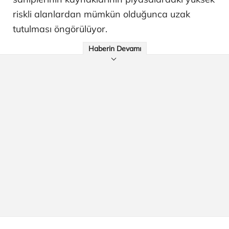
riskli alanlardan mümkün olduğunca uzak
tutulması öngörülüyor.
Haberin Devamı