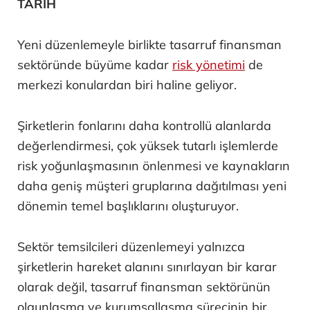
TARİH
Yeni düzenlemeyle birlikte tasarruf finansman
sektöründe büyüme kadar
risk yönetimi
de
merkezi konulardan biri haline geliyor.
Şirketlerin fonlarını daha kontrollü alanlarda
değerlendirmesi, çok yüksek tutarlı işlemlerde
risk yoğunlaşmasının önlenmesi ve kaynakların
daha geniş müşteri gruplarına dağıtılması yeni
dönemin temel başlıklarını oluşturuyor.
Sektör temsilcileri düzenlemeyi yalnızca
şirketlerin hareket alanını sınırlayan bir karar
olarak değil, tasarruf finansman sektörünün
olgunlaşma ve kurumsallaşma sürecinin bir