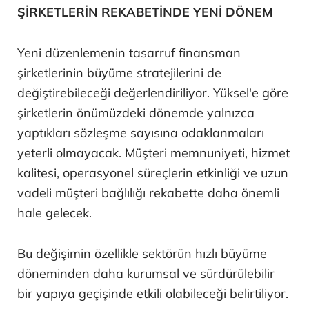
ŞİRKETLERİN REKABETİNDE YENİ DÖNEM
Yeni düzenlemenin tasarruf finansman
şirketlerinin büyüme stratejilerini de
değiştirebileceği değerlendiriliyor. Yüksel'e göre
şirketlerin önümüzdeki dönemde yalnızca
yaptıkları sözleşme sayısına odaklanmaları
yeterli olmayacak. Müşteri memnuniyeti, hizmet
kalitesi, operasyonel süreçlerin etkinliği ve uzun
vadeli müşteri bağlılığı rekabette daha önemli
hale gelecek.
Bu değişimin özellikle sektörün hızlı büyüme
döneminden daha kurumsal ve sürdürülebilir
bir yapıya geçişinde etkili olabileceği belirtiliyor.