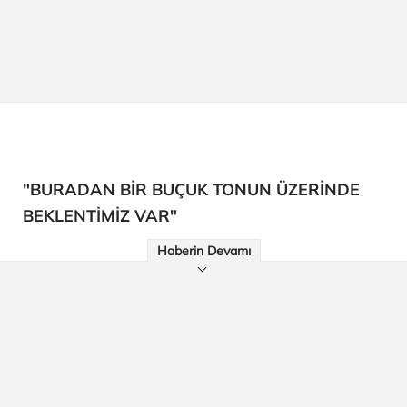
"BURADAN BİR BUÇUK TONUN ÜZERİNDE
BEKLENTİMİZ VAR"
Haberin Devamı