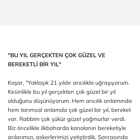
"BU YIL GERÇEKTEN ÇOK GÜZEL VE
BEREKETLİ BİR YIL"
Koşar, "Yaklaşık 21 yıldır arıcılıkla uğraşıyorum.
Kesinlikle bu yıl gerçekten çok güzel bir yıl
olduğunu düşünüyorum. Hem arıcılık anlamında
hem tarımsal anlamda çok güzel bir yıl, bereket
var. Rabbim çok şükür güzel yağmurlar verdi.
Biz öncelikle ilkbaharda kanolanın bereketiyle
arılarımızı, askerlerimizi yetiştirdik. Sonrasında