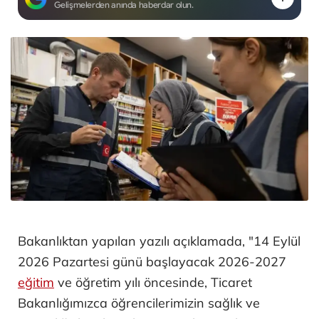
Gelişmelerden anında haberdar olun.
Bakanlıktan yapılan yazılı açıklamada, "14 Eylül
2026 Pazartesi günü başlayacak 2026-2027
eğitim
ve öğretim yılı öncesinde, Ticaret
Bakanlığımızca öğrencilerimizin sağlık ve