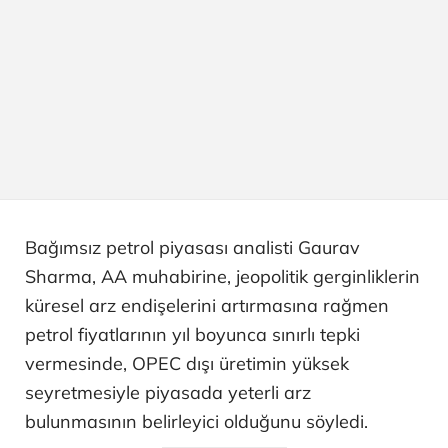
Bağımsız petrol piyasası analisti Gaurav
Sharma, AA muhabirine, jeopolitik gerginliklerin
küresel arz endişelerini artırmasına rağmen
petrol fiyatlarının yıl boyunca sınırlı tepki
vermesinde, OPEC dışı üretimin yüksek
seyretmesiyle piyasada yeterli arz
bulunmasının belirleyici olduğunu söyledi.