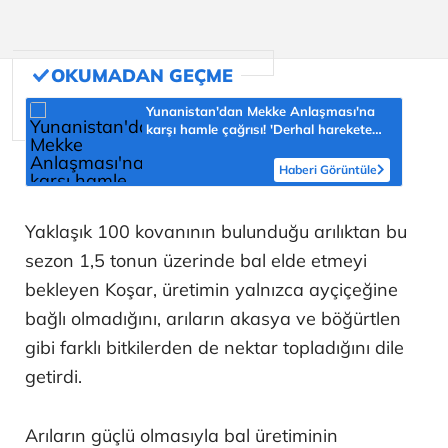
Yunanistan'dan Mekke Anlaşması'na
karşı hamle çağrısı! 'Derhal harekete
geçilmeli'
Haberi Görüntüle
Yaklaşık 100 kovanının bulunduğu arılıktan bu
sezon 1,5 tonun üzerinde bal elde etmeyi
bekleyen Koşar, üretimin yalnızca ayçiçeğine
bağlı olmadığını, arıların akasya ve böğürtlen
gibi farklı bitkilerden de nektar topladığını dile
getirdi.
Arıların güçlü olmasıyla bal üretiminin