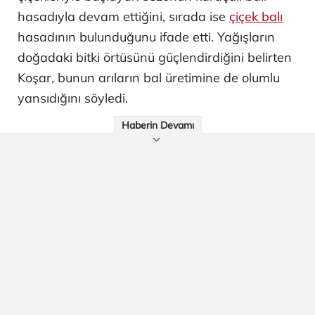
hasadıyla devam ettiğini, sırada ise
çiçek balı
hasadının bulunduğunu ifade etti. Yağışların
doğadaki bitki örtüsünü güçlendirdiğini belirten
Koşar, bunun arıların bal üretimine de olumlu
yansıdığını söyledi.
Haberin Devamı