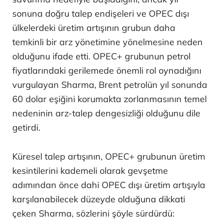
sonuna doğru talep endişeleri ve OPEC dışı
ülkelerdeki üretim artışının grubun daha
temkinli bir arz yönetimine yönelmesine neden
olduğunu ifade etti. OPEC+ grubunun petrol
fiyatlarındaki gerilemede önemli rol oynadığını
vurgulayan Sharma, Brent petrolün yıl sonunda
60 dolar eşiğini korumakta zorlanmasının temel
nedeninin arz-talep dengesizliği olduğunu dile
getirdi.
Küresel talep artışının, OPEC+ grubunun üretim
kesintilerini kademeli olarak gevşetme
adımından önce dahi OPEC dışı üretim artışıyla
karşılanabilecek düzeyde olduğuna dikkati
çeken Sharma, sözlerini şöyle sürdürdü: