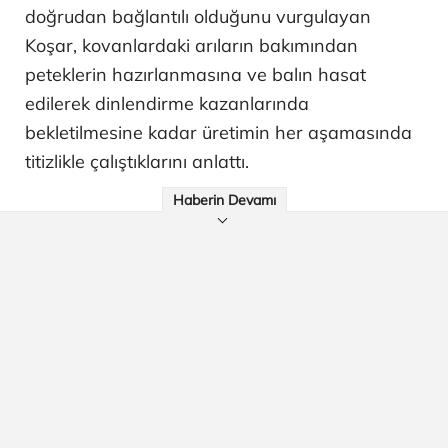
doğrudan bağlantılı olduğunu vurgulayan
Koşar, kovanlardaki arıların bakımından
peteklerin hazırlanmasına ve balın hasat
edilerek dinlendirme kazanlarında
bekletilmesine kadar üretimin her aşamasında
titizlikle çalıştıklarını anlattı.
Haberin Devamı