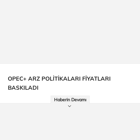
OPEC+ ARZ POLİTİKALARI FİYATLARI
BASKILADI
Haberin Devamı