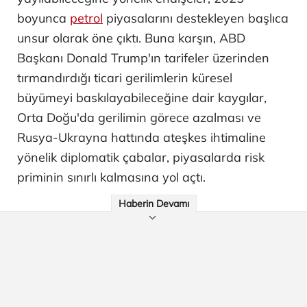
boyunca
petrol
piyasalarını destekleyen başlıca
unsur olarak öne çıktı. Buna karşın, ABD
Başkanı Donald Trump'ın tarifeler üzerinden
tırmandırdığı ticari gerilimlerin küresel
büyümeyi baskılayabileceğine dair kaygılar,
Orta Doğu'da gerilimin görece azalması ve
Rusya-Ukrayna hattında ateşkes ihtimaline
yönelik diplomatik çabalar, piyasalarda risk
priminin sınırlı kalmasına yol açtı.
Haberin Devamı