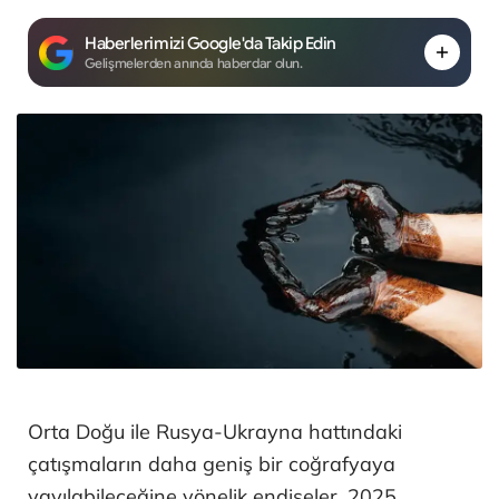
Haberlerimizi Google'da Takip Edin
Gelişmelerden anında haberdar olun.
Orta Doğu ile Rusya-Ukrayna hattındaki
çatışmaların daha geniş bir coğrafyaya
yayılabileceğine yönelik endişeler, 2025