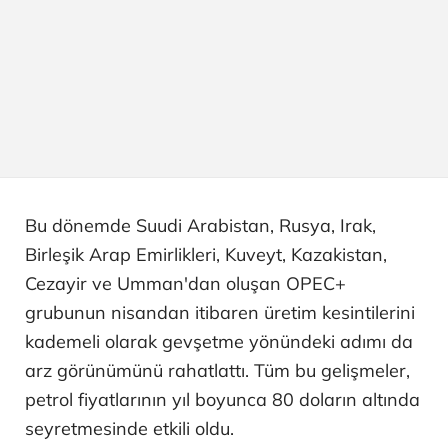
Bu dönemde Suudi Arabistan, Rusya, Irak,
Birleşik Arap Emirlikleri, Kuveyt, Kazakistan,
Cezayir ve Umman'dan oluşan OPEC+
grubunun nisandan itibaren üretim kesintilerini
kademeli olarak gevşetme yönündeki adımı da
arz görünümünü rahatlattı. Tüm bu gelişmeler,
petrol fiyatlarının yıl boyunca 80 doların altında
seyretmesinde etkili oldu.