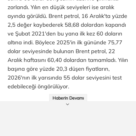
zorlandı. Yılın en düşük seviyeleri ise aralık
ayında görüldü. Brent petrol, 16 Aralık'ta yüzde
2,5 değer kaybederek 58,68 dolardan kapandı
ve Şubat 2021'den bu yana ilk kez 60 doların
altına indi. Böylece 2025'in ilk gününde 75,77
dolar seviyesinde bulunan Brent petrol, 22
Aralık haftasını 60,40 dolardan tamamladı. Yılın
başına göre yüzde 20,3 düşen fiyatların,
2026'nın ilk yarısında 55 dolar seviyesini test
edebileceği öngörülüyor.
Haberin Devamı