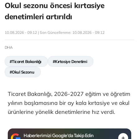
Okul sezonu öncesi kırtasiye
denetimleri artırıldı
10.08.2026 - 09:12 | Son Güncellenme:
10.08.2026 - 09:12
DHA
#Ticaret Bakanlığı
#Kırtasiye Denetimi
#Okul Sezonu
Ticaret Bakanlığı, 2026-2027 eğitim ve öğretim
yılının başlamasına bir ay kala kırtasiye ve okul
ürünlerine yönelik denetimlerine hız verdi.
Haberlerimizi Google'da Takip Edin