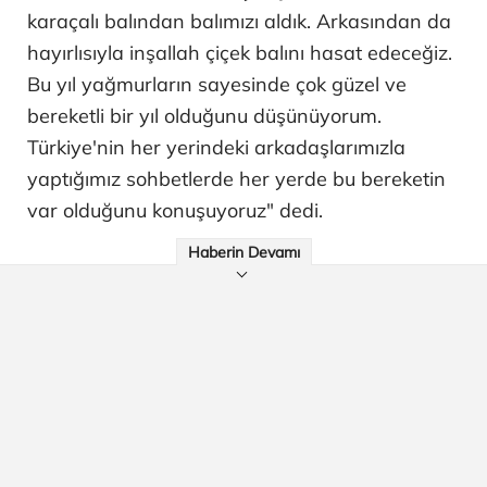
karaçalı balından balımızı aldık. Arkasından da
hayırlısıyla inşallah çiçek balını hasat edeceğiz.
Bu yıl yağmurların sayesinde çok güzel ve
bereketli bir yıl olduğunu düşünüyorum.
Türkiye'nin her yerindeki arkadaşlarımızla
yaptığımız sohbetlerde her yerde bu bereketin
var olduğunu konuşuyoruz" dedi.
Haberin Devamı