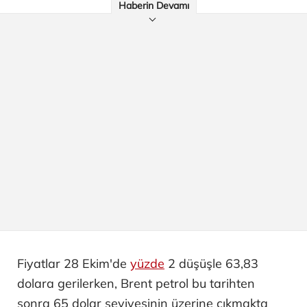
Haberin Devamı
Fiyatlar 28 Ekim'de
yüzde
2 düşüşle 63,83
dolara gerilerken, Brent petrol bu tarihten
sonra 65 dolar seviyesinin üzerine çıkmakta