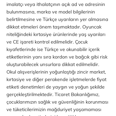
imalatçı veya ithalatçının açık ad ve adresinin
bulunmasına, marka ve model bilgilerinin
belirtilmesine ve Türkçe uyarıların yer almasına
dikkat etmeleri önem taşımaktadır. Oyuncak
niteliğindeki kırtasiye ürünlerinde yaş uyarıları
ve CE işareti kontrol edilmelidir. Çocuk
kıyafetlerinde ise Türkçe ve okunabilir içerik
etiketlerinin yanı sıra kordon ve bağcık gibi risk
oluşturabilecek unsurlara dikkat edilmelidir.
Okul alışverişlerinin yoğunlaştığı zincir market,
kırtasiye ve diğer perakende işletmelerde fiyat
etiketi denetimleri de yaygın ve yoğun şekilde
gerçekleştirilmektedir. Ticaret Bakanlığımız,
çocuklarımızın sağlık ve güvenliğinin korunması
ve tüketicilerimizin mağduriyet yaşamaması