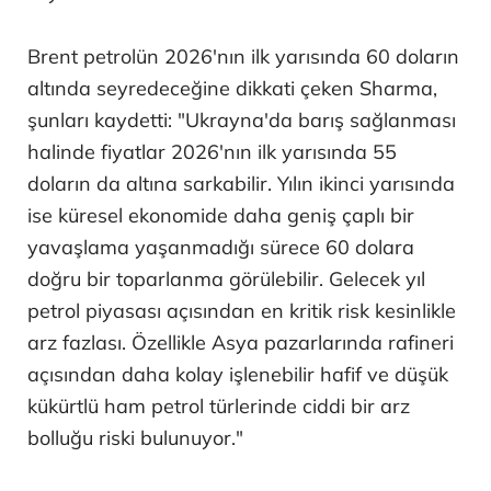
Brent petrolün 2026'nın ilk yarısında 60 doların
altında seyredeceğine dikkati çeken Sharma,
şunları kaydetti: "Ukrayna'da barış sağlanması
halinde fiyatlar 2026'nın ilk yarısında 55
doların da altına sarkabilir. Yılın ikinci yarısında
ise küresel ekonomide daha geniş çaplı bir
yavaşlama yaşanmadığı sürece 60 dolara
doğru bir toparlanma görülebilir. Gelecek yıl
petrol piyasası açısından en kritik risk kesinlikle
arz fazlası. Özellikle Asya pazarlarında rafineri
açısından daha kolay işlenebilir hafif ve düşük
kükürtlü ham petrol türlerinde ciddi bir arz
bolluğu riski bulunuyor."