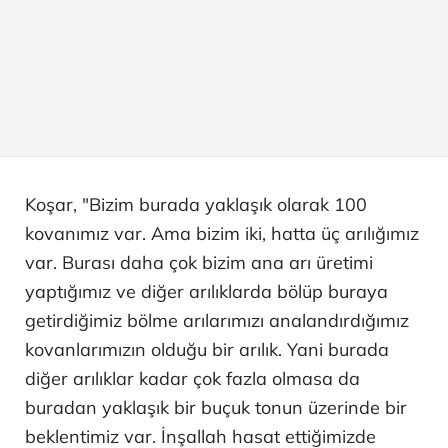
Koşar, "Bizim burada yaklaşık olarak 100
kovanımız var. Ama bizim iki, hatta üç arılığımız
var. Burası daha çok bizim ana arı üretimi
yaptığımız ve diğer arılıklarda bölüp buraya
getirdiğimiz bölme arılarımızı analandırdığımız
kovanlarımızın olduğu bir arılık. Yani burada
diğer arılıklar kadar çok fazla olmasa da
buradan yaklaşık bir buçuk tonun üzerinde bir
beklentimiz var. İnşallah hasat ettiğimizde