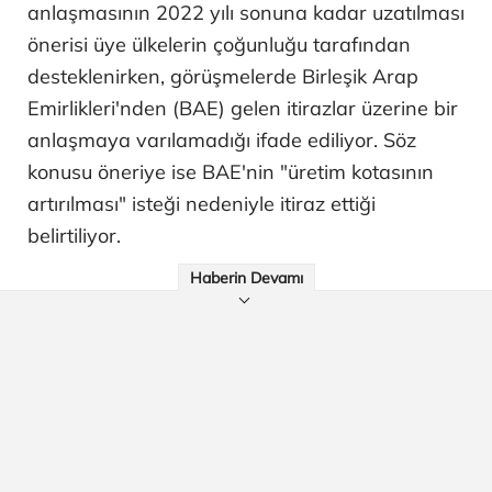
anlaşmasının 2022 yılı sonuna kadar uzatılması
önerisi üye ülkelerin çoğunluğu tarafından
desteklenirken, görüşmelerde Birleşik Arap
Emirlikleri'nden (BAE) gelen itirazlar üzerine bir
anlaşmaya varılamadığı ifade ediliyor. Söz
konusu öneriye ise BAE'nin "üretim kotasının
artırılması" isteği nedeniyle itiraz ettiği
belirtiliyor.
Haberin Devamı