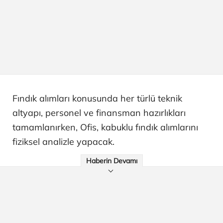
Fındık alımları konusunda her türlü teknik
altyapı, personel ve finansman hazırlıkları
tamamlanırken, Ofis, kabuklu fındık alımlarını
fiziksel analizle yapacak.
Haberin Devamı