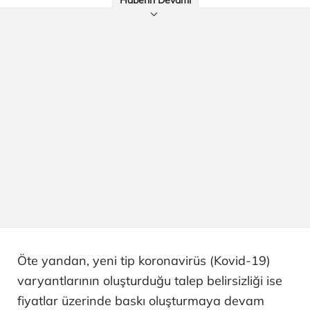
Haberin Devamı
Öte yandan, yeni tip koronavirüs (Kovid-19)
varyantlarının oluşturduğu talep belirsizliği ise
fiyatlar üzerinde baskı oluşturmaya devam