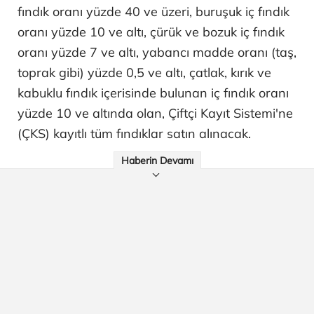
fındık oranı yüzde 40 ve üzeri, buruşuk iç fındık
oranı yüzde 10 ve altı, çürük ve bozuk iç fındık
oranı yüzde 7 ve altı, yabancı madde oranı (taş,
toprak gibi) yüzde 0,5 ve altı, çatlak, kırık ve
kabuklu fındık içerisinde bulunan iç fındık oranı
yüzde 10 ve altında olan, Çiftçi Kayıt Sistemi'ne
(ÇKS) kayıtlı tüm fındıklar satın alınacak.
Haberin Devamı