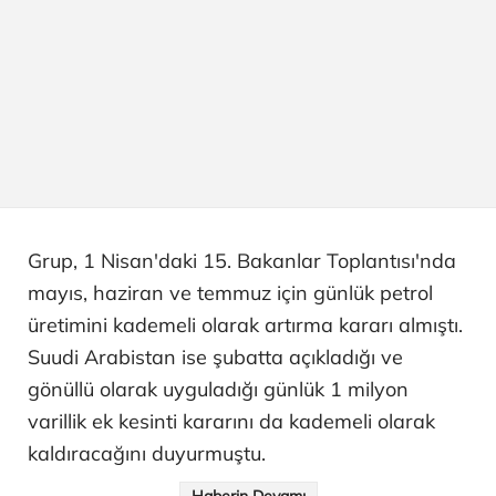
Grup, 1 Nisan'daki 15. Bakanlar Toplantısı'nda
mayıs, haziran ve temmuz için günlük petrol
üretimini kademeli olarak artırma kararı almıştı.
Suudi Arabistan ise şubatta açıkladığı ve
gönüllü olarak uyguladığı günlük 1 milyon
varillik ek kesinti kararını da kademeli olarak
kaldıracağını duyurmuştu.