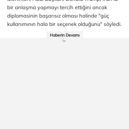
bir anlaşma yapmayı tercih ettiğini ancak
diplomasinin başarısız olması halinde "güç
kullanımının hala bir seçenek olduğunu" söyledi.
Haberin Devamı