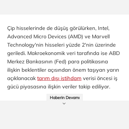
Çip hisselerinde de düşüş görülürken, Intel,
Advanced Micro Devices (AMD) ve Marvell
Technology'nin hisseleri yüzde 2'nin üzerinde
geriledi. Makroekonomik veri tarafında ise ABD
Merkez Bankasının (Fed) para politikasına
ilişkin beklentiler açısından önem taşıyan yarın
açıklanacak
tarım dışı istihdam
verisi öncesi iş
gücü piyasasına ilişkin veriler takip ediliyor.
Haberin Devamı