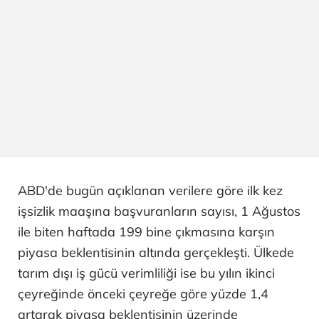
ABD'de bugün açıklanan verilere göre ilk kez
işsizlik maaşına başvuranların sayısı, 1 Ağustos
ile biten haftada 199 bine çıkmasına karşın
piyasa beklentisinin altında gerçekleşti. Ülkede
tarım dışı iş gücü verimliliği ise bu yılın ikinci
çeyreğinde önceki çeyreğe göre yüzde 1,4
artarak piyasa beklentisinin üzerinde