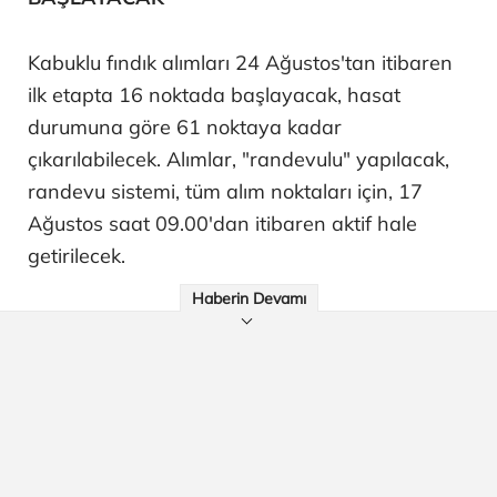
Kabuklu fındık alımları 24 Ağustos'tan itibaren
ilk etapta 16 noktada başlayacak, hasat
durumuna göre 61 noktaya kadar
çıkarılabilecek. Alımlar, "randevulu" yapılacak,
randevu sistemi, tüm alım noktaları için, 17
Ağustos saat 09.00'dan itibaren aktif hale
getirilecek.
Haberin Devamı