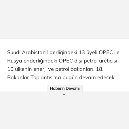
Suudi Arabistan liderliğindeki 13 üyeli OPEC ile
Rusya önderliğindeki OPEC dışı petrol üreticisi
10 ülkenin enerji ve petrol bakanları, 18.
Bakanlar Toplantısı'na bugün devam edecek.
Haberin Devamı