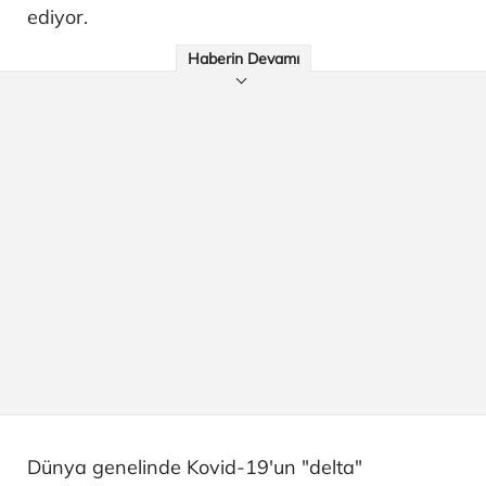
ediyor.
Haberin Devamı
Dünya genelinde Kovid-19'un "delta"