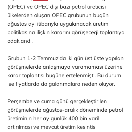
(OPEC) ve OPEC dışı bazı petrol üreticisi
ülkelerden oluşan OPEC grubunun bugün
ağustos ayı itibarıyla uygulanacak üretim
politikasına ilişkin kararını görüşeceği toplantıya
odaklandı.
Grubun 1-2 Temmuz'da iki gün üst üste yapılan
görüşmelerde anlaşmaya varamaması üzerine
karar toplantısı bugüne ertelenmişti. Bu durum
ise fiyatlarda dalgalanmalara neden oluyor.
Perşembe ve cuma günü gerçekleştirilen
görüşmelerde ağustos-aralık döneminde petrol
üretiminin her ay günlük 400 bin varil
artırılması ve mevcut üretim kesintisi