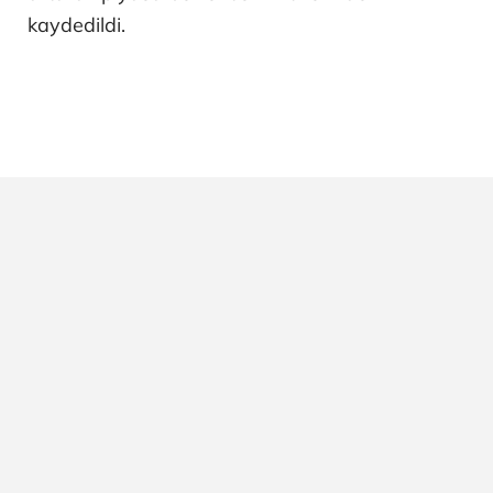
kaydedildi.