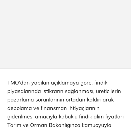
TMO'dan yapılan açıklamaya göre, fındık
piyasalarında istikrarın sağlanması, üreticilerin
pazarlama sorunlarının ortadan kaldırılarak
depolama ve finansman ihtiyaçlarının
giderilmesi amacıyla kabuklu fındık alım fiyatları
Tarım ve Orman Bakanlığınca kamuoyuyla