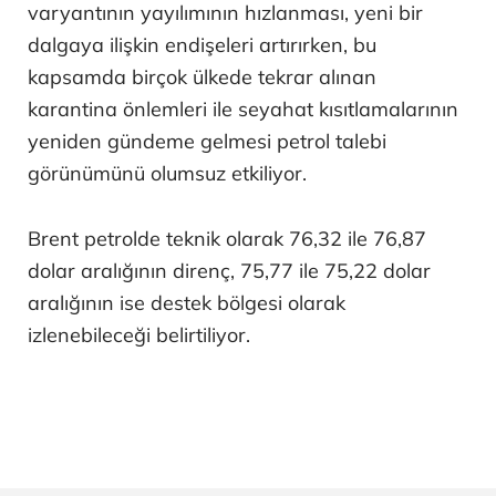
varyantının yayılımının hızlanması, yeni bir
dalgaya ilişkin endişeleri artırırken, bu
kapsamda birçok ülkede tekrar alınan
karantina önlemleri ile seyahat kısıtlamalarının
yeniden gündeme gelmesi petrol talebi
görünümünü olumsuz etkiliyor.
Brent petrolde teknik olarak 76,32 ile 76,87
dolar aralığının direnç, 75,77 ile 75,22 dolar
aralığının ise destek bölgesi olarak
izlenebileceği belirtiliyor.