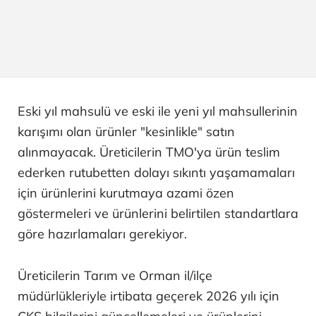
Eski yıl mahsulü ve eski ile yeni yıl mahsullerinin
karışımı olan ürünler "kesinlikle" satın
alınmayacak. Üreticilerin TMO'ya ürün teslim
ederken rutubetten dolayı sıkıntı yaşamamaları
için ürünlerini kurutmaya azami özen
göstermeleri ve ürünlerini belirtilen standartlara
göre hazırlamaları gerekiyor.
Üreticilerin Tarım ve Orman il/ilçe
müdürlükleriyle irtibata geçerek 2026 yılı için