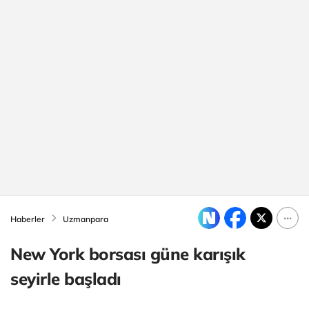
Haberler
Uzmanpara
New York borsası güne karışık
seyirle başladı