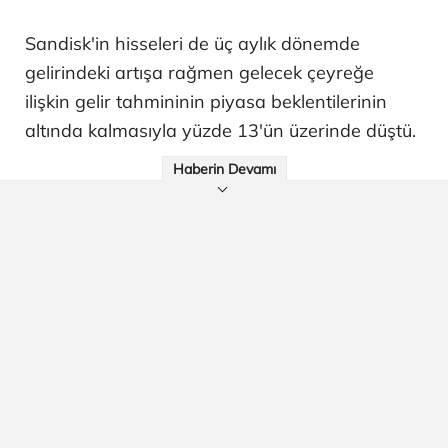
Sandisk'in hisseleri de üç aylık dönemde
gelirindeki artışa rağmen gelecek çeyreğe
ilişkin gelir tahmininin piyasa beklentilerinin
altında kalmasıyla yüzde 13'ün üzerinde düştü.
Haberin Devamı