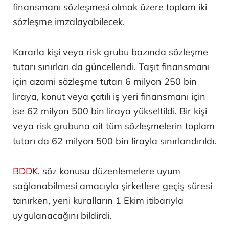
finansmanı sözleşmesi olmak üzere toplam iki
sözleşme imzalayabilecek.
Kararla kişi veya risk grubu bazında sözleşme
tutarı sınırları da güncellendi. Taşıt finansmanı
için azami sözleşme tutarı 6 milyon 250 bin
liraya, konut veya çatılı iş yeri finansmanı için
ise 62 milyon 500 bin liraya yükseltildi. Bir kişi
veya risk grubuna ait tüm sözleşmelerin toplam
tutarı da 62 milyon 500 bin lirayla sınırlandırıldı.
BDDK
, söz konusu düzenlemelere uyum
sağlanabilmesi amacıyla şirketlere geçiş süresi
tanırken, yeni kuralların 1 Ekim itibarıyla
uygulanacağını bildirdi.