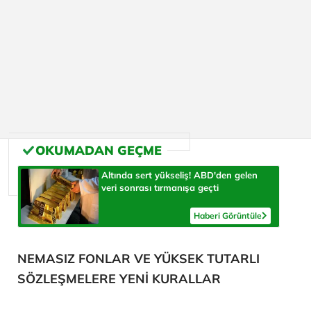
Altında sert yükseliş! ABD'den gelen
veri sonrası tırmanışa geçti
Haberi Görüntüle
NEMASIZ FONLAR VE YÜKSEK TUTARLI
SÖZLEŞMELERE YENİ KURALLAR