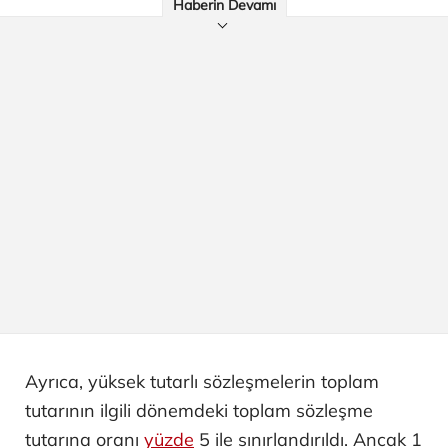
Haberin Devamı
Ayrıca, yüksek tutarlı sözleşmelerin toplam
tutarının ilgili dönemdeki toplam sözleşme
tutarına oranı
yüzde
5 ile sınırlandırıldı. Ancak 1