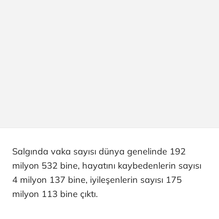
Salgında vaka sayısı dünya genelinde 192
milyon 532 bine, hayatını kaybedenlerin sayısı
4 milyon 137 bine, iyileşenlerin sayısı 175
milyon 113 bine çıktı.