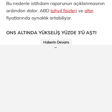
Bu nedenle istihdam raporunun açıklanmasının
ardından dolar, ABD
tahvil faizleri
ve
altın
fiyatlarında oynaklık artabiliyor.
ONS ALTINDA YÜKSELİŞ YÜZDE 3'Ü AŞTI
Haberin Devamı