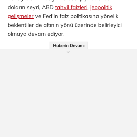
doların seyri, ABD
tahvil faizleri
,
jeopolitik
gelişmeler
ve Fed'in faiz politikasına yönelik
beklentiler de altının yönü üzerinde belirleyici
olmaya devam ediyor.
Haberin Devamı