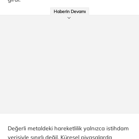
Haberin Devamı
Değerli metaldeki hareketlilik yalnızca istihdam
verisiyle sınırlı değil. Küresel piyasalarda