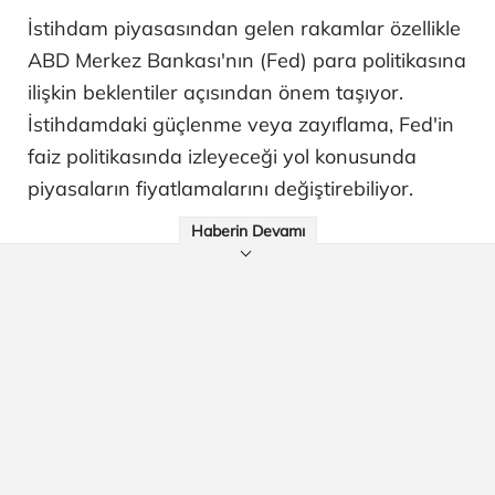
İstihdam piyasasından gelen rakamlar özellikle
ABD Merkez Bankası'nın (Fed) para politikasına
ilişkin beklentiler açısından önem taşıyor.
İstihdamdaki güçlenme veya zayıflama, Fed'in
faiz politikasında izleyeceği yol konusunda
piyasaların fiyatlamalarını değiştirebiliyor.
Haberin Devamı