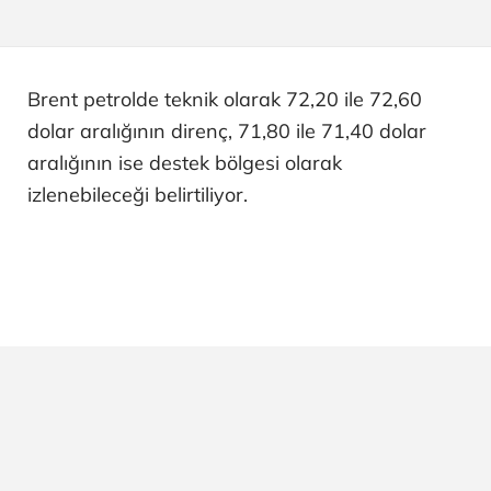
Brent petrolde teknik olarak 72,20 ile 72,60
dolar aralığının direnç, 71,80 ile 71,40 dolar
aralığının ise destek bölgesi olarak
izlenebileceği belirtiliyor.