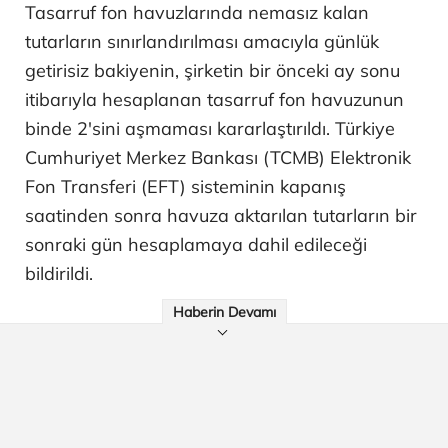
Tasarruf fon havuzlarında nemasız kalan
tutarların sınırlandırılması amacıyla günlük
getirisiz bakiyenin, şirketin bir önceki ay sonu
itibarıyla hesaplanan tasarruf fon havuzunun
binde 2'sini aşmaması kararlaştırıldı. Türkiye
Cumhuriyet Merkez Bankası (TCMB) Elektronik
Fon Transferi (EFT) sisteminin kapanış
saatinden sonra havuza aktarılan tutarların bir
sonraki gün hesaplamaya dahil edileceği
bildirildi.
Haberin Devamı