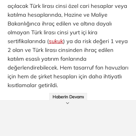
açılacak Türk lirası cinsi özel cari hesaplar veya
katılma hesaplarında, Hazine ve Maliye
Bakanlığınca ihraç edilen ve altına dayalı
olmayan Türk lirası cinsi yurt içi kira
sertifikalarında (
sukuk
) ya da risk değeri 1 veya
2 olan ve Türk lirası cinsinden ihraç edilen
katılım esaslı yatırım fonlarında
değerlendirebilecek. Hem tasarruf fon havuzları
için hem de şirket hesapları için daha ihtiyatlı
kısıtlamalar getirildi.
Haberin Devamı