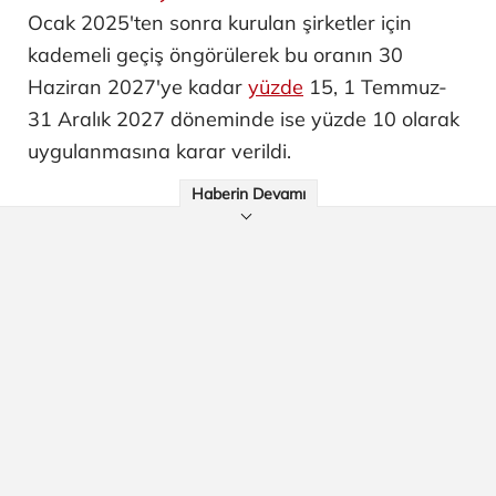
Ocak 2025'ten sonra kurulan şirketler için
kademeli geçiş öngörülerek bu oranın 30
Haziran 2027'ye kadar
yüzde
15, 1 Temmuz-
31 Aralık 2027 döneminde ise yüzde 10 olarak
uygulanmasına karar verildi.
Haberin Devamı