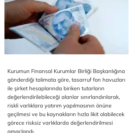
Kurumun Finansal Kurumlar Birliği Başkanlığına
gönderdiği talimata göre, tasarruf fon havuzları
ile şirket hesaplarında biriken tutarların
değerlendirilebileceği alanlar sınırlandırılarak,
riskli varlıklara yatırım yapılmasının önüne
geçilmesi ve bu kaynakların hızla likit olabilecek
görece risksiz varlıklarda değerlendirilmesi
amaçlandı.