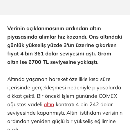
Verinin açıklanmasının ardından altın
piyasasında alımlar hız kazandı. Ons altındaki
günlük yükseliş yüzde 3'ün üzerine çıkarken
fiyat 4 bin 361 dolar seviyesini aştı. Gram
altın ise 6700 TL seviyesine yaklaştı.
Altında yaşanan hareket özellikle kısa süre
içerisinde gerçekleşmesi nedeniyle piyasalarda
dikkat çekti. Bir önceki işlem gününde COMEX
ağustos vadeli
altın
kontratı 4 bin 242 dolar
seviyesinde kapanmıştı. Altın, istihdam verisinin
ardından yeniden güçlü bir yükseliş eğilimine
girdi.