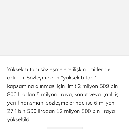
Yüksek tutarlı sözleşmelere ilişkin limitler de
artırıldı. Sözleşmelerin "yüksek tutarlı"
kapsamına alınması için limit 2 milyon 509 bin
800 liradan 5 milyon liraya, konut veya çatılı iş
yeri finansmanı sözleşmelerinde ise 6 milyon
274 bin 500 liradan 12 milyon 500 bin liraya
yükseltildi.