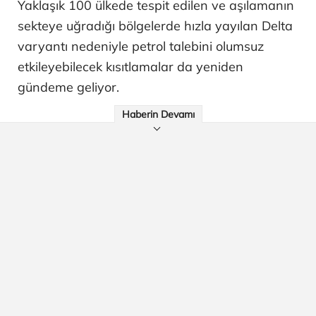
Yaklaşık 100 ülkede tespit edilen ve aşılamanın
sekteye uğradığı bölgelerde hızla yayılan Delta
varyantı nedeniyle petrol talebini olumsuz
etkileyebilecek kısıtlamalar da yeniden
gündeme geliyor.
Haberin Devamı