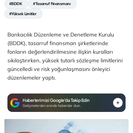
#BDDK
#Tasarruf Finansmanı
#Yüksek Limitler
Bankacılık Düzenleme ve Denetleme Kurulu
(BDDK), tasarruf finansman şirketlerinde
fonların değerlendirilmesine ilişkin kuralları
sıkılaştırırken, yüksek tutarlı sözleşme limitlerini
güncelledi ve risk yoğunlaşmasını önleyici
düzenlemeler yaptı.
Haberlerimizi Google'da Takip Edin
Gelişmelerden anında haberdar olun.