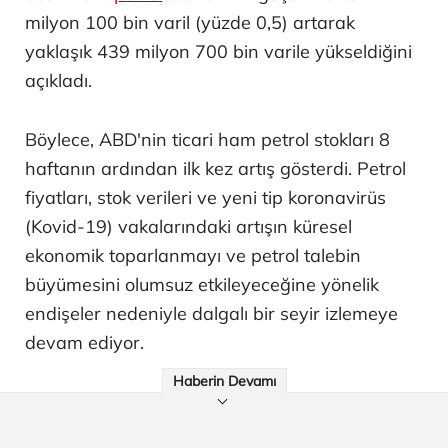
milyon 100 bin varil (yüzde 0,5) artarak
yaklaşık 439 milyon 700 bin varile yükseldiğini
açıkladı.
Böylece, ABD'nin ticari ham petrol stokları 8
haftanın ardından ilk kez artış gösterdi. Petrol
fiyatları, stok verileri ve yeni tip koronavirüs
(Kovid-19) vakalarındaki artışın küresel
ekonomik toparlanmayı ve petrol talebin
büyümesini olumsuz etkileyeceğine yönelik
endişeler nedeniyle dalgalı bir seyir izlemeye
devam ediyor.
Haberin Devamı