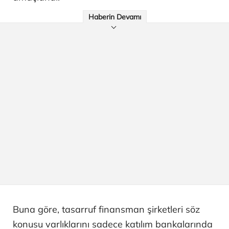
Haberin Devamı
Buna göre, tasarruf finansman şirketleri söz
konusu varlıklarını sadece katılım bankalarında