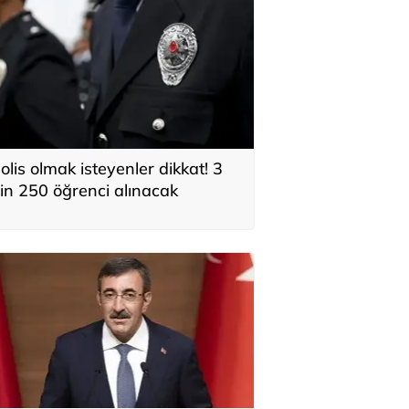
olis olmak isteyenler dikkat! 3
in 250 öğrenci alınacak