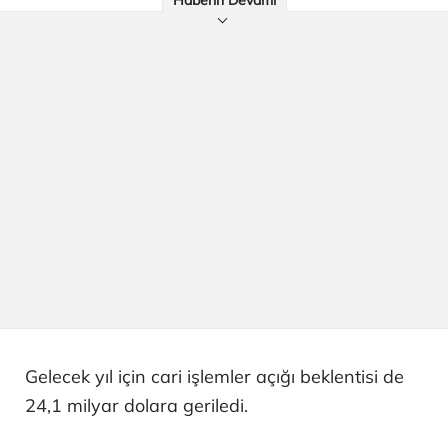
Haberin Devamı
Gelecek yıl için cari işlemler açığı beklentisi de
24,1 milyar dolara geriledi.