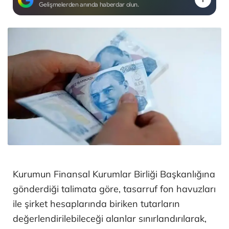
Gelişmelerden anında haberdar olun.
Kurumun Finansal Kurumlar Birliği Başkanlığına
gönderdiği talimata göre, tasarruf fon havuzları
ile şirket hesaplarında biriken tutarların
değerlendirilebileceği alanlar sınırlandırılarak,