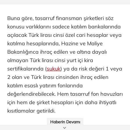
Buna göre, tasarruf finansman şirketleri söz
konusu varlıklarını sadece katılım bankalarında
açılacak Türk lirası cinsi özel cari hesaplar veya
katılma hesaplarında, Hazine ve Maliye
Bakanlığınca ihraç edilen ve altına dayalı
olmayan Türk lirası cinsi yurt içi kira
sertifikalarında (
sukuk
) ya da risk değeri 1 veya
2 olan ve Türk lirası cinsinden ihraç edilen
katılım esaslı yatırım fonlarında
değerlendirebilecek. Hem tasarruf fon havuzları
için hem de şirket hesapları için daha ihtiyatlı
kısıtlamalar getirildi.
Haberin Devamı