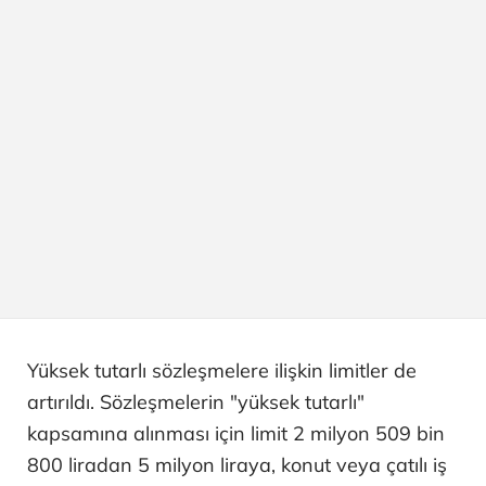
Yüksek tutarlı sözleşmelere ilişkin limitler de
artırıldı. Sözleşmelerin "yüksek tutarlı"
kapsamına alınması için limit 2 milyon 509 bin
800 liradan 5 milyon liraya, konut veya çatılı iş