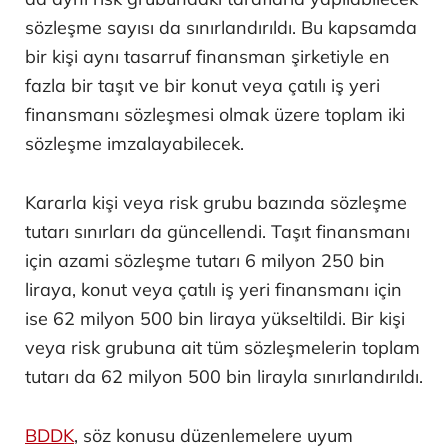
sözleşme sayısı da sınırlandırıldı. Bu kapsamda
bir kişi aynı tasarruf finansman şirketiyle en
fazla bir taşıt ve bir konut veya çatılı iş yeri
finansmanı sözleşmesi olmak üzere toplam iki
sözleşme imzalayabilecek.
Kararla kişi veya risk grubu bazında sözleşme
tutarı sınırları da güncellendi. Taşıt finansmanı
için azami sözleşme tutarı 6 milyon 250 bin
liraya, konut veya çatılı iş yeri finansmanı için
ise 62 milyon 500 bin liraya yükseltildi. Bir kişi
veya risk grubuna ait tüm sözleşmelerin toplam
tutarı da 62 milyon 500 bin lirayla sınırlandırıldı.
BDDK
, söz konusu düzenlemelere uyum