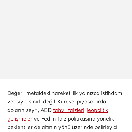
Değerli metaldeki hareketlilik yalnızca istihdam
verisiyle sınırlı değil. Küresel piyasalarda
doların seyri, ABD
tahvil faizleri
,
jeopolitik
gelişmeler
ve Fed'in faiz politikasına yönelik
beklentiler de altının yönü üzerinde belirleyici