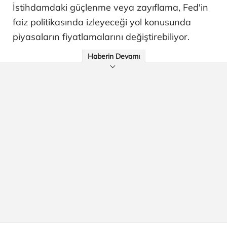
İstihdamdaki güçlenme veya zayıflama, Fed'in
faiz politikasında izleyeceği yol konusunda
piyasaların fiyatlamalarını değiştirebiliyor.
Haberin Devamı