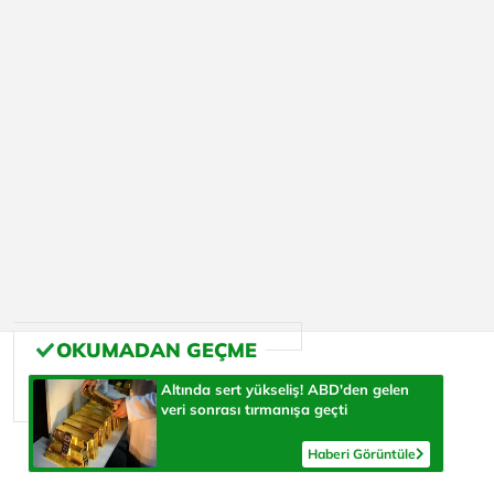
Altında sert yükseliş! ABD'den gelen
veri sonrası tırmanışa geçti
Haberi Görüntüle