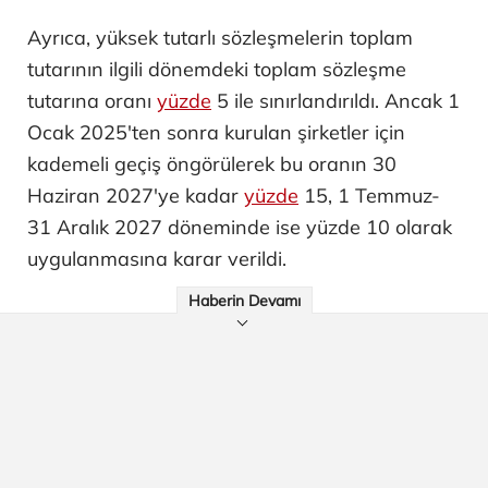
Ayrıca, yüksek tutarlı sözleşmelerin toplam
tutarının ilgili dönemdeki toplam sözleşme
tutarına oranı
yüzde
5 ile sınırlandırıldı. Ancak 1
Ocak 2025'ten sonra kurulan şirketler için
kademeli geçiş öngörülerek bu oranın 30
Haziran 2027'ye kadar
yüzde
15, 1 Temmuz-
31 Aralık 2027 döneminde ise yüzde 10 olarak
uygulanmasına karar verildi.
Haberin Devamı