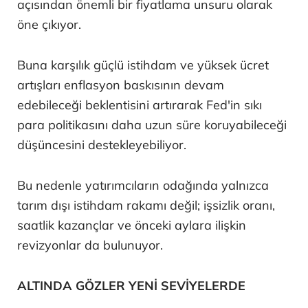
açısından önemli bir fiyatlama unsuru olarak
öne çıkıyor.
Buna karşılık güçlü istihdam ve yüksek ücret
artışları enflasyon baskısının devam
edebileceği beklentisini artırarak Fed'in sıkı
para politikasını daha uzun süre koruyabileceği
düşüncesini destekleyebiliyor.
Bu nedenle yatırımcıların odağında yalnızca
tarım dışı istihdam rakamı değil; işsizlik oranı,
saatlik kazançlar ve önceki aylara ilişkin
revizyonlar da bulunuyor.
ALTINDA GÖZLER YENİ SEVİYELERDE