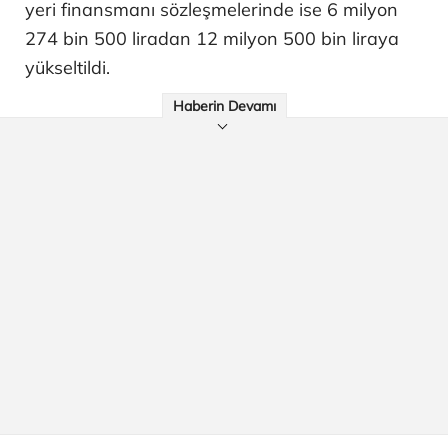
yeri finansmanı sözleşmelerinde ise 6 milyon
274 bin 500 liradan 12 milyon 500 bin liraya
yükseltildi.
Haberin Devamı