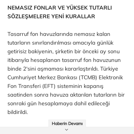
NEMASIZ FONLAR VE YÜKSEK TUTARLI
SÖZLEŞMELERE YENİ KURALLAR
Tasarruf fon havuzlarında nemasız kalan
tutarların sınırlandırılması amacıyla günlük
getirisiz bakiyenin, şirketin bir önceki ay sonu
itibarıyla hesaplanan tasarruf fon havuzunun
binde 2'sini aşmaması kararlaştırıldı. Türkiye
Cumhuriyet Merkez Bankası (TCMB) Elektronik
Fon Transferi (EFT) sisteminin kapanış
saatinden sonra havuza aktarılan tutarların bir
sonraki gün hesaplamaya dahil edileceği
bildirildi.
Haberin Devamı