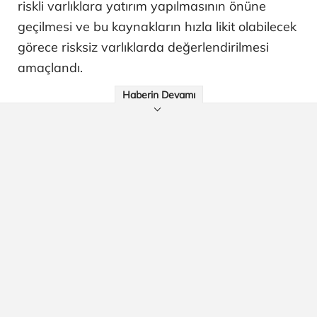
riskli varlıklara yatırım yapılmasının önüne
geçilmesi ve bu kaynakların hızla likit olabilecek
görece risksiz varlıklarda değerlendirilmesi
amaçlandı.
Haberin Devamı