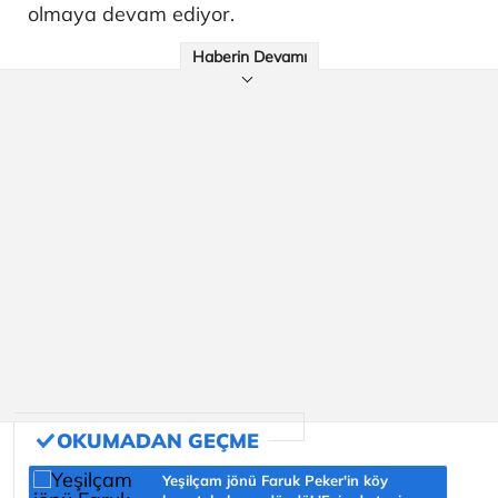
olmaya devam ediyor.
Haberin Devamı
Yeşilçam jönü Faruk Peker'in köy