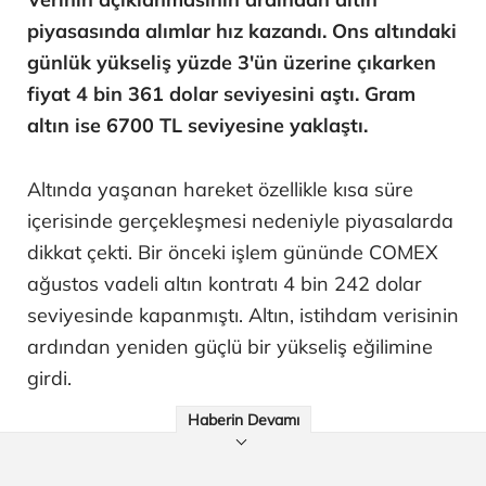
piyasasında alımlar hız kazandı. Ons altındaki
günlük yükseliş yüzde 3'ün üzerine çıkarken
fiyat 4 bin 361 dolar seviyesini aştı. Gram
altın ise 6700 TL seviyesine yaklaştı.
Altında yaşanan hareket özellikle kısa süre
içerisinde gerçekleşmesi nedeniyle piyasalarda
dikkat çekti. Bir önceki işlem gününde COMEX
ağustos vadeli altın kontratı 4 bin 242 dolar
seviyesinde kapanmıştı. Altın, istihdam verisinin
ardından yeniden güçlü bir yükseliş eğilimine
girdi.
Haberin Devamı