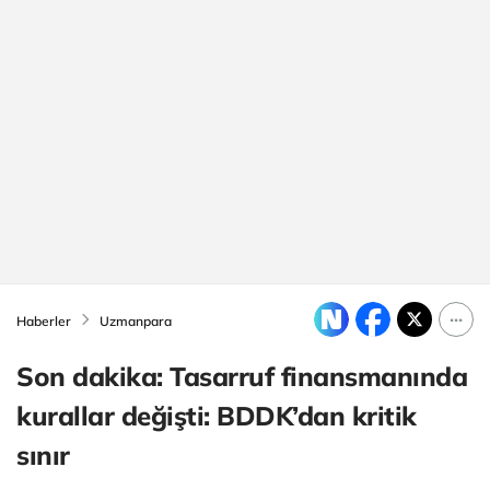
Haberler
Uzmanpara
Son dakika: Tasarruf finansmanında
kurallar değişti: BDDK’dan kritik
sınır