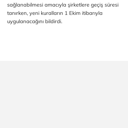
sağlanabilmesi amacıyla şirketlere geçiş süresi
tanırken, yeni kuralların 1 Ekim itibarıyla
uygulanacağını bildirdi.