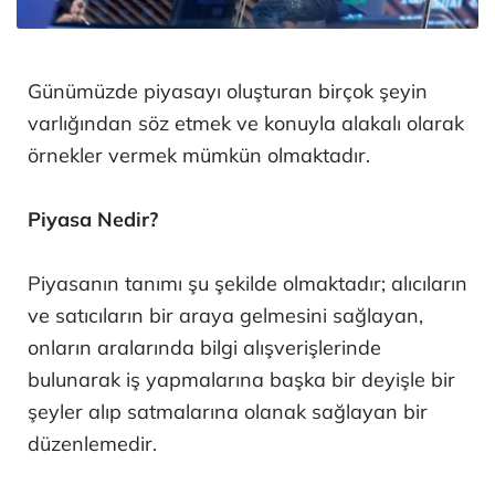
Günümüzde piyasayı oluşturan birçok şeyin
varlığından söz etmek ve konuyla alakalı olarak
örnekler vermek mümkün olmaktadır.
Piyasa Nedir?
Piyasanın tanımı şu şekilde olmaktadır; alıcıların
ve satıcıların bir araya gelmesini sağlayan,
onların aralarında bilgi alışverişlerinde
bulunarak iş yapmalarına başka bir deyişle bir
şeyler alıp satmalarına olanak sağlayan bir
düzenlemedir.