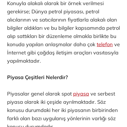
Konuyla alakalı olarak bir örnek verilmesi
gerekirse; Dünya petrol piyasası, petrol
alıcılarının ve satıcılarının fiyatlarla alakalı olan
bilgiler aldıkları ve bu bilgiler kapsamında petrol
alıp sattıkları bir düzenleme olmakla birlikte bu
konuda yapılan anlaşmalar daha çok
telefon
ve
İnternet gibi çağdaş iletişim araçları vasıtasıyla
yapılmaktadır.
Piyasa Çeşitleri Nelerdir?
Piyasalar genel olarak spot
piyasa
ve serbest
piyasa olarak iki çeşide ayrılmaktadır. Söz
konusu durumdaki her iki piyasanın birbirinden
farklı olan bazı uygulanış yönlerinin varlığı söz
konusu durumdadır.