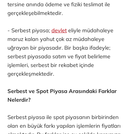
tersine anında ödeme ve fiziki teslimat ile
gerçekleşebilmektedir.
- Serbest piyasa;
devlet
eliyle müdahaleye
maruz kalan yahut çok az müdahaleye
uğrayan bir piyasadır. Bir başka ifadeyle;
serbest piyasada satım ve fiyat belirleme
işlemleri, serbest bir rekabet içinde
gerçekleşmektedir.
Serbest ve Spot Piyasa Arasındaki Farklar
Nelerdir?
Serbest piyasa ile spot piyasanın birbirinden
olan en büyük farkı yapılan işlemlerin fiyatları