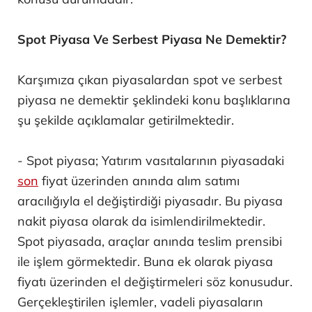
Spot Piyasa Ve Serbest Piyasa Ne Demektir?
Karşımıza çıkan piyasalardan spot ve serbest
piyasa ne demektir şeklindeki konu başlıklarına
şu şekilde açıklamalar getirilmektedir.
- Spot piyasa; Yatırım vasıtalarının piyasadaki
son
fiyat üzerinden anında alım satımı
aracılığıyla el değiştirdiği piyasadır. Bu piyasa
nakit piyasa olarak da isimlendirilmektedir.
Spot piyasada, araçlar anında teslim prensibi
ile işlem görmektedir. Buna ek olarak piyasa
fiyatı üzerinden el değiştirmeleri söz konusudur.
Gerçekleştirilen işlemler, vadeli piyasaların