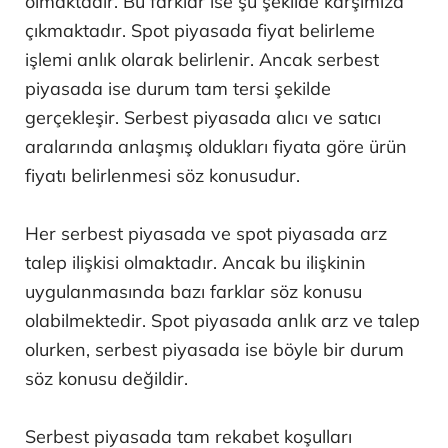
olmaktadır. Bu farklar ise şu şekilde karşımıza
çıkmaktadır. Spot piyasada fiyat belirleme
işlemi anlık olarak belirlenir. Ancak serbest
piyasada ise durum tam tersi şekilde
gerçekleşir. Serbest piyasada alıcı ve satıcı
aralarında anlaşmış oldukları fiyata göre ürün
fiyatı belirlenmesi söz konusudur.
Her serbest piyasada ve spot piyasada arz
talep ilişkisi olmaktadır. Ancak bu ilişkinin
uygulanmasında bazı farklar söz konusu
olabilmektedir. Spot piyasada anlık arz ve talep
olurken, serbest piyasada ise böyle bir durum
söz konusu değildir.
Serbest piyasada tam rekabet koşulları