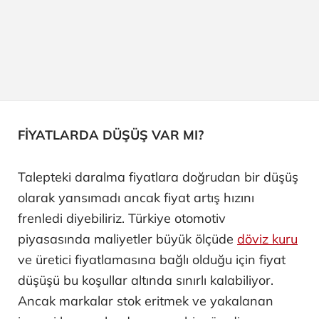
FİYATLARDA DÜŞÜŞ VAR MI?
Talepteki daralma fiyatlara doğrudan bir düşüş
olarak yansımadı ancak fiyat artış hızını
frenledi diyebiliriz. Türkiye otomotiv
piyasasında maliyetler büyük ölçüde
döviz kuru
ve üretici fiyatlamasına bağlı olduğu için fiyat
düşüşü bu koşullar altında sınırlı kalabiliyor.
Ancak markalar stok eritmek ve yakalanan