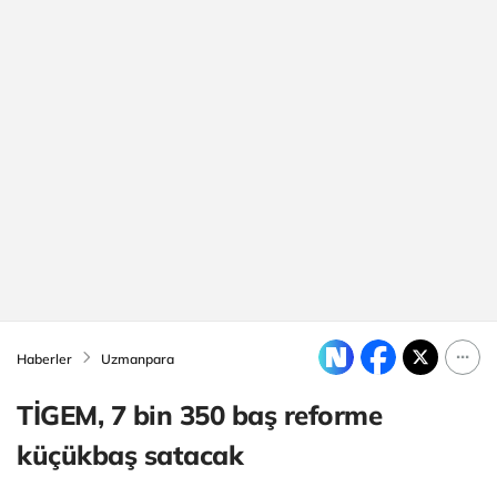
Haberler
Uzmanpara
TİGEM, 7 bin 350 baş reforme
küçükbaş satacak