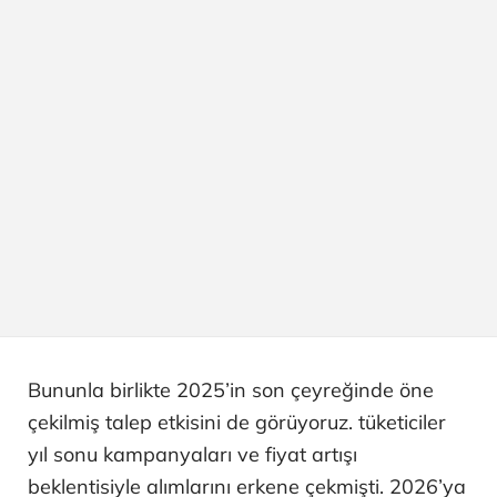
Bununla birlikte 2025’in son çeyreğinde öne
çekilmiş talep etkisini de görüyoruz. tüketiciler
yıl sonu kampanyaları ve fiyat artışı
beklentisiyle alımlarını erkene çekmişti. 2026’ya