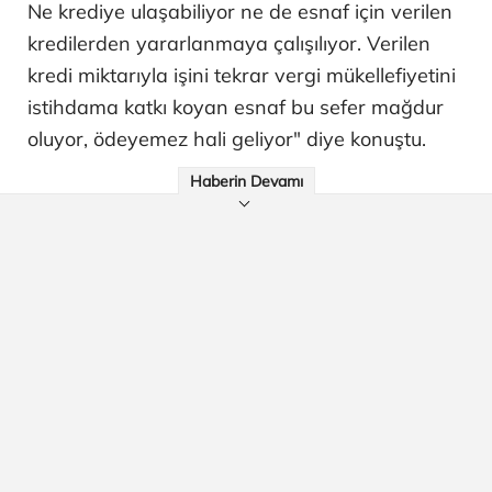
Ne krediye ulaşabiliyor ne de esnaf için verilen
kredilerden yararlanmaya çalışılıyor. Verilen
kredi miktarıyla işini tekrar vergi mükellefiyetini
istihdama katkı koyan esnaf bu sefer mağdur
oluyor, ödeyemez hali geliyor" diye konuştu.
Haberin Devamı