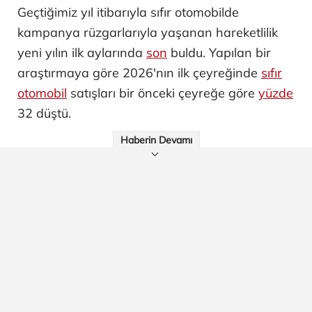
Geçtiğimiz yıl itibarıyla sıfır otomobilde
kampanya rüzgarlarıyla yaşanan hareketlilik
yeni yılın ilk aylarında
son
buldu. Yapılan bir
araştırmaya göre 2026'nın ilk çeyreğinde
sıfır
otomobil
satışları bir önceki çeyreğe göre
yüzde
32 düştü.
Haberin Devamı