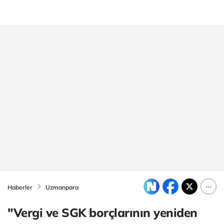
Haberler
Uzmanpara
"Vergi ve SGK borçlarının yeniden