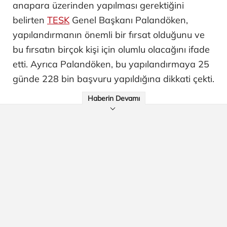
anapara üzerinden yapılması gerektiğini
belirten
TESK
Genel Başkanı Palandöken,
yapılandırmanın önemli bir fırsat olduğunu ve
bu fırsatın birçok kişi için olumlu olacağını ifade
etti. Ayrıca Palandöken, bu yapılandırmaya 25
günde 228 bin başvuru yapıldığına dikkati çekti.
Haberin Devamı