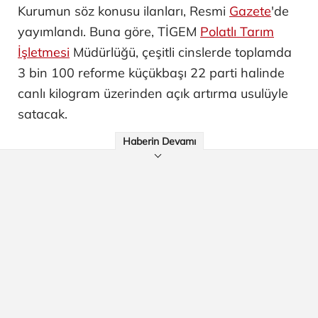
Kurumun söz konusu ilanları, Resmi
Gazete
'de
yayımlandı. Buna göre, TİGEM
Polatlı Tarım
İşletmesi
Müdürlüğü, çeşitli cinslerde toplamda
3 bin 100 reforme küçükbaşı 22 parti halinde
canlı kilogram üzerinden açık artırma usulüyle
satacak.
Haberin Devamı