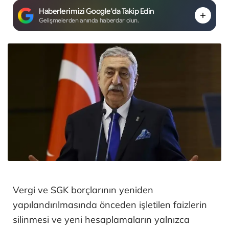
Haberlerimizi Google'da Takip Edin
Gelişmelerden anında haberdar olun.
Vergi ve SGK borçlarının yeniden
yapılandırılmasında önceden işletilen faizlerin
silinmesi ve yeni hesaplamaların yalnızca