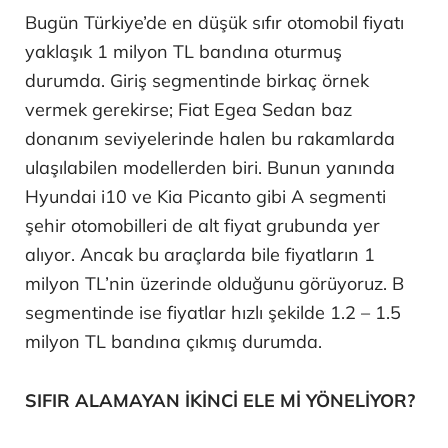
Bugün Türkiye’de en düşük sıfır otomobil fiyatı
yaklaşık 1 milyon TL bandına oturmuş
durumda. Giriş segmentinde birkaç örnek
vermek gerekirse; Fiat Egea Sedan baz
donanım seviyelerinde halen bu rakamlarda
ulaşılabilen modellerden biri. Bunun yanında
Hyundai i10 ve Kia Picanto gibi A segmenti
şehir otomobilleri de alt fiyat grubunda yer
alıyor. Ancak bu araçlarda bile fiyatların 1
milyon TL’nin üzerinde olduğunu görüyoruz. B
segmentinde ise fiyatlar hızlı şekilde 1.2 – 1.5
milyon TL bandına çıkmış durumda.
SIFIR ALAMAYAN İKİNCİ ELE Mİ YÖNELİYOR?