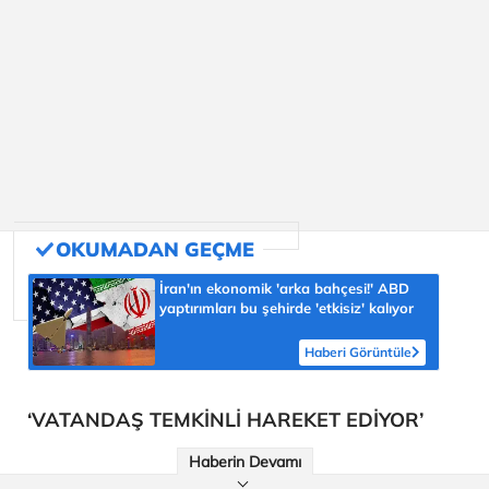
İran'ın ekonomik 'arka bahçesi!' ABD
yaptırımları bu şehirde 'etkisiz' kalıyor
Haberi Görüntüle
‘VATANDAŞ TEMKİNLİ HAREKET EDİYOR’
Haberin Devamı