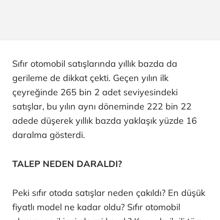
Sıfır otomobil satışlarında yıllık bazda da
gerileme de dikkat çekti. Geçen yılın ilk
çeyreğinde 265 bin 2 adet seviyesindeki
satışlar, bu yılın aynı döneminde 222 bin 22
adede düşerek yıllık bazda yaklaşık yüzde 16
daralma gösterdi.
TALEP NEDEN DARALDI?
Peki sıfır otoda satışlar neden çakıldı? En düşük
fiyatlı model ne kadar oldu? Sıfır otomobil