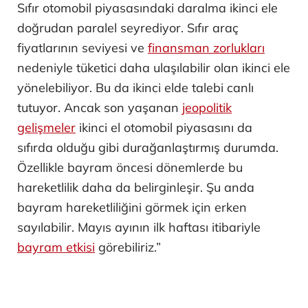
Sıfır otomobil piyasasındaki daralma ikinci ele
doğrudan paralel seyrediyor. Sıfır araç
fiyatlarının seviyesi ve
finansman zorlukları
nedeniyle tüketici daha ulaşılabilir olan ikinci ele
yönelebiliyor. Bu da ikinci elde talebi canlı
tutuyor. Ancak son yaşanan
jeopolitik
gelişmeler
ikinci el otomobil piyasasını da
sıfırda olduğu gibi durağanlaştırmış durumda.
Özellikle bayram öncesi dönemlerde bu
hareketlilik daha da belirginleşir. Şu anda
bayram hareketliliğini görmek için erken
sayılabilir. Mayıs ayının ilk haftası itibariyle
bayram etkisi
görebiliriz.”