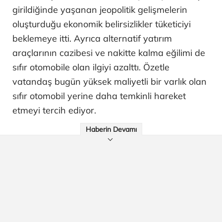
girildiğinde yaşanan jeopolitik gelişmelerin
oluşturduğu ekonomik belirsizlikler tüketiciyi
beklemeye itti. Ayrıca alternatif yatırım
araçlarının cazibesi ve nakitte kalma eğilimi de
sıfır otomobile olan ilgiyi azalttı. Özetle
vatandaş bugün yüksek maliyetli bir varlık olan
sıfır otomobil yerine daha temkinli hareket
etmeyi tercih ediyor.
Haberin Devamı