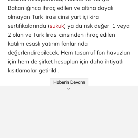
Bakanlığınca ihraç edilen ve altına dayalı
olmayan Türk lirası cinsi yurt içi kira
sertifikalarında (
sukuk
) ya da risk değeri 1 veya
2 olan ve Türk lirası cinsinden ihraç edilen
katılım esaslı yatırım fonlarında
değerlendirebilecek. Hem tasarruf fon havuzları
için hem de şirket hesapları için daha ihtiyatlı
kısıtlamalar getirildi.
Haberin Devamı