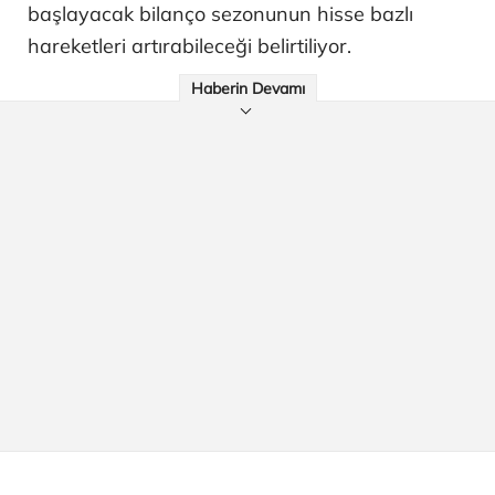
başlayacak bilanço sezonunun hisse bazlı
hareketleri artırabileceği belirtiliyor.
Haberin Devamı