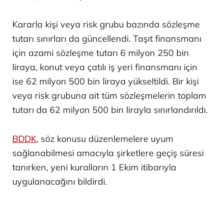
Kararla kişi veya risk grubu bazında sözleşme
tutarı sınırları da güncellendi. Taşıt finansmanı
için azami sözleşme tutarı 6 milyon 250 bin
liraya, konut veya çatılı iş yeri finansmanı için
ise 62 milyon 500 bin liraya yükseltildi. Bir kişi
veya risk grubuna ait tüm sözleşmelerin toplam
tutarı da 62 milyon 500 bin lirayla sınırlandırıldı.
BDDK
, söz konusu düzenlemelere uyum
sağlanabilmesi amacıyla şirketlere geçiş süresi
tanırken, yeni kuralların 1 Ekim itibarıyla
uygulanacağını bildirdi.