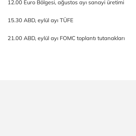
12.00 Euro Bölgesi, ağustos ayı sanayi üretimi
15.30 ABD, eylül ayı TÜFE
21.00 ABD, eylül ayı FOMC toplantı tutanakları