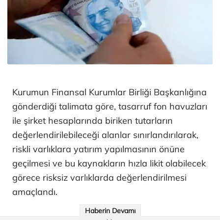
Kurumun Finansal Kurumlar Birliği Başkanlığına
gönderdiği talimata göre, tasarruf fon havuzları
ile şirket hesaplarında biriken tutarların
değerlendirilebileceği alanlar sınırlandırılarak,
riskli varlıklara yatırım yapılmasının önüne
geçilmesi ve bu kaynakların hızla likit olabilecek
görece risksiz varlıklarda değerlendirilmesi
amaçlandı.
Haberin Devamı