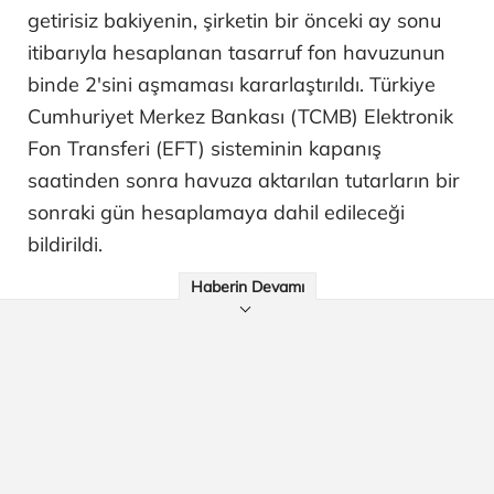
getirisiz bakiyenin, şirketin bir önceki ay sonu
itibarıyla hesaplanan tasarruf fon havuzunun
binde 2'sini aşmaması kararlaştırıldı. Türkiye
Cumhuriyet Merkez Bankası (TCMB) Elektronik
Fon Transferi (EFT) sisteminin kapanış
saatinden sonra havuza aktarılan tutarların bir
sonraki gün hesaplamaya dahil edileceği
bildirildi.
Haberin Devamı