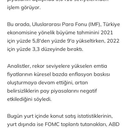
işlem görüyor.
Bu arada, Uluslararası Para Fonu (IMF), Türkiye
ekonomisine yönelik büyüme tahminini 2021
için yüzde 5,8'den yüzde 9'a yükseltirken, 2022
için yüzde 3,3 düzeyinde bıraktı.
Analistler, rekor seviyelere yükselen emtia
fiyatlarının küresel bazda enflasyon baskısı
oluşturmaya devam ettiğini, artan
belirsizliklerin pay piyasalarını negatif
etkilediğini söyledi.
Bugün yurt içinde konut satış istatistiklerinin,
yurt dışında ise FOMC toplantı tutanakları, ABD