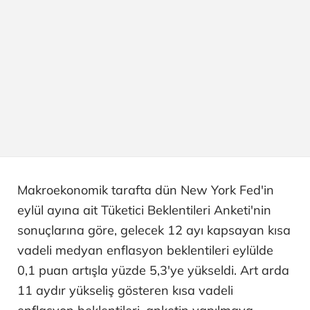
Makroekonomik tarafta dün New York Fed'in
eylül ayına ait Tüketici Beklentileri Anketi'nin
sonuçlarına göre, gelecek 12 ayı kapsayan kısa
vadeli medyan enflasyon beklentileri eylülde
0,1 puan artışla yüzde 5,3'ye yükseldi. Art arda
11 aydır yükseliş gösteren kısa vadeli