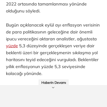
2022 ortasında tamamlanması yönünde
olduğunu söyledi.
Bugün açıklanacak eylül ayı enflasyon verisinin
de para politikasının geleceğine dair önemli
ipucu vereceğini aktaran analistler, ağustosta
yüzde
5,3 düzeyinde gerçekleşen veriye dair
beklenti üzeri bir gerçekleşmenin sıkılaşma yol
haritasını teyid edeceğini vurguladı. Beklentiler
yıllık enflasyonun yüzde 5,3 seviyesinde
kalacağı yönünde.
Haberin Devamı