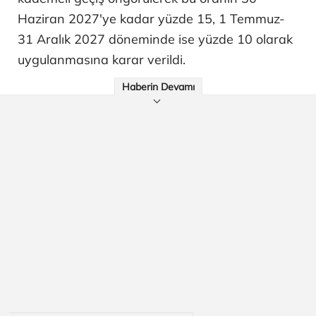
Haziran 2027'ye kadar yüzde 15, 1 Temmuz-
31 Aralık 2027 döneminde ise yüzde 10 olarak
uygulanmasına karar verildi.
Haberin Devamı