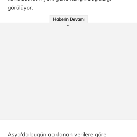
görülüyor.
Haberin Devamı
Asya'da bugün açıklanan verilere göre,