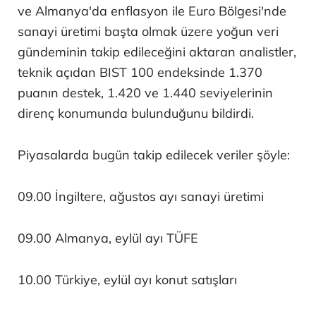
ve Almanya'da enflasyon ile Euro Bölgesi'nde
sanayi üretimi başta olmak üzere yoğun veri
gündeminin takip edileceğini aktaran analistler,
teknik açıdan BIST 100 endeksinde 1.370
puanın destek, 1.420 ve 1.440 seviyelerinin
direnç konumunda bulunduğunu bildirdi.
Piyasalarda bugün takip edilecek veriler şöyle:
09.00 İngiltere, ağustos ayı sanayi üretimi
09.00 Almanya, eylül ayı TÜFE
10.00 Türkiye, eylül ayı konut satışları