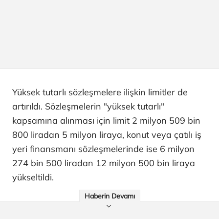
Yüksek tutarlı sözleşmelere ilişkin limitler de
artırıldı. Sözleşmelerin "yüksek tutarlı"
kapsamına alınması için limit 2 milyon 509 bin
800 liradan 5 milyon liraya, konut veya çatılı iş
yeri finansmanı sözleşmelerinde ise 6 milyon
274 bin 500 liradan 12 milyon 500 bin liraya
yükseltildi.
Haberin Devamı