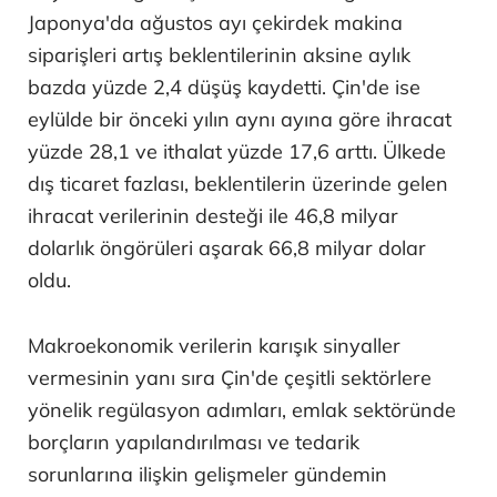
Japonya'da ağustos ayı çekirdek makina
siparişleri artış beklentilerinin aksine aylık
bazda yüzde 2,4 düşüş kaydetti. Çin'de ise
eylülde bir önceki yılın aynı ayına göre ihracat
yüzde 28,1 ve ithalat yüzde 17,6 arttı. Ülkede
dış ticaret fazlası, beklentilerin üzerinde gelen
ihracat verilerinin desteği ile 46,8 milyar
dolarlık öngörüleri aşarak 66,8 milyar dolar
oldu.
Makroekonomik verilerin karışık sinyaller
vermesinin yanı sıra Çin'de çeşitli sektörlere
yönelik regülasyon adımları, emlak sektöründe
borçların yapılandırılması ve tedarik
sorunlarına ilişkin gelişmeler gündemin