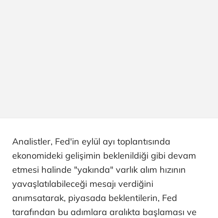
Analistler, Fed'in eylül ayı toplantısında
ekonomideki gelişimin beklenildiği gibi devam
etmesi halinde "yakında" varlık alım hızının
yavaşlatılabileceği mesajı verdiğini
anımsatarak, piyasada beklentilerin, Fed
tarafından bu adımlara aralıkta başlaması ve