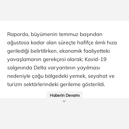
Raporda, büyümenin temmuz başından
ağustosa kadar olan süreçte hafifçe ılımlı hıza
gerilediği belirtilirken, ekonomik faaliyetteki
yavaşlamanın gerekçesi olarak; Kovid-19
salgınında Delta varyantının yayılması
nedeniyle çoğu bölgedeki yemek, seyahat ve
turizm sektörlerindeki gerileme gösterildi.
Haberin Devamı