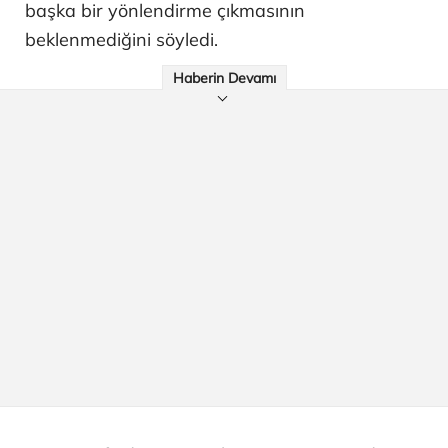
başka bir yönlendirme çıkmasının
beklenmediğini söyledi.
Haberin Devamı