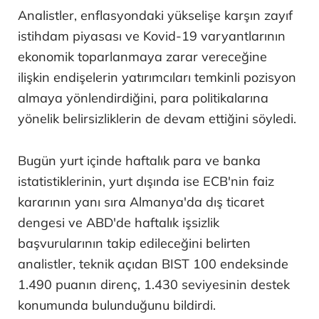
Analistler, enflasyondaki yükselişe karşın zayıf
istihdam piyasası ve Kovid-19 varyantlarının
ekonomik toparlanmaya zarar vereceğine
ilişkin endişelerin yatırımcıları temkinli pozisyon
almaya yönlendirdiğini, para politikalarına
yönelik belirsizliklerin de devam ettiğini söyledi.
Bugün yurt içinde haftalık para ve banka
istatistiklerinin, yurt dışında ise ECB'nin faiz
kararının yanı sıra Almanya'da dış ticaret
dengesi ve ABD'de haftalık işsizlik
başvurularının takip edileceğini belirten
analistler, teknik açıdan BIST 100 endeksinde
1.490 puanın direnç, 1.430 seviyesinin destek
konumunda bulunduğunu bildirdi.