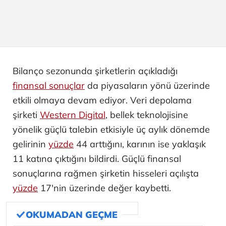
Bilanço sezonunda şirketlerin açıkladığı
finansal sonuçlar
da piyasaların yönü üzerinde
etkili olmaya devam ediyor. Veri depolama
şirketi
Western Digital
, bellek teknolojisine
yönelik güçlü talebin etkisiyle üç aylık dönemde
gelirinin
yüzde
44 arttığını, karının ise yaklaşık
11 katına çıktığını bildirdi. Güçlü finansal
sonuçlarına rağmen şirketin hisseleri açılışta
yüzde
17'nin üzerinde değer kaybetti.