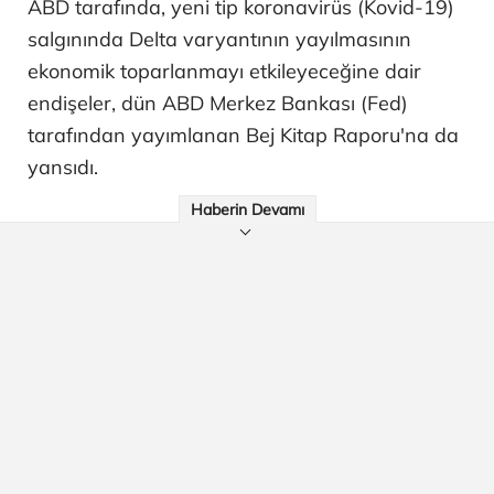
ABD tarafında, yeni tip koronavirüs (Kovid-19)
salgınında Delta varyantının yayılmasının
ekonomik toparlanmayı etkileyeceğine dair
endişeler, dün ABD Merkez Bankası (Fed)
tarafından yayımlanan Bej Kitap Raporu'na da
yansıdı.
Haberin Devamı