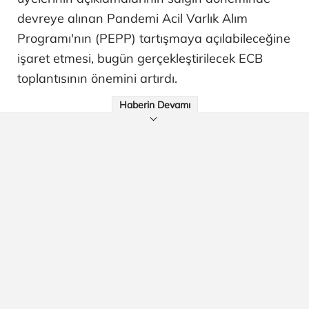
devreye alınan Pandemi Acil Varlık Alım
Programı'nın (PEPP) tartışmaya açılabileceğine
işaret etmesi, bugün gerçekleştirilecek ECB
toplantısının önemini artırdı.
Haberin Devamı