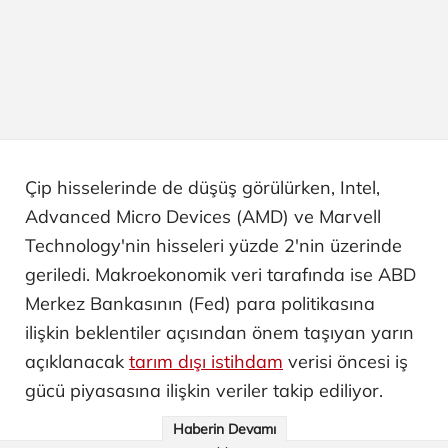
Çip hisselerinde de düşüş görülürken, Intel,
Advanced Micro Devices (AMD) ve Marvell
Technology'nin hisseleri yüzde 2'nin üzerinde
geriledi. Makroekonomik veri tarafında ise ABD
Merkez Bankasının (Fed) para politikasına
ilişkin beklentiler açısından önem taşıyan yarın
açıklanacak
tarım dışı istihdam
verisi öncesi iş
gücü piyasasına ilişkin veriler takip ediliyor.
Haberin Devamı