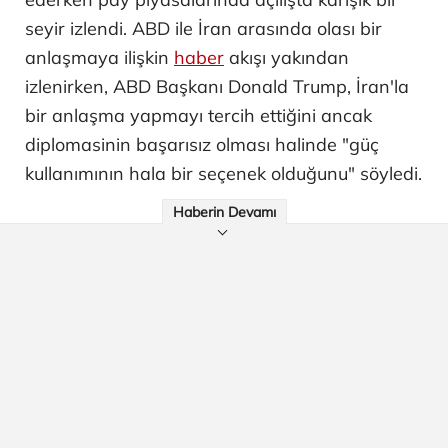
seyir izlendi. ABD ile İran arasında olası bir
anlaşmaya ilişkin
haber
akışı yakından
izlenirken, ABD Başkanı Donald Trump, İran'la
bir anlaşma yapmayı tercih ettiğini ancak
diplomasinin başarısız olması halinde "güç
kullanımının hala bir seçenek olduğunu" söyledi.
Haberin Devamı