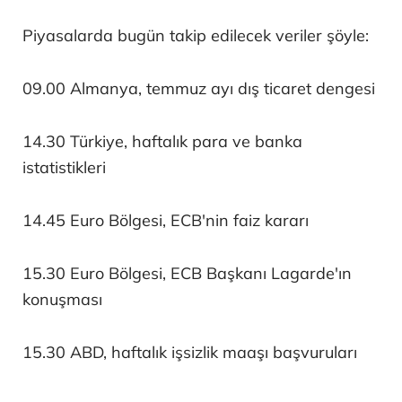
Piyasalarda bugün takip edilecek veriler şöyle:
09.00 Almanya, temmuz ayı dış ticaret dengesi
14.30 Türkiye, haftalık para ve banka
istatistikleri
14.45 Euro Bölgesi, ECB'nin faiz kararı
15.30 Euro Bölgesi, ECB Başkanı Lagarde'ın
konuşması
15.30 ABD, haftalık işsizlik maaşı başvuruları