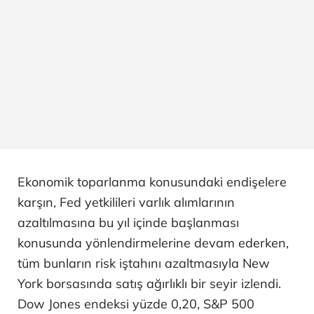
Ekonomik toparlanma konusundaki endişelere
karşın, Fed yetkilileri varlık alımlarının
azaltılmasına bu yıl içinde başlanması
konusunda yönlendirmelerine devam ederken,
tüm bunların risk iştahını azaltmasıyla New
York borsasında satış ağırlıklı bir seyir izlendi.
Dow Jones endeksi yüzde 0,20, S&P 500