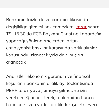
Bankanın faizlerde ve para politikasında
değişikliğe gitmesi beklenmezken,
karar
sonrası
TSİ 15.30'da ECB Başkanı Christine Lagarde'ın
yapacağı yönlendirmelerden, artan
enflasyonist baskılar karşısında varlık alımları
konusunda izlenecek yola dair ipuçları
aranacak.
Analistler, ekonomik görünüm ve finansal
koşulların bankanın aralık ayı toplantısında
PEPP'te bir yavaşlamaya gitmesine izin
verebileceğini belirterek, toplantıdan bunun
haricinde uzun vadeli politik duruşu etkileyecek