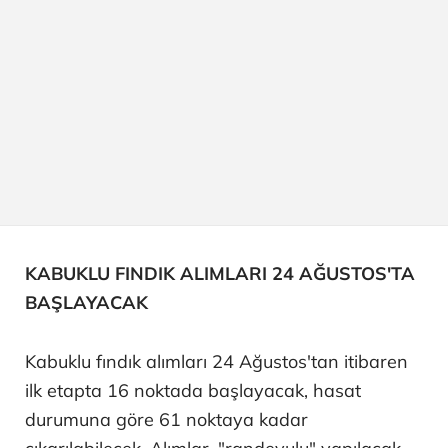
KABUKLU FINDIK ALIMLARI 24 AĞUSTOS'TA
BAŞLAYACAK
Kabuklu fındık alımları 24 Ağustos'tan itibaren
ilk etapta 16 noktada başlayacak, hasat
durumuna göre 61 noktaya kadar