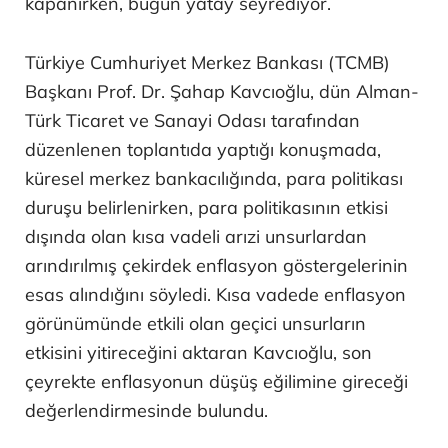
kapanırken, bugün yatay seyrediyor.
Türkiye Cumhuriyet Merkez Bankası (TCMB)
Başkanı Prof. Dr. Şahap Kavcıoğlu, dün Alman-
Türk Ticaret ve Sanayi Odası tarafından
düzenlenen toplantıda yaptığı konuşmada,
küresel merkez bankacılığında, para politikası
duruşu belirlenirken, para politikasının etkisi
dışında olan kısa vadeli arızi unsurlardan
arındırılmış çekirdek enflasyon göstergelerinin
esas alındığını söyledi. Kısa vadede enflasyon
görünümünde etkili olan geçici unsurların
etkisini yitireceğini aktaran Kavcıoğlu, son
çeyrekte enflasyonun düşüş eğilimine gireceği
değerlendirmesinde bulundu.