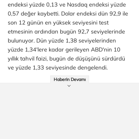
endeksi yüzde 0,13 ve Nasdaq endeksi yüzde
0,57 değer kaybetti. Dolar endeksi dün 92,9 ile
son 12 günün en yüksek seviyesini test
etmesinin ardından bugün 92,7 seviyelerinde
bulunuyor. Dün yüzde 1,38 seviyelerinden
yüzde 1,34'lere kadar gerileyen ABD'nin 10
yıllık tahvil faizi, bugün de düşüşünü sürdürdü
ve yüzde 1,33 seviyesinde dengelendi.
Haberin Devamı