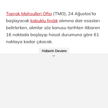
Toprak Mahsulleri Ofisi
(TMO), 24 Ağustos'ta
başlayacak
kabuklu fındık
alımına dair esasları
belirlerken, alımlar söz konusu tarihten itibaren
16 noktada başlayıp hasat durumuna göre 61
noktaya kadar çıkacak.
Haberin Devamı