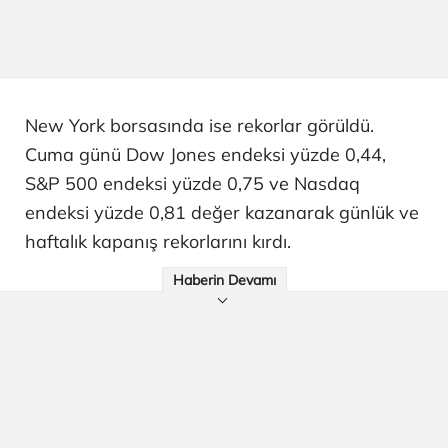
New York borsasında ise rekorlar görüldü.
Cuma günü Dow Jones endeksi yüzde 0,44,
S&P 500 endeksi yüzde 0,75 ve Nasdaq
endeksi yüzde 0,81 değer kazanarak günlük ve
haftalık kapanış rekorlarını kırdı.
Haberin Devamı