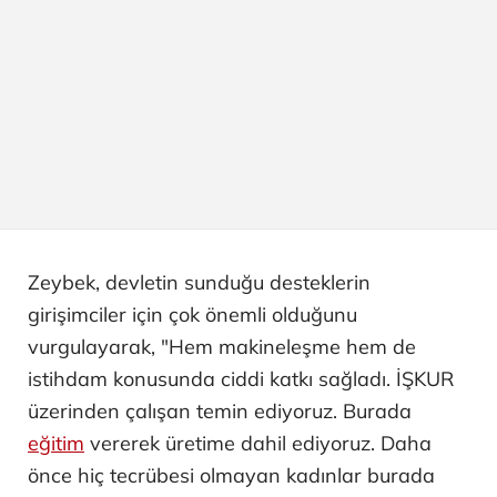
Zeybek, devletin sunduğu desteklerin
girişimciler için çok önemli olduğunu
vurgulayarak, "Hem makineleşme hem de
istihdam konusunda ciddi katkı sağladı. İŞKUR
üzerinden çalışan temin ediyoruz. Burada
eğitim
vererek üretime dahil ediyoruz. Daha
önce hiç tecrübesi olmayan kadınlar burada