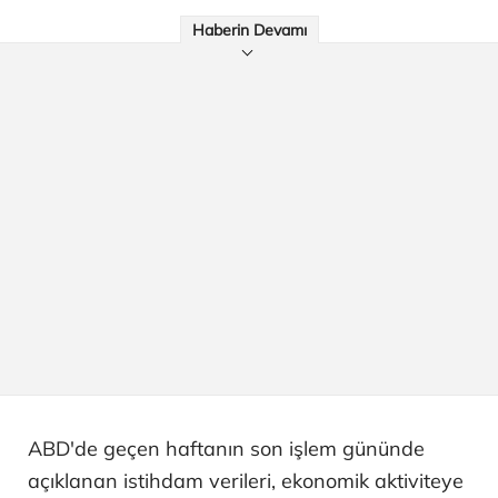
Haberin Devamı
ABD'de geçen haftanın son işlem gününde
açıklanan istihdam verileri, ekonomik aktiviteye