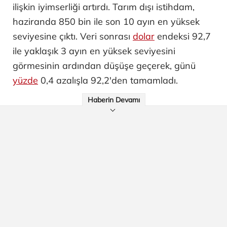
ilişkin iyimserliği artırdı. Tarım dışı istihdam,
haziranda 850 bin ile son 10 ayın en yüksek
seviyesine çıktı. Veri sonrası
dolar
endeksi 92,7
ile yaklaşık 3 ayın en yüksek seviyesini
görmesinin ardından düşüşe geçerek, günü
yüzde
0,4 azalışla 92,2'den tamamladı.
Haberin Devamı