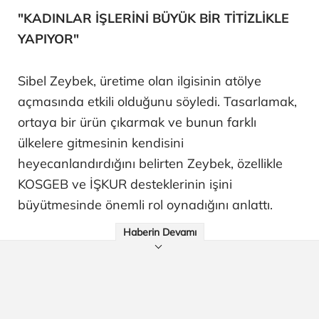
"KADINLAR İŞLERİNİ BÜYÜK BİR TİTİZLİKLE
YAPIYOR"
Sibel Zeybek, üretime olan ilgisinin atölye
açmasında etkili olduğunu söyledi. Tasarlamak,
ortaya bir ürün çıkarmak ve bunun farklı
ülkelere gitmesinin kendisini
heyecanlandırdığını belirten Zeybek, özellikle
KOSGEB ve İŞKUR desteklerinin işini
büyütmesinde önemli rol oynadığını anlattı.
Haberin Devamı