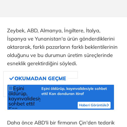
Zeybek, ABD, Almanya, İngiltere, İtalya,
İspanya ve Yunanistan'a ürün gönderdiklerini
aktararak, farklı pazarların farklı beklentilerinin
olduğunu ve bu durumun üretim süreçlerinde
esneklik gerektirdiğini söyledi.
Eşini öldürüp, kayınvalidesiyle sohbet
etti! Kan donduran itiraf
Haberi Görüntüle
Daha önce ABD'li bir firmanın Çin'den tedarik