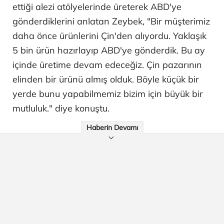
ettiği alezi atölyelerinde üreterek ABD'ye
gönderdiklerini anlatan Zeybek, "Bir müşterimiz
daha önce ürünlerini Çin'den alıyordu. Yaklaşık
5 bin ürün hazırlayıp ABD'ye gönderdik. Bu ay
içinde üretime devam edeceğiz. Çin pazarının
elinden bir ürünü almış olduk. Böyle küçük bir
yerde bunu yapabilmemiz bizim için büyük bir
mutluluk." diye konuştu.
Haberin Devamı