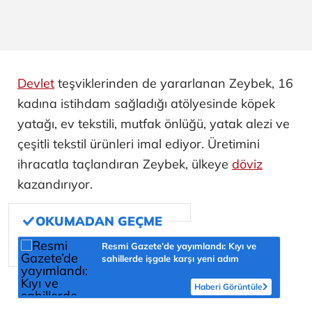
Devlet
teşviklerinden de yararlanan Zeybek, 16
kadına istihdam sağladığı atölyesinde köpek
yatağı, ev tekstili, mutfak önlüğü, yatak alezi ve
çeşitli tekstil ürünleri imal ediyor. Üretimini
ihracatla taçlandıran Zeybek, ülkeye
döviz
kazandırıyor.
Resmi Gazete’de yayımlandı: Kıyı ve
sahillerde işgale karşı yeni adım
Haberi Görüntüle