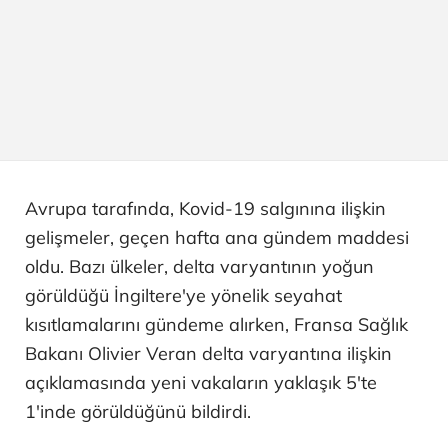
Avrupa tarafında, Kovid-19 salgınına ilişkin
gelişmeler, geçen hafta ana gündem maddesi
oldu. Bazı ülkeler, delta varyantının yoğun
görüldüğü İngiltere'ye yönelik seyahat
kısıtlamalarını gündeme alırken, Fransa Sağlık
Bakanı Olivier Veran delta varyantına ilişkin
açıklamasında yeni vakaların yaklaşık 5'te
1'inde görüldüğünü bildirdi.