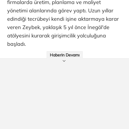
firmalarda üretim, planlama ve maliyet
yönetimi alanlarında görev yaptı. Uzun yıllar
edindiği tecrübeyi kendi işine aktarmaya karar
veren Zeybek, yaklaşık 5 yıl önce İnegöl'de
atölyesini kurarak girişimcilik yolculuğuna
başladı.
Haberin Devamı