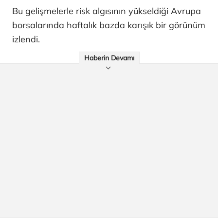
Bu gelişmelerle risk algısının yükseldiği Avrupa
borsalarında haftalık bazda karışık bir görünüm
izlendi.
Haberin Devamı