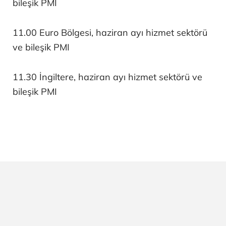
bileşik PMI
11.00 Euro Bölgesi, haziran ayı hizmet sektörü
ve bileşik PMI
11.30 İngiltere, haziran ayı hizmet sektörü ve
bileşik PMI