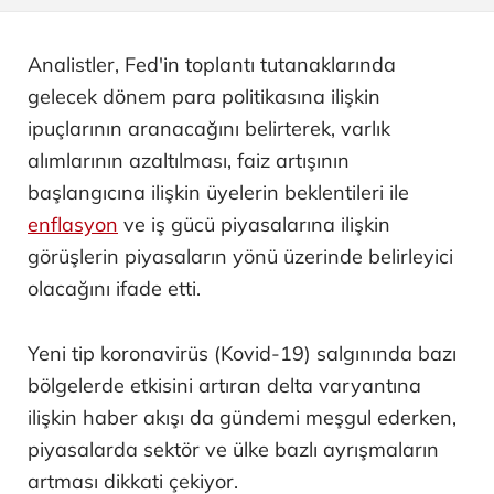
Analistler, Fed'in toplantı tutanaklarında
gelecek dönem para politikasına ilişkin
ipuçlarının aranacağını belirterek, varlık
alımlarının azaltılması, faiz artışının
başlangıcına ilişkin üyelerin beklentileri ile
enflasyon
ve iş gücü piyasalarına ilişkin
görüşlerin piyasaların yönü üzerinde belirleyici
olacağını ifade etti.
Yeni tip koronavirüs (Kovid-19) salgınında bazı
bölgelerde etkisini artıran delta varyantına
ilişkin haber akışı da gündemi meşgul ederken,
piyasalarda sektör ve ülke bazlı ayrışmaların
artması dikkati çekiyor.