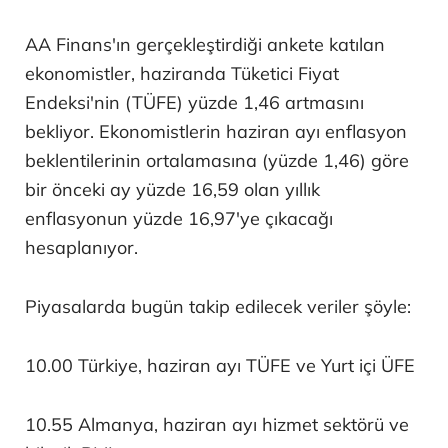
AA Finans'ın gerçekleştirdiği ankete katılan
ekonomistler, haziranda Tüketici Fiyat
Endeksi'nin (TÜFE) yüzde 1,46 artmasını
bekliyor. Ekonomistlerin haziran ayı enflasyon
beklentilerinin ortalamasına (yüzde 1,46) göre
bir önceki ay yüzde 16,59 olan yıllık
enflasyonun yüzde 16,97'ye çıkacağı
hesaplanıyor.
Piyasalarda bugün takip edilecek veriler şöyle:
10.00 Türkiye, haziran ayı TÜFE ve Yurt içi ÜFE
10.55 Almanya, haziran ayı hizmet sektörü ve