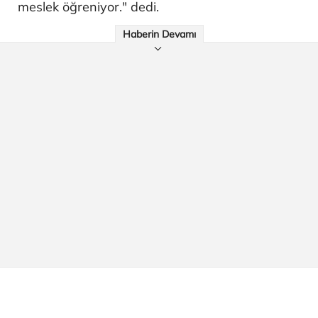
meslek öğreniyor." dedi.
Haberin Devamı