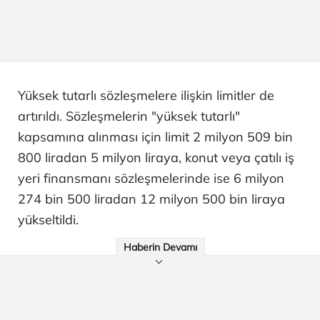
Yüksek tutarlı sözleşmelere ilişkin limitler de
artırıldı. Sözleşmelerin "yüksek tutarlı"
kapsamına alınması için limit 2 milyon 509 bin
800 liradan 5 milyon liraya, konut veya çatılı iş
yeri finansmanı sözleşmelerinde ise 6 milyon
274 bin 500 liradan 12 milyon 500 bin liraya
yükseltildi.
Haberin Devamı