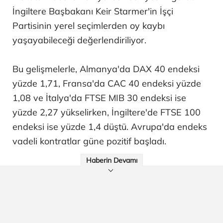
İngiltere Başbakanı Keir Starmer'in İşçi
Partisinin yerel seçimlerden oy kaybı
yaşayabileceği değerlendiriliyor.
Bu gelişmelerle, Almanya'da DAX 40 endeksi
yüzde 1,71, Fransa'da CAC 40 endeksi yüzde
1,08 ve İtalya'da FTSE MIB 30 endeksi ise
yüzde 2,27 yükselirken, İngiltere'de FTSE 100
endeksi ise yüzde 1,4 düştü. Avrupa'da endeks
vadeli kontratlar güne pozitif başladı.
Haberin Devamı