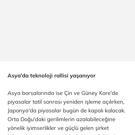
Asya'da teknoloji rallisi yaşanıyor
Asya borsalarında ise Çin ve Güney Kore'de
piyasalar tatil sonrası yeniden işleme açılırken,
Japonya'da piyasalar bugün de kapalı kalacak.
Orta Doğu'daki gerilimlerin azalabileceğine
yönelik iyimserlikler ve güçlü gelen şirket