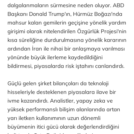
dalgalanmaların sürmesine neden oluyor. ABD
Başkanı Donald Trump'ın, Hürmüz Boğazı'nda
mahsur kalan gemilerin geçişine yönelik yardım
girişimi olarak nitelendirilen Özgürlük Projesi'nin
kısa süreliğine durdurulmasına yönelik kararının
ardından İran ile nihai bir anlaşmaya varılması
yönünde büyük ilerleme kaydedildiğini
bildirmesi, piyasalarda risk iştahını canlandırdı.
Güçlü gelen şirket bilançoları da teknoloji
hisseleriyle desteklenen piyasalara ilave bir
ivme kazandırdı. Analistler, yapay zeka ve
yüksek performanslı bilişim alanlarında artan
yarı iletken kullanımının uzun dönemli
büyümenin itici gücü olarak değerlendirdiğini