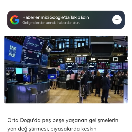
Haberlerimizi Google'da Takip Edin
Gelişmelerden anında haberdar olun.
Orta Doğu'da peş peşe yaşanan gelişmelerin
yön değiştirmesi, piyasalarda keskin