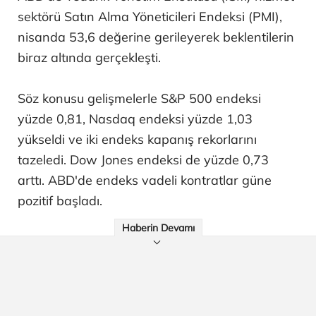
sektörü Satın Alma Yöneticileri Endeksi (PMI),
nisanda 53,6 değerine gerileyerek beklentilerin
biraz altında gerçekleşti.
Söz konusu gelişmelerle S&P 500 endeksi
yüzde 0,81, Nasdaq endeksi yüzde 1,03
yükseldi ve iki endeks kapanış rekorlarını
tazeledi. Dow Jones endeksi de yüzde 0,73
arttı. ABD'de endeks vadeli kontratlar güne
pozitif başladı.
Haberin Devamı