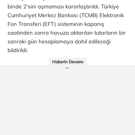
binde 2'sini aşmaması kararlaştırıldı. Türkiye
Cumhuriyet Merkez Bankası (TCMB) Elektronik
Fon Transferi (EFT) sisteminin kapanış
saatinden sonra havuza aktarılan tutarların bir
sonraki gün hesaplamaya dahil edileceği
bildirildi.
Haberin Devamı