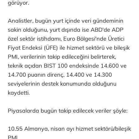
görüyor.
Analistler, bugün yurt içinde veri gündeminin
sakin olduğunu, yurt dışında ise ABD'de ADP
özel sektör istihdamı, Euro Bölgesi'nde Üretici
Fiyat Endeksi (ÜFE) ile hizmet sektörü ve bileşik
PMI, verilerinin takip edileceğini belirterek,
teknik açıdan BIST 100 endeksinde 14.600 ve
14.700 puanın direnç, 14.400 ve 14.300
seviyelerinin destek konumunda olduğunu
kaydetti.
Piyasalarda bugün takip edilecek veriler şöyle:
10.55 Almanya, nisan ayı hizmet sektörü/bileşik
PMI