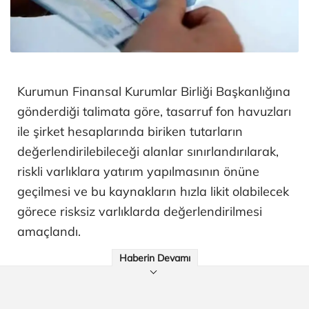
Kurumun Finansal Kurumlar Birliği Başkanlığına
gönderdiği talimata göre, tasarruf fon havuzları
ile şirket hesaplarında biriken tutarların
değerlendirilebileceği alanlar sınırlandırılarak,
riskli varlıklara yatırım yapılmasının önüne
geçilmesi ve bu kaynakların hızla likit olabilecek
görece risksiz varlıklarda değerlendirilmesi
amaçlandı.
Haberin Devamı