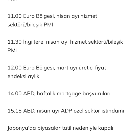
11.00 Euro Bölgesi, nisan ayı hizmet
sektörü/bileşik PMI
11.30 İngiltere, nisan ayı hizmet sektörü/bileşik
PMI
12.00 Euro Bölgesi, mart ayı üretici fiyat
endeksi aylık
14.00 ABD, haftalık mortgage başvuruları
15.15 ABD, nisan ayı ADP özel sektör istihdamı
Japonya'da piyasalar tatil nedeniyle kapalı