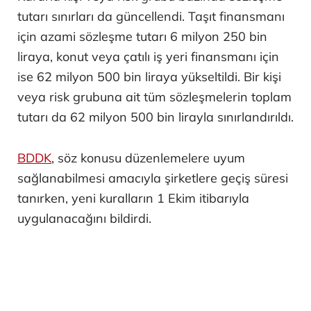
tutarı sınırları da güncellendi. Taşıt finansmanı
için azami sözleşme tutarı 6 milyon 250 bin
liraya, konut veya çatılı iş yeri finansmanı için
ise 62 milyon 500 bin liraya yükseltildi. Bir kişi
veya risk grubuna ait tüm sözleşmelerin toplam
tutarı da 62 milyon 500 bin lirayla sınırlandırıldı.
BDDK
, söz konusu düzenlemelere uyum
sağlanabilmesi amacıyla şirketlere geçiş süresi
tanırken, yeni kuralların 1 Ekim itibarıyla
uygulanacağını bildirdi.