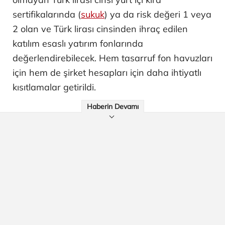
sertifikalarında (
sukuk
) ya da risk değeri 1 veya
2 olan ve Türk lirası cinsinden ihraç edilen
katılım esaslı yatırım fonlarında
değerlendirebilecek. Hem tasarruf fon havuzları
için hem de şirket hesapları için daha ihtiyatlı
kısıtlamalar getirildi.
Haberin Devamı