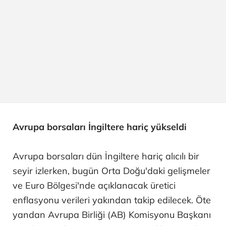
Avrupa borsaları İngiltere hariç yükseldi
Avrupa borsaları dün İngiltere hariç alıcılı bir
seyir izlerken, bugün Orta Doğu'daki gelişmeler
ve Euro Bölgesi'nde açıklanacak üretici
enflasyonu verileri yakından takip edilecek. Öte
yandan Avrupa Birliği (AB) Komisyonu Başkanı