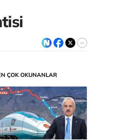
tisi
EN ÇOK OKUNANLAR