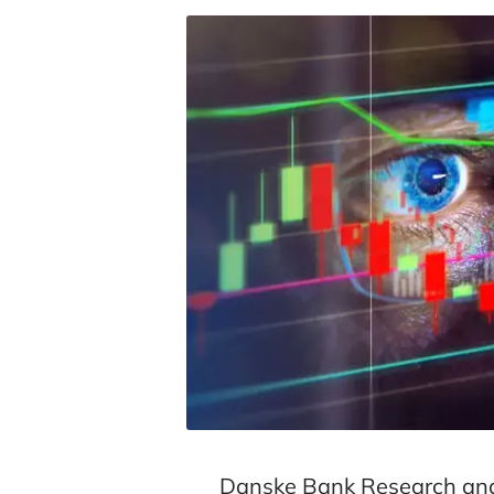
Danske Bank Research anal