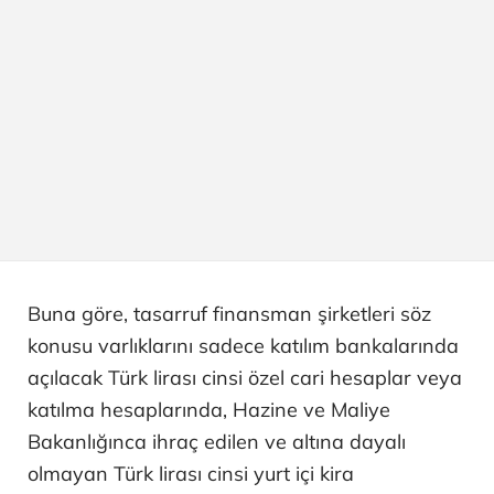
Buna göre, tasarruf finansman şirketleri söz
konusu varlıklarını sadece katılım bankalarında
açılacak Türk lirası cinsi özel cari hesaplar veya
katılma hesaplarında, Hazine ve Maliye
Bakanlığınca ihraç edilen ve altına dayalı
olmayan Türk lirası cinsi yurt içi kira