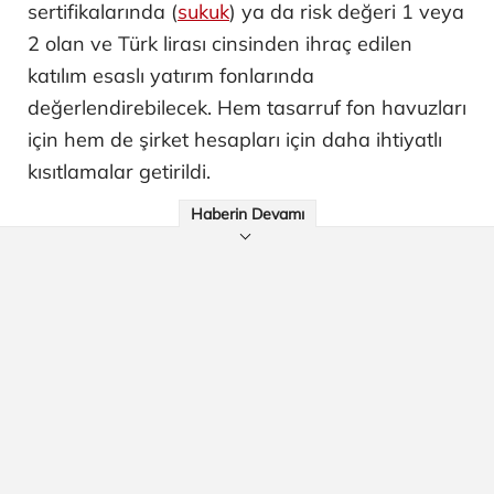
sertifikalarında (
sukuk
) ya da risk değeri 1 veya
2 olan ve Türk lirası cinsinden ihraç edilen
katılım esaslı yatırım fonlarında
değerlendirebilecek. Hem tasarruf fon havuzları
için hem de şirket hesapları için daha ihtiyatlı
kısıtlamalar getirildi.
Haberin Devamı