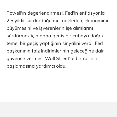
Powell'ın değerlendirmesi, Fed'in enflasyonla
2,5 yıldır sürdürdüğü mücadeleden, ekonominin
büyümesini ve işverenlerin işe alımlarını
sürdürmek için daha geniş bir çabaya doğru
temel bir geçiş yaptığının sinyalini verdi. Fed
başkanının faiz indirimlerinin geleceğine dair
güvence vermesi Wall Street'te bir rallinin
başlamasına yardımcı oldu.