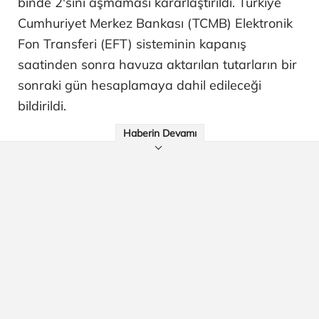
binde 2'sini aşmaması kararlaştırıldı. Türkiye
Cumhuriyet Merkez Bankası (TCMB) Elektronik
Fon Transferi (EFT) sisteminin kapanış
saatinden sonra havuza aktarılan tutarların bir
sonraki gün hesaplamaya dahil edileceği
bildirildi.
Haberin Devamı