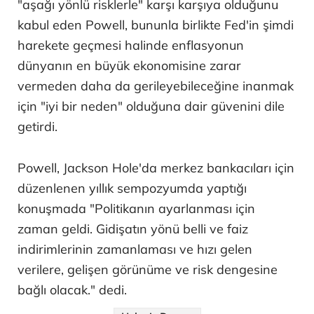
"aşağı yönlü risklerle" karşı karşıya olduğunu
kabul eden Powell, bununla birlikte Fed'in şimdi
harekete geçmesi halinde enflasyonun
dünyanın en büyük ekonomisine zarar
vermeden daha da gerileyebileceğine inanmak
için "iyi bir neden" olduğuna dair güvenini dile
getirdi.
Powell, Jackson Hole'da merkez bankacıları için
düzenlenen yıllık sempozyumda yaptığı
konuşmada "Politikanın ayarlanması için
zaman geldi. Gidişatın yönü belli ve faiz
indirimlerinin zamanlaması ve hızı gelen
verilere, gelişen görünüme ve risk dengesine
bağlı olacak." dedi.