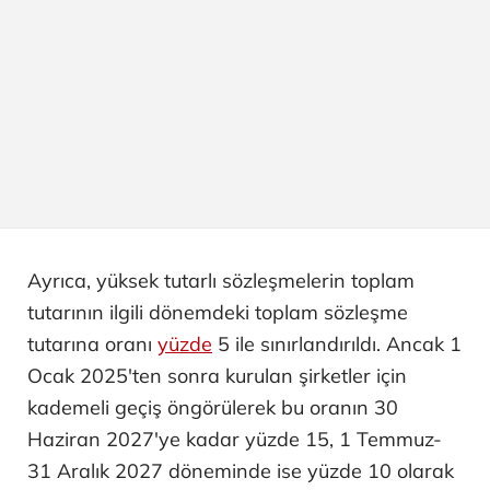
Ayrıca, yüksek tutarlı sözleşmelerin toplam
tutarının ilgili dönemdeki toplam sözleşme
tutarına oranı
yüzde
5 ile sınırlandırıldı. Ancak 1
Ocak 2025'ten sonra kurulan şirketler için
kademeli geçiş öngörülerek bu oranın 30
Haziran 2027'ye kadar yüzde 15, 1 Temmuz-
31 Aralık 2027 döneminde ise yüzde 10 olarak