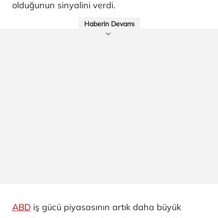
olduğunun sinyalini verdi.
Haberin Devamı
ABD
iş gücü piyasasının artık daha büyük