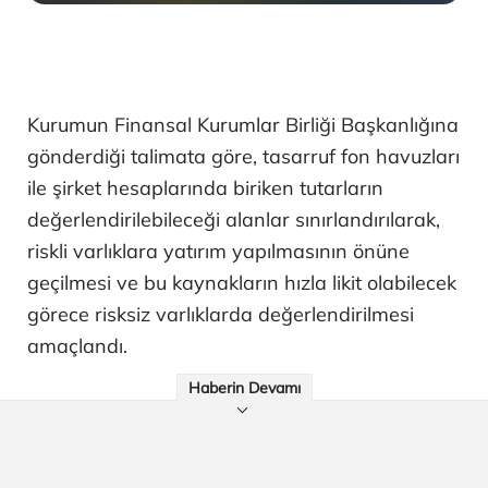
Kurumun Finansal Kurumlar Birliği Başkanlığına
gönderdiği talimata göre, tasarruf fon havuzları
ile şirket hesaplarında biriken tutarların
değerlendirilebileceği alanlar sınırlandırılarak,
riskli varlıklara yatırım yapılmasının önüne
geçilmesi ve bu kaynakların hızla likit olabilecek
görece risksiz varlıklarda değerlendirilmesi
amaçlandı.
Haberin Devamı