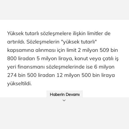
Yüksek tutarlı sözleşmelere ilişkin limitler de
artırıldı. Sözleşmelerin "yüksek tutarlı"
kapsamına alınması için limit 2 milyon 509 bin
800 liradan 5 milyon liraya, konut veya çatılı iş
yeri finansmanı sözleşmelerinde ise 6 milyon
274 bin 500 liradan 12 milyon 500 bin liraya
yükseltildi.
Haberin Devamı