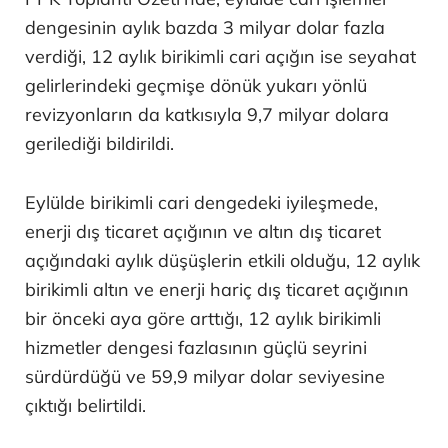
dengesinin aylık bazda 3 milyar dolar fazla
verdiği, 12 aylık birikimli cari açığın ise seyahat
gelirlerindeki geçmişe dönük yukarı yönlü
revizyonların da katkısıyla 9,7 milyar dolara
gerilediği bildirildi.
Eylülde birikimli cari dengedeki iyileşmede,
enerji dış ticaret açığının ve altın dış ticaret
açığındaki aylık düşüşlerin etkili olduğu, 12 aylık
birikimli altın ve enerji hariç dış ticaret açığının
bir önceki aya göre arttığı, 12 aylık birikimli
hizmetler dengesi fazlasının güçlü seyrini
sürdürdüğü ve 59,9 milyar dolar seviyesine
çıktığı belirtildi.