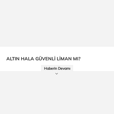
ALTIN HALA GÜVENLİ LİMAN MI?
Haberin Devamı