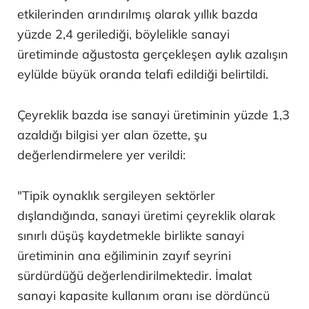
etkilerinden arındırılmış olarak yıllık bazda
yüzde 2,4 gerilediği, böylelikle sanayi
üretiminde ağustosta gerçekleşen aylık azalışın
eylülde büyük oranda telafi edildiği belirtildi.
Çeyreklik bazda ise sanayi üretiminin yüzde 1,3
azaldığı bilgisi yer alan özette, şu
değerlendirmelere yer verildi:
"Tipik oynaklık sergileyen sektörler
dışlandığında, sanayi üretimi çeyreklik olarak
sınırlı düşüş kaydetmekle birlikte sanayi
üretiminin ana eğiliminin zayıf seyrini
sürdürdüğü değerlendirilmektedir. İmalat
sanayi kapasite kullanım oranı ise dördüncü