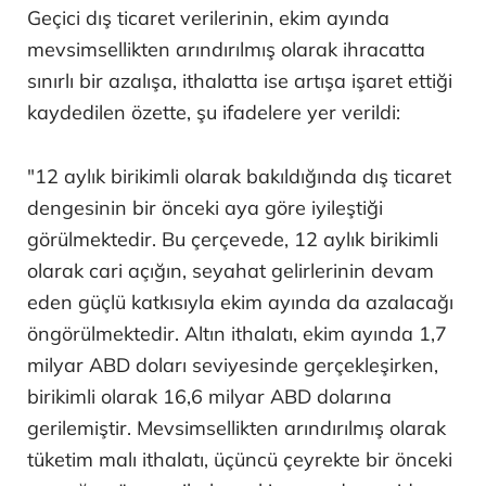
Geçici dış ticaret verilerinin, ekim ayında
mevsimsellikten arındırılmış olarak ihracatta
sınırlı bir azalışa, ithalatta ise artışa işaret ettiği
kaydedilen özette, şu ifadelere yer verildi:
"12 aylık birikimli olarak bakıldığında dış ticaret
dengesinin bir önceki aya göre iyileştiği
görülmektedir. Bu çerçevede, 12 aylık birikimli
olarak cari açığın, seyahat gelirlerinin devam
eden güçlü katkısıyla ekim ayında da azalacağı
öngörülmektedir. Altın ithalatı, ekim ayında 1,7
milyar ABD doları seviyesinde gerçekleşirken,
birikimli olarak 16,6 milyar ABD dolarına
gerilemiştir. Mevsimsellikten arındırılmış olarak
tüketim malı ithalatı, üçüncü çeyrekte bir önceki