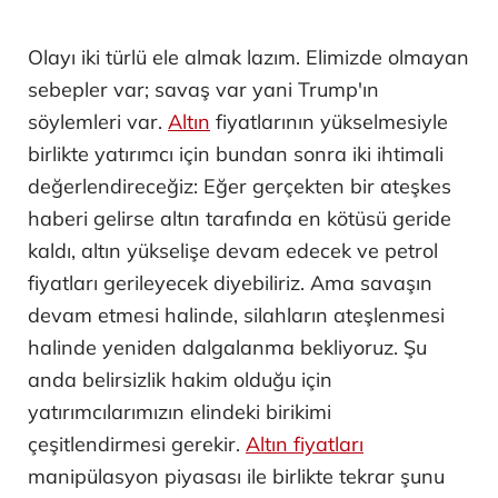
Olayı iki türlü ele almak lazım. Elimizde olmayan
sebepler var; savaş var yani Trump'ın
söylemleri var.
Altın
fiyatlarının yükselmesiyle
birlikte yatırımcı için bundan sonra iki ihtimali
değerlendireceğiz: Eğer gerçekten bir ateşkes
haberi gelirse altın tarafında en kötüsü geride
kaldı, altın yükselişe devam edecek ve petrol
fiyatları gerileyecek diyebiliriz. Ama savaşın
devam etmesi halinde, silahların ateşlenmesi
halinde yeniden dalgalanma bekliyoruz. Şu
anda belirsizlik hakim olduğu için
yatırımcılarımızın elindeki birikimi
çeşitlendirmesi gerekir.
Altın fiyatları
manipülasyon piyasası ile birlikte tekrar şunu