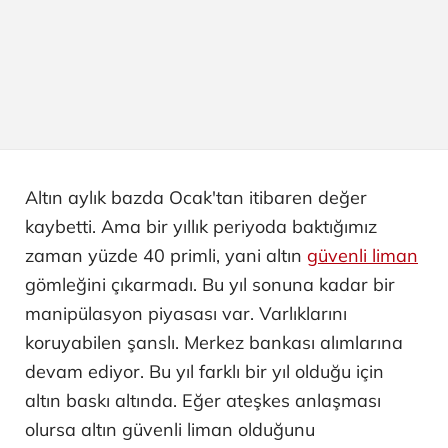
Altın aylık bazda Ocak'tan itibaren değer
kaybetti. Ama bir yıllık periyoda baktığımız
zaman yüzde 40 primli, yani altın
güvenli liman
gömleğini çıkarmadı. Bu yıl sonuna kadar bir
manipülasyon piyasası var. Varlıklarını
koruyabilen şanslı. Merkez bankası alımlarına
devam ediyor. Bu yıl farklı bir yıl olduğu için
altın baskı altında. Eğer ateşkes anlaşması
olursa altın güvenli liman olduğunu