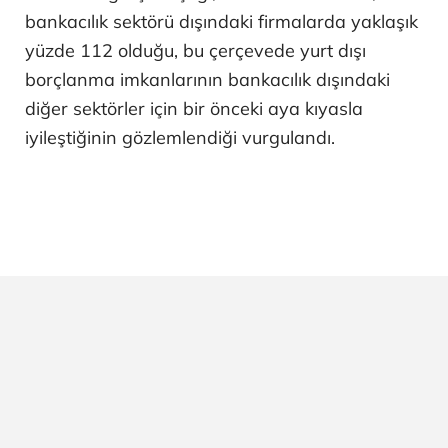
bankacılık sektörü dışındaki firmalarda yaklaşık
yüzde 112 olduğu, bu çerçevede yurt dışı
borçlanma imkanlarının bankacılık dışındaki
diğer sektörler için bir önceki aya kıyasla
iyileştiğinin gözlemlendiği vurgulandı.