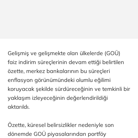
Gelişmiş ve gelişmekte olan ülkelerde (GOÜ)
faiz indirim süreçlerinin devam ettiği belirtilen
özette, merkez bankalarının bu süreçleri
enflasyon görünümündeki olumlu eğilimi
koruyacak şekilde sürdüreceğinin ve temkinli bir
yaklaşım izleyeceğinin değerlendirildiği
aktarıldı.
Özette, küresel belirsizlikler nedeniyle son
dönemde GOÜ piyasalarından portföy