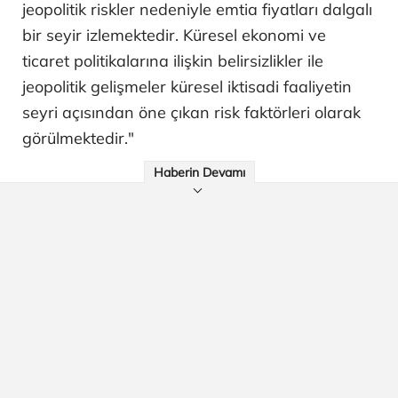
jeopolitik riskler nedeniyle emtia fiyatları dalgalı
bir seyir izlemektedir. Küresel ekonomi ve
ticaret politikalarına ilişkin belirsizlikler ile
jeopolitik gelişmeler küresel iktisadi faaliyetin
seyri açısından öne çıkan risk faktörleri olarak
görülmektedir."
Haberin Devamı