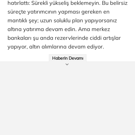
hatırlattı: Sürekli yükseliş beklemeyin. Bu belirsiz
süreçte yatırımcının yapması gereken en
mantıklı şey; uzun soluklu plan yapıyorsanız
altına yatırıma devam edin. Ama merkez
bankaları şu anda rezervlerinde ciddi artışlar
yapıyor, altın alımlarına devam ediyor.
Haberin Devamı