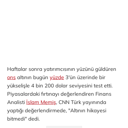
Haftalar sonra yatırımcısının yüzünü güldüren
ons
altının bugün
yüzde
3'ün üzerinde bir
yükselişle 4 bin 200 dolar seviyesini test etti.
Piyasalardaki fırtınayı değerlendiren Finans
Analisti
İslam Memiş
, CNN Türk yayınında
yaptığı değerlendirmede, "Altının hikayesi
bitmedi" dedi.