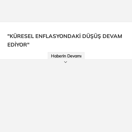
"KÜRESEL ENFLASYONDAKİ DÜŞÜŞ DEVAM
EDİYOR"
Haberin Devamı