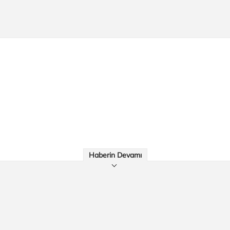
Haberin Devamı