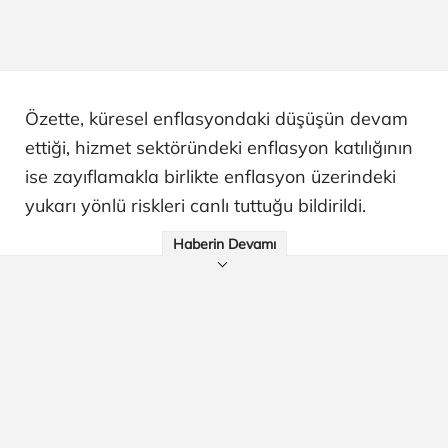
Özette, küresel enflasyondaki düşüşün devam
ettiği, hizmet sektöründeki enflasyon katılığının
ise zayıflamakla birlikte enflasyon üzerindeki
yukarı yönlü riskleri canlı tuttuğu bildirildi.
Haberin Devamı