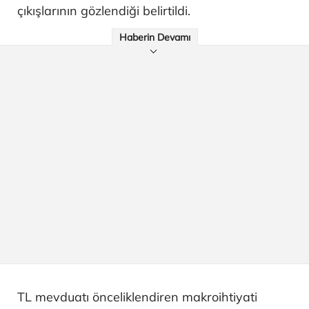
çıkışlarının gözlendiği belirtildi.
Haberin Devamı
TL mevduatı önceliklendiren makroihtiyati