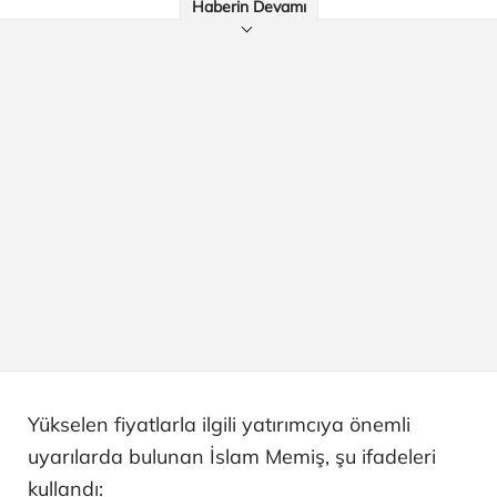
Haberin Devamı
Yükselen fiyatlarla ilgili yatırımcıya önemli
uyarılarda bulunan İslam Memiş, şu ifadeleri
kullandı: