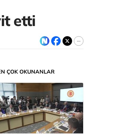
t etti
EN ÇOK OKUNANLAR