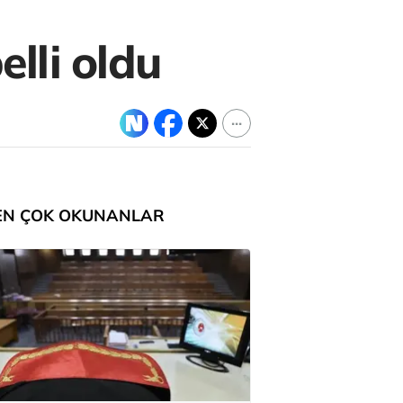
elli oldu
EN ÇOK OKUNANLAR