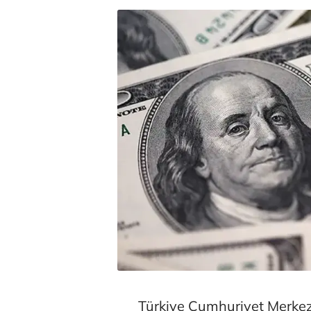
Türkiye Cumhuriyet Merkez