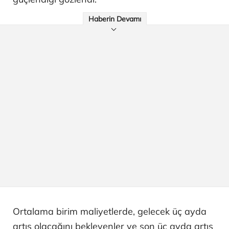
Haberin Devamı
Ortalama birim maliyetlerde, gelecek üç ayda
artış olacağını bekleyenler ve son üç ayda artış