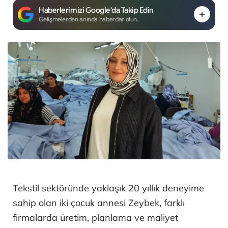
Haberlerimizi Google'da Takip Edin
Gelişmelerden anında haberdar olun.
Tekstil sektöründe yaklaşık 20 yıllık deneyime
sahip olan iki çocuk annesi Zeybek, farklı
firmalarda üretim, planlama ve maliyet