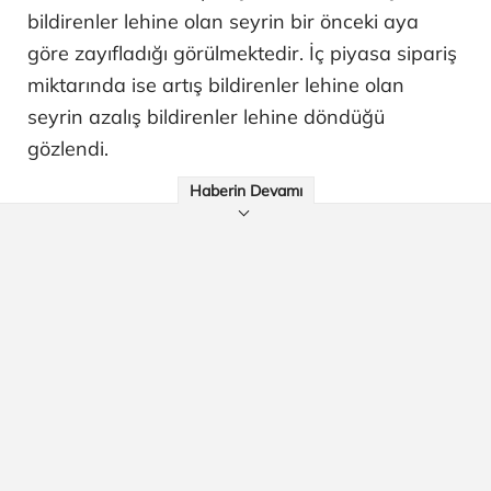
bildirenler lehine olan seyrin bir önceki aya
göre zayıfladığı görülmektedir. İç piyasa sipariş
miktarında ise artış bildirenler lehine olan
seyrin azalış bildirenler lehine döndüğü
gözlendi.
Haberin Devamı