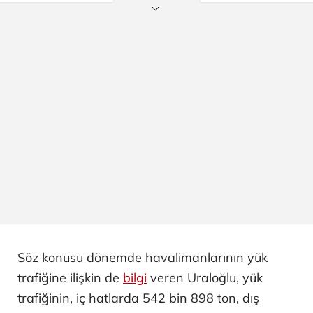
Söz konusu dönemde havalimanlarının yük
trafiğine ilişkin de
bilgi
veren Uraloğlu, yük
trafiğinin, iç hatlarda 542 bin 898 ton, dış