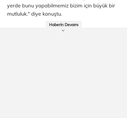
yerde bunu yapabilmemiz bizim için büyük bir
mutluluk." diye konuştu.
Haberin Devamı