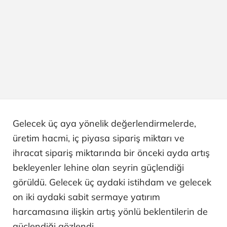
Gelecek üç aya yönelik değerlendirmelerde,
üretim hacmi, iç piyasa sipariş miktarı ve
ihracat sipariş miktarında bir önceki ayda artış
bekleyenler lehine olan seyrin güçlendiği
görüldü. Gelecek üç aydaki istihdam ve gelecek
on iki aydaki sabit sermaye yatırım
harcamasına ilişkin artış yönlü beklentilerin de
güçlendiği gözlendi.