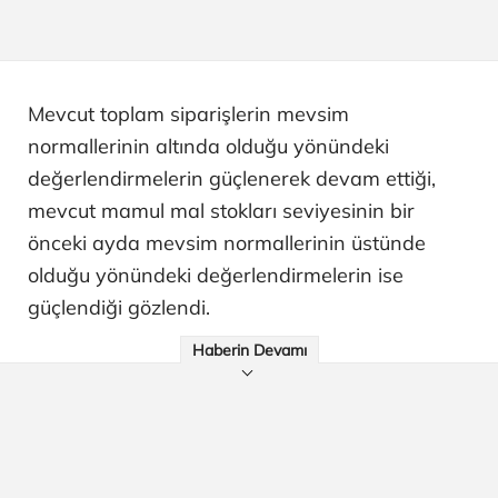
Mevcut toplam siparişlerin mevsim
normallerinin altında olduğu yönündeki
değerlendirmelerin güçlenerek devam ettiği,
mevcut mamul mal stokları seviyesinin bir
önceki ayda mevsim normallerinin üstünde
olduğu yönündeki değerlendirmelerin ise
güçlendiği gözlendi.
Haberin Devamı