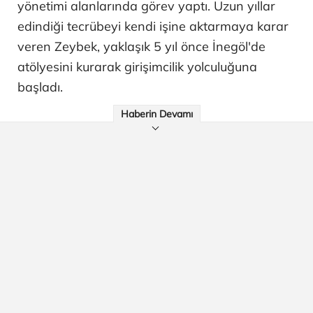
yönetimi alanlarında görev yaptı. Uzun yıllar
edindiği tecrübeyi kendi işine aktarmaya karar
veren Zeybek, yaklaşık 5 yıl önce İnegöl'de
atölyesini kurarak girişimcilik yolculuğuna
başladı.
Haberin Devamı