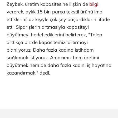
Zeybek, üretim kapasitesine ilişkin de
bilgi
vererek, aylık 15 bin parça tekstil ürünü imal
ettiklerini, az kişiyle çok şey başardıklarını ifade
etti. Siparişlerin artmasıyla kapasiteyi
büyütmeyi hedeflediklerini belirterek, "Talep
arttıkça biz de kapasitemizi artırmayı
planlıyoruz. Daha fazla kadına istihdam
sağlamak istiyoruz. Amacımız hem üretimi
büyütmek hem de daha fazla kadını iş hayatına
kazandırmak." dedi.