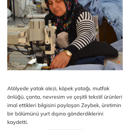
Atölyede yatak alezi, köpek yatağı, mutfak
önlüğü, çanta, nevresim ve çeşitli tekstil ürünleri
imal ettikleri bilgisini paylaşan Zeybek, üretimin
bir bölümünü yurt dışına gönderdiklerini
kaydetti.