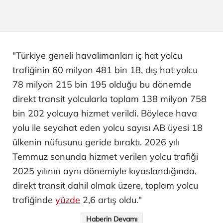
"Türkiye geneli havalimanları iç hat yolcu
trafiğinin 60 milyon 481 bin 18, dış hat yolcu
78 milyon 215 bin 195 olduğu bu dönemde
direkt transit yolcularla toplam 138 milyon 758
bin 202 yolcuya hizmet verildi. Böylece hava
yolu ile seyahat eden yolcu sayısı AB üyesi 18
ülkenin nüfusunu geride bıraktı. 2026 yılı
Temmuz sonunda hizmet verilen yolcu trafiği
2025 yılının aynı dönemiyle kıyaslandığında,
direkt transit dahil olmak üzere, toplam yolcu
trafiğinde
yüzde
2,6 artış oldu."
Haberin Devamı