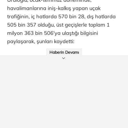
havalimanlarına iniş-kalkış yapan uçak
trafiğinin, iç hatlarda 570 bin 28, dış hatlarda
505 bin 357 olduğu, üst geçişlerle toplam 1
milyon 363 bin 506'ya ulaştığı bilgisini
paylaşarak, şunları kaydetti:
Haberin Devamı