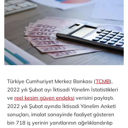
Türkiye Cumhuriyet Merkez Bankası (
TCMB
),
2022 yılı Şubat ayı İktisadi Yönelim İstatistikleri
ve
reel kesim güven endeksi
verisini paylaştı.
2022 yılı Şubat ayında İktisadi Yönelim Anketi
sonuçları, imalat sanayinde faaliyet gösteren
bin 718 iş yerinin yanıtlarının ağırlıklandırılıp