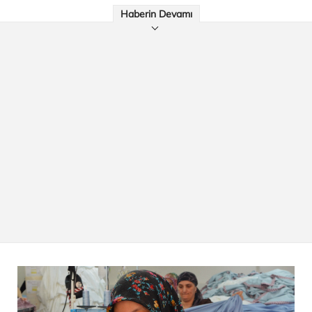
Haberin Devamı