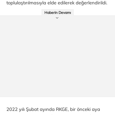
toplulaştırılmasıyla elde edilerek değerlendirildi.
Haberin Devamı
2022 yılı Şubat ayında RKGE, bir önceki aya