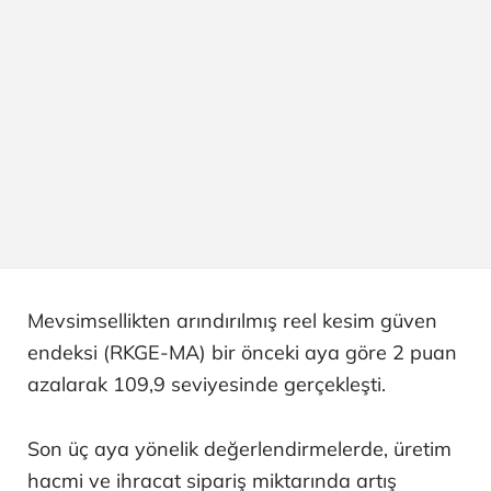
Mevsimsellikten arındırılmış reel kesim güven
endeksi (RKGE-MA) bir önceki aya göre 2 puan
azalarak 109,9 seviyesinde gerçekleşti.
Son üç aya yönelik değerlendirmelerde, üretim
hacmi ve ihracat sipariş miktarında artış