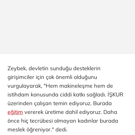
Zeybek, devletin sunduğu desteklerin
girişimciler için çok önemli olduğunu
vurgulayarak, "Hem makineleşme hem de
istihdam konusunda ciddi katkı sağladı. İŞKUR
üzerinden çalışan temin ediyoruz. Burada
eğitim
vererek üretime dahil ediyoruz. Daha
önce hiç tecrübesi olmayan kadınlar burada
meslek öğreniyor." dedi.