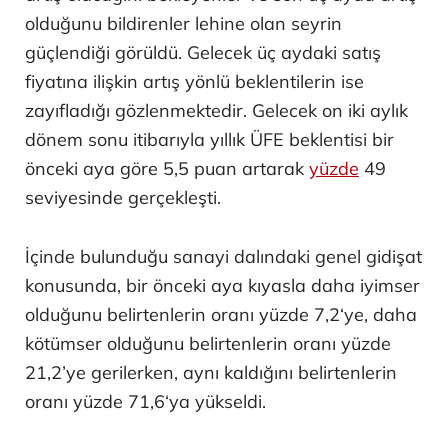
olduğunu bildirenler lehine olan seyrin
güçlendiği görüldü. Gelecek üç aydaki satış
fiyatına ilişkin artış yönlü beklentilerin ise
zayıfladığı gözlenmektedir. Gelecek on iki aylık
dönem sonu itibarıyla yıllık ÜFE beklentisi bir
önceki aya göre 5,5 puan artarak
yüzde
49
seviyesinde gerçekleşti.
İçinde bulunduğu sanayi dalındaki genel gidişat
konusunda, bir önceki aya kıyasla daha iyimser
olduğunu belirtenlerin oranı yüzde 7,2‘ye, daha
kötümser olduğunu belirtenlerin oranı yüzde
21,2’ye gerilerken, aynı kaldığını belirtenlerin
oranı yüzde 71,6‘ya yükseldi.