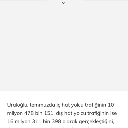
Uraloğlu, temmuzda iç hat yolcu trafiğinin 10
milyon 478 bin 151, dış hat yolcu trafiğinin ise
16 milyon 311 bin 398 olarak gerçekleştiğini,