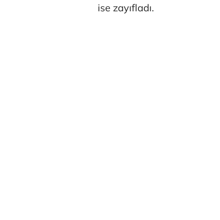
ise zayıfladı.