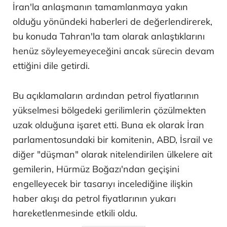
İran'la anlaşmanın tamamlanmaya yakın
olduğu yönündeki haberleri de değerlendirerek,
bu konuda Tahran'la tam olarak anlaştıklarını
henüz söyleyemeyeceğini ancak sürecin devam
ettiğini dile getirdi.
Bu açıklamaların ardından petrol fiyatlarının
yükselmesi bölgedeki gerilimlerin çözülmekten
uzak olduğuna işaret etti. Buna ek olarak İran
parlamentosundaki bir komitenin, ABD, İsrail ve
diğer "düşman" olarak nitelendirilen ülkelere ait
gemilerin, Hürmüz Boğazı'ndan geçişini
engelleyecek bir tasarıyı incelediğine ilişkin
haber akışı da petrol fiyatlarının yukarı
hareketlenmesinde etkili oldu.