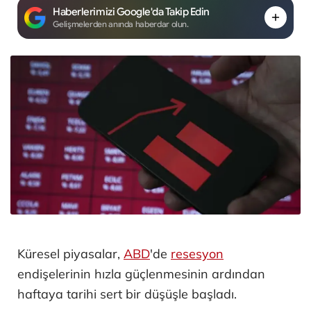
Haberlerimizi Google'da Takip Edin
Gelişmelerden anında haberdar olun.
Küresel piyasalar,
ABD
'de
resesyon
endişelerinin hızla güçlenmesinin ardından
haftaya tarihi sert bir düşüşle başladı.