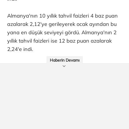
Almanya'nın 10 yıllık tahvil faizleri 4 baz puan
azalarak 2,12'ye gerileyerek ocak ayından bu
yana en düşük seviyeyi gördü. Almanya'nın 2
yıllık tahvil faizleri ise 12 baz puan azalarak
2,24'e indi.
Haberin Devamı