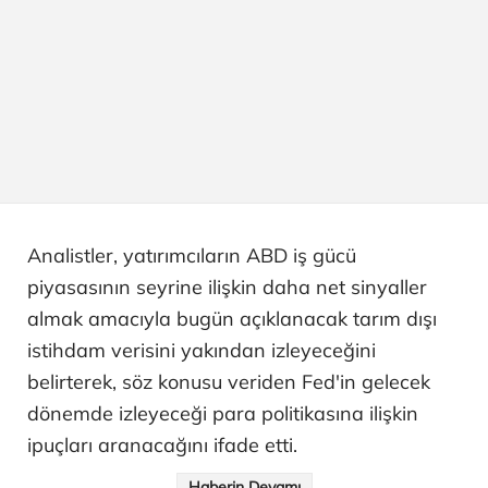
Analistler, yatırımcıların ABD iş gücü
piyasasının seyrine ilişkin daha net sinyaller
almak amacıyla bugün açıklanacak tarım dışı
istihdam verisini yakından izleyeceğini
belirterek, söz konusu veriden Fed'in gelecek
dönemde izleyeceği para politikasına ilişkin
ipuçları aranacağını ifade etti.
Haberin Devamı