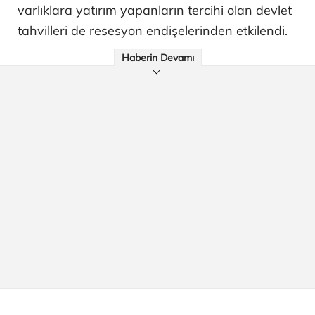
varlıklara yatırım yapanların tercihi olan devlet
tahvilleri de resesyon endişelerinden etkilendi.
Haberin Devamı