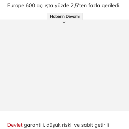
Europe 600 açılışta yüzde 2,5'ten fazla geriledi.
Haberin Devamı
Devlet
garantili, düşük riskli ve sabit getirili