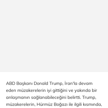
ABD Başkanı Donald Trump, İran'la devam
eden müzakerelerin iyi gittiğini ve yakında bir
anlaşmanın sağlanabileceğini belirtti. Trump,
müzakerelerin, Hürmüz Boğazı ile ilgili kısmında,