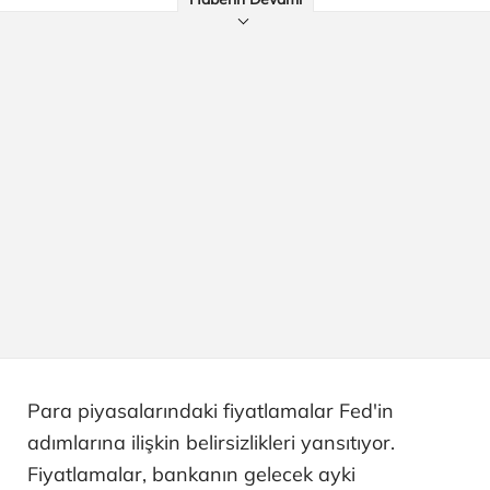
Para piyasalarındaki fiyatlamalar Fed'in
adımlarına ilişkin belirsizlikleri yansıtıyor.
Fiyatlamalar, bankanın gelecek ayki