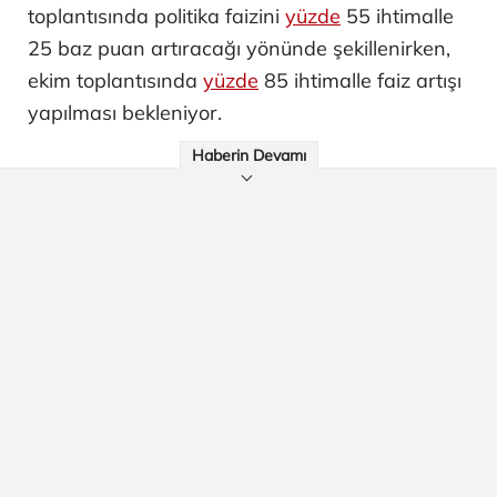
toplantısında politika faizini
yüzde
55 ihtimalle
25 baz puan artıracağı yönünde şekillenirken,
ekim toplantısında
yüzde
85 ihtimalle faiz artışı
yapılması bekleniyor.
Haberin Devamı