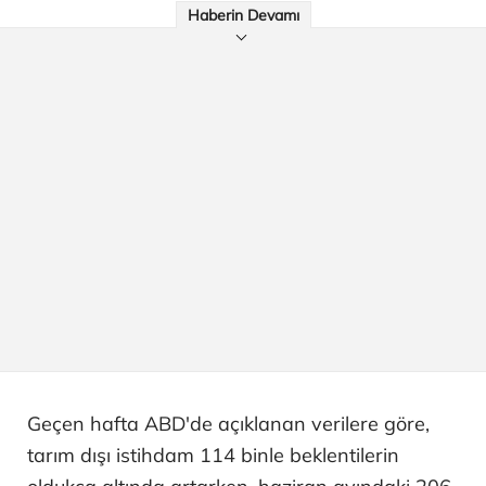
Haberin Devamı
Geçen hafta ABD'de açıklanan verilere göre,
tarım dışı istihdam 114 binle beklentilerin