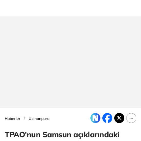
Haberler
Uzmanpara
TPAO'nun Samsun açıklarındaki