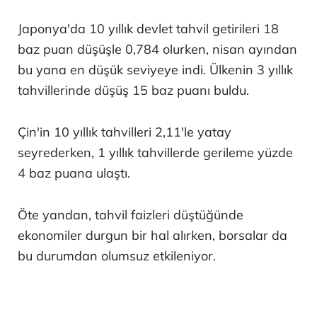
Japonya'da 10 yıllık devlet tahvil getirileri 18
baz puan düşüşle 0,784 olurken, nisan ayından
bu yana en düşük seviyeye indi. Ülkenin 3 yıllık
tahvillerinde düşüş 15 baz puanı buldu.
Çin'in 10 yıllık tahvilleri 2,11'le yatay
seyrederken, 1 yıllık tahvillerde gerileme yüzde
4 baz puana ulaştı.
Öte yandan, tahvil faizleri düştüğünde
ekonomiler durgun bir hal alırken, borsalar da
bu durumdan olumsuz etkileniyor.