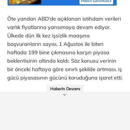
Haberi Görüntüle
Öte yandan ABD'de açıklanan istihdam verileri
varlık fiyatlarına yansımaya devam ediyor.
Ülkede dün ilk kez işsizlik maaşına
başvuranların sayısı, 1 Ağustos ile biten
haftada 199 bine çıkmasına karşın piyasa
beklentisinin altında kaldı. Söz konusu verinin
bir önceki haftaya göre sınırlı şekilde artması, iş
gücü piyasasının gücünü koruduğuna işaret etti.
Haberin Devamı