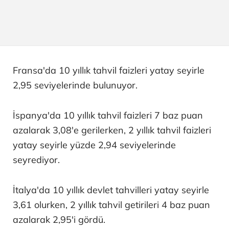
Fransa'da 10 yıllık tahvil faizleri yatay seyirle
2,95 seviyelerinde bulunuyor.
İspanya'da 10 yıllık tahvil faizleri 7 baz puan
azalarak 3,08'e gerilerken, 2 yıllık tahvil faizleri
yatay seyirle yüzde 2,94 seviyelerinde
seyrediyor.
İtalya'da 10 yıllık devlet tahvilleri yatay seyirle
3,61 olurken, 2 yıllık tahvil getirileri 4 baz puan
azalarak 2,95'i gördü.