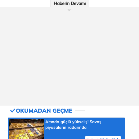
Haberin Devamı
Altında güçlü yükseliş! Savaş
piyasaların radarında