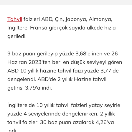
Tahvil
faizleri ABD, Çin, Japonya, Almanya,
İngiltere, Fransa gibi çok sayıda ülkede hızla
geriledi.
9 baz puan gerileyip yüzde 3,68'e inen ve 26
Haziran 2023'ten beri en düşük seviyeyi gören
ABD 10 yıllık hazine tahvil faizi yüzde 3,77'de
dengelendi. ABD'de 2 yıllık Hazine tahvili
getirisi 3,79'a indi.
İngiltere'de 10 yıllık tahvil faizleri yatay seyirle
yüzde 4 seviyelerinde dengelenirken, 2 yıllık
tahvil faizleri 30 baz puan azalarak 4,26'ya
indi.