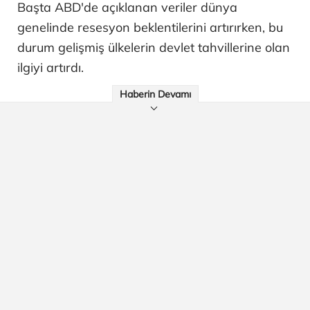
Başta ABD'de açıklanan veriler dünya
genelinde resesyon beklentilerini artırırken, bu
durum gelişmiş ülkelerin devlet tahvillerine olan
ilgiyi artırdı.
Haberin Devamı