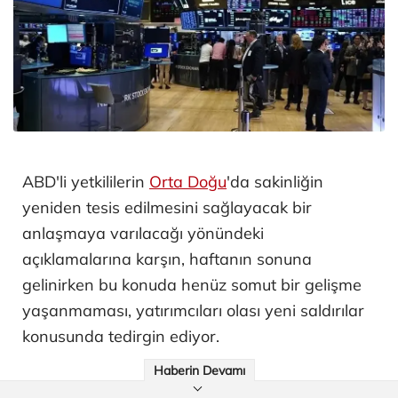
ABD'li yetkililerin
Orta Doğu
'da sakinliğin
yeniden tesis edilmesini sağlayacak bir
anlaşmaya varılacağı yönündeki
açıklamalarına karşın, haftanın sonuna
gelinirken bu konuda henüz somut bir gelişme
yaşanmaması, yatırımcıları olası yeni saldırılar
konusunda tedirgin ediyor.
Haberin Devamı