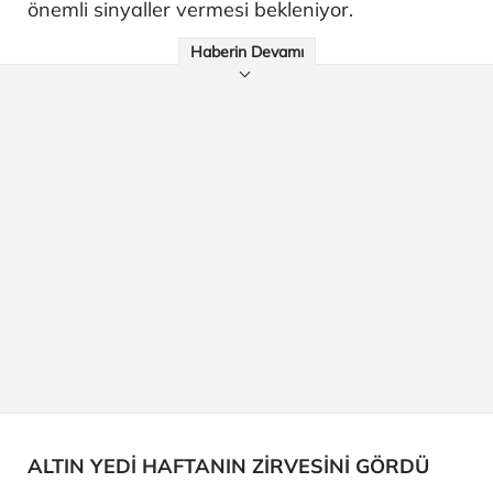
önemli sinyaller vermesi bekleniyor.
Haberin Devamı
ALTIN YEDİ HAFTANIN ZİRVESİNİ GÖRDÜ