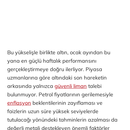
Bu yükselişle birlikte altın, ocak ayından bu
yana en güçlü haftalık performansını
gerçekleştirmeye doğru ilerliyor. Piyasa
uzmanlarına göre altındaki son hareketin
arkasında yalnızca
güvenli liman
talebi
bulunmuyor. Petrol fiyatlarının gerilemesiyle
enflasyon
beklentilerinin zayıflaması ve
faizlerin uzun süre yüksek seviyelerde
tutulacağı yönündeki tahminlerin azalması da
değerli metali destekleyen önemli faktörler