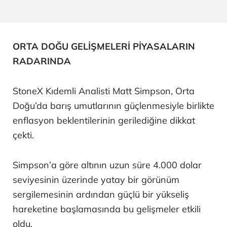
ORTA DOĞU GELİŞMELERİ PİYASALARIN
RADARINDA
StoneX Kıdemli Analisti Matt Simpson, Orta
Doğu’da barış umutlarının güçlenmesiyle birlikte
enflasyon beklentilerinin gerilediğine dikkat
çekti.
Simpson’a göre altının uzun süre 4.000 dolar
seviyesinin üzerinde yatay bir görünüm
sergilemesinin ardından güçlü bir yükseliş
hareketine başlamasında bu gelişmeler etkili
oldu.