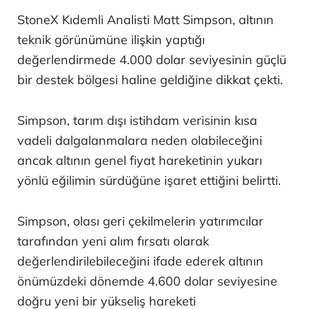
StoneX Kıdemli Analisti Matt Simpson, altının
teknik görünümüne ilişkin yaptığı
değerlendirmede 4.000 dolar seviyesinin güçlü
bir destek bölgesi haline geldiğine dikkat çekti.
Simpson, tarım dışı istihdam verisinin kısa
vadeli dalgalanmalara neden olabileceğini
ancak altının genel fiyat hareketinin yukarı
yönlü eğilimin sürdüğüne işaret ettiğini belirtti.
Simpson, olası geri çekilmelerin yatırımcılar
tarafından yeni alım fırsatı olarak
değerlendirilebileceğini ifade ederek altının
önümüzdeki dönemde 4.600 dolar seviyesine
doğru yeni bir yükseliş hareketi