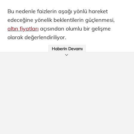
Bu nedenle faizlerin aşağı yönlü hareket
edeceğine yönelik beklentilerin güçlenmesi,
altın fiyatları
açısından olumlu bir gelişme
olarak değerlendiriliyor.
Haberin Devamı