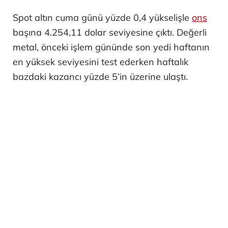
Spot altın cuma günü yüzde 0,4 yükselişle
ons
başına 4.254,11 dolar seviyesine çıktı. Değerli
metal, önceki işlem gününde son yedi haftanın
en yüksek seviyesini test ederken haftalık
bazdaki kazancı yüzde 5’in üzerine ulaştı.