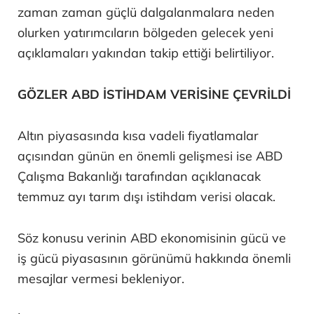
zaman zaman güçlü dalgalanmalara neden
olurken yatırımcıların bölgeden gelecek yeni
açıklamaları yakından takip ettiği belirtiliyor.
GÖZLER ABD İSTİHDAM VERİSİNE ÇEVRİLDİ
Altın piyasasında kısa vadeli fiyatlamalar
açısından günün en önemli gelişmesi ise ABD
Çalışma Bakanlığı tarafından açıklanacak
temmuz ayı tarım dışı istihdam verisi olacak.
Söz konusu verinin ABD ekonomisinin gücü ve
iş gücü piyasasının görünümü hakkında önemli
mesajlar vermesi bekleniyor.