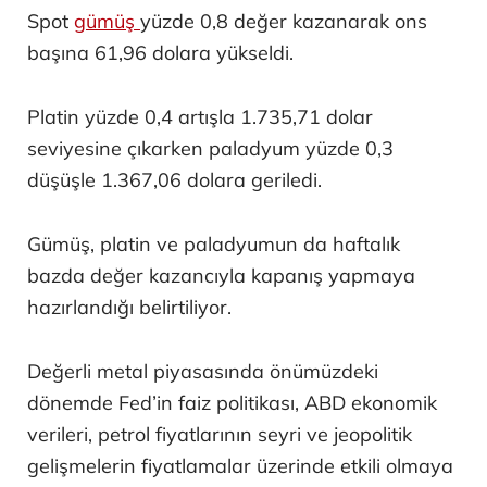
Spot
gümüş
yüzde 0,8 değer kazanarak ons
başına 61,96 dolara yükseldi.
Platin yüzde 0,4 artışla 1.735,71 dolar
seviyesine çıkarken paladyum yüzde 0,3
düşüşle 1.367,06 dolara geriledi.
Gümüş, platin ve paladyumun da haftalık
bazda değer kazancıyla kapanış yapmaya
hazırlandığı belirtiliyor.
Değerli metal piyasasında önümüzdeki
dönemde Fed’in faiz politikası, ABD ekonomik
verileri, petrol fiyatlarının seyri ve jeopolitik
gelişmelerin fiyatlamalar üzerinde etkili olmaya