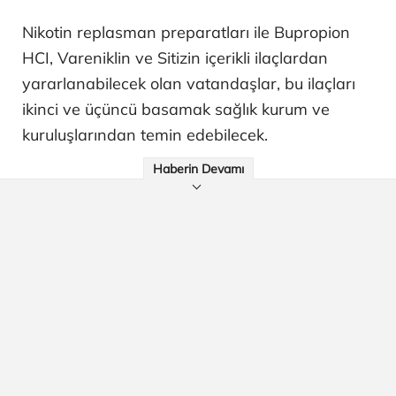
Nikotin replasman preparatları ile Bupropion
HCI, Vareniklin ve Sitizin içerikli ilaçlardan
yararlanabilecek olan vatandaşlar, bu ilaçları
ikinci ve üçüncü basamak sağlık kurum ve
kuruluşlarından temin edebilecek.
Haberin Devamı