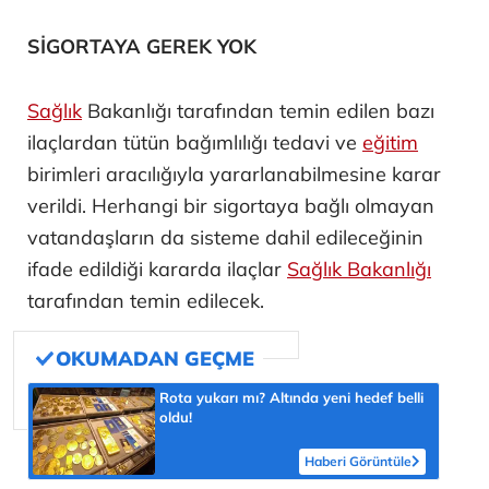
SİGORTAYA GEREK YOK
Sağlık
Bakanlığı tarafından temin edilen bazı
ilaçlardan tütün bağımlılığı tedavi ve
eğitim
birimleri aracılığıyla yararlanabilmesine karar
verildi. Herhangi bir sigortaya bağlı olmayan
vatandaşların da sisteme dahil edileceğinin
ifade edildiği kararda ilaçlar
Sağlık Bakanlığı
tarafından temin edilecek.
Rota yukarı mı? Altında yeni hedef belli
oldu!
Haberi Görüntüle