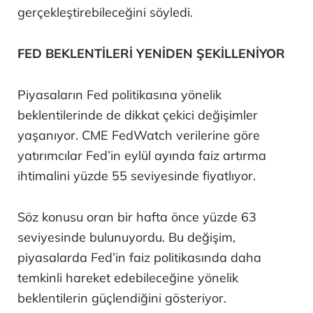
gerçekleştirebileceğini söyledi.
FED BEKLENTİLERİ YENİDEN ŞEKİLLENİYOR
Piyasaların Fed politikasına yönelik
beklentilerinde de dikkat çekici değişimler
yaşanıyor. CME FedWatch verilerine göre
yatırımcılar Fed’in eylül ayında faiz artırma
ihtimalini yüzde 55 seviyesinde fiyatlıyor.
Söz konusu oran bir hafta önce yüzde 63
seviyesinde bulunuyordu. Bu değişim,
piyasalarda Fed’in faiz politikasında daha
temkinli hareket edebileceğine yönelik
beklentilerin güçlendiğini gösteriyor.