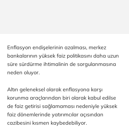
Enflasyon endişelerinin azalması, merkez
bankalarının yüksek faiz politikasını daha uzun
süre sürdürme ihtimalinin de sorgulanmasına
neden oluyor.
Altın geleneksel olarak enflasyona karşı
korunma araçlarından biri olarak kabul edilse
de faiz getirisi sağlamaması nedeniyle yüksek
faiz dönemlerinde yatırımcılar açısından
cazibesini kısmen kaybedebiliyor.