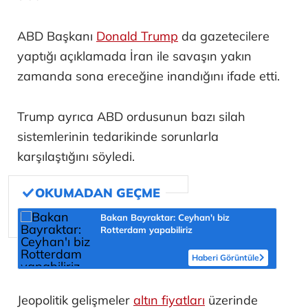
ABD Başkanı
Donald Trump
da gazetecilere
yaptığı açıklamada İran ile savaşın yakın
zamanda sona ereceğine inandığını ifade etti.
Trump ayrıca ABD ordusunun bazı silah
sistemlerinin tedarikinde sorunlarla
karşılaştığını söyledi.
Bakan Bayraktar: Ceyhan'ı biz
Rotterdam yapabiliriz
Haberi Görüntüle
Jeopolitik gelişmeler
altın fiyatları
üzerinde