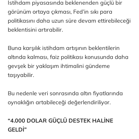
İstihdam piyasasında beklenenden güçlü bir
görünüm ortaya çıkması, Fed’in sıkı para
politikasını daha uzun süre devam ettirebileceği
beklentisini artırabilir.
Buna karşılık istihdam artışının beklentilerin
altında kalması, faiz politikası konusunda daha
gevşek bir yaklaşım ihtimalini gündeme
taşıyabilir.
Bu nedenle veri sonrasında altın fiyatlarında
oynaklığın artabileceği değerlendiriliyor.
“4.000 DOLAR GÜÇLÜ DESTEK HALİNE
GELDİ”