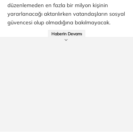
düzenlemeden en fazla bir milyon kişinin
yararlanacağı aktarılırken vatandaşların sosyal
güvencesi olup olmadığına bakılmayacak.
Haberin Devamı