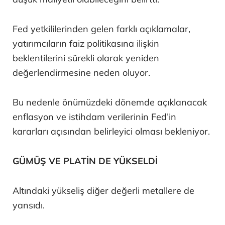
Fed yetkililerinden gelen farklı açıklamalar,
yatırımcıların faiz politikasına ilişkin
beklentilerini sürekli olarak yeniden
değerlendirmesine neden oluyor.
Bu nedenle önümüzdeki dönemde açıklanacak
enflasyon ve istihdam verilerinin Fed’in
kararları açısından belirleyici olması bekleniyor.
GÜMÜŞ VE PLATİN DE YÜKSELDİ
Altındaki yükseliş diğer değerli metallere de
yansıdı.