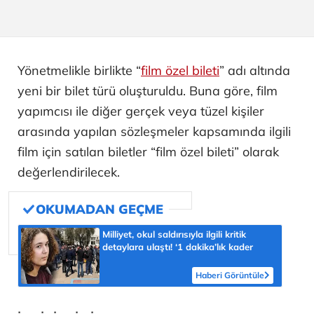
Yönetmelikle birlikte “
film özel bileti
” adı altında
yeni bir bilet türü oluşturuldu. Buna göre, film
yapımcısı ile diğer gerçek veya tüzel kişiler
arasında yapılan sözleşmeler kapsamında ilgili
film için satılan biletler “film özel bileti” olarak
değerlendirilecek.
Milliyet, okul saldırısıyla ilgili kritik
detaylara ulaştı! ‘1 dakika’lık kader
Haberi Görüntüle