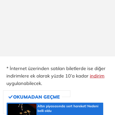
* İnternet üzerinden satılan biletlerde ise diğer
indirimlere ek olarak yüzde 10’a kadar
indirim
uygulanabilecek.
Altın piyasasında sert hareket! Nedeni
belli oldu