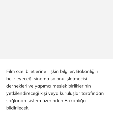
Film özel biletlerine ilişkin bilgiler, Bakanlığın
belirleyeceği sinema salonu işletmecisi
dernekleri ve yapımcı meslek birliklerinin
yetkilendireceği kişi veya kuruluşlar tarafından
sağlanan sistem üzerinden Bakanlığa
bildirilecek.