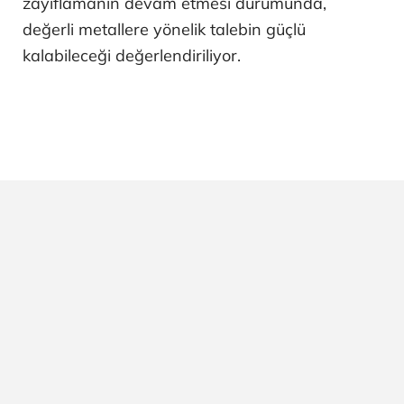
zayıflamanın devam etmesi durumunda,
değerli metallere yönelik talebin güçlü
kalabileceği değerlendiriliyor.