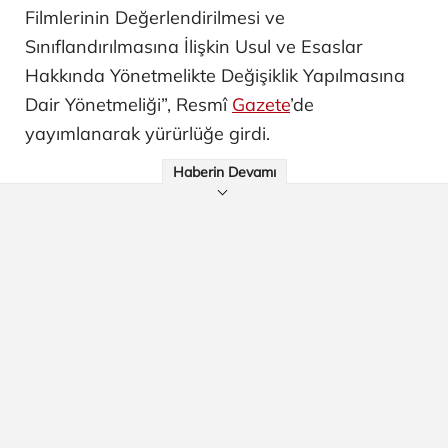
Filmlerinin Değerlendirilmesi ve
Sınıflandırılmasına İlişkin Usul ve Esaslar
Hakkında Yönetmelikte Değişiklik Yapılmasına
Dair Yönetmeliği”, Resmî
Gazete
’de
yayımlanarak yürürlüğe girdi.
Haberin Devamı