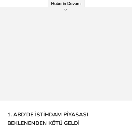
Haberin Devamı
1. ABD’DE İSTİHDAM PİYASASI
BEKLENENDEN KÖTÜ GELDİ