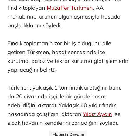
fındık toplayan
Muzaffer Türkmen
, AA
muhabirine, ürünün olgunlaşmasıyla hasada
başladıklarını söyledi.
Fındık toplamanın zor bir iş olduğunu dile
getiren Türkmen, hasat sonrasında ise
kurutma, patoz ve tekrar kurutma gibi işlemlerin
yapılacağını belirtti.
Türkmen, yaklaşık 1 ton fındık ürettiğini, bunu
da 20 civarında işçi ile bir günde hasat
edebildiğini aktardı. Yaklaşık 40 yıldır fındık
hasadında çalıştığını aktaran
Yıldız Aydın
ise
sıcak havanın kendilerini zorladığını söyledi.
Haberin Devamı