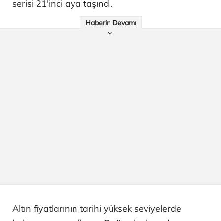
serisi 21'inci aya taşındı.
Haberin Devamı
Altın fiyatlarının tarihi yüksek seviyelerde