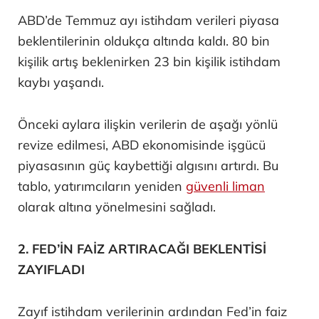
ABD’de Temmuz ayı istihdam verileri piyasa
beklentilerinin oldukça altında kaldı. 80 bin
kişilik artış beklenirken 23 bin kişilik istihdam
kaybı yaşandı.
Önceki aylara ilişkin verilerin de aşağı yönlü
revize edilmesi, ABD ekonomisinde işgücü
piyasasının güç kaybettiği algısını artırdı. Bu
tablo, yatırımcıların yeniden
güvenli liman
olarak altına yönelmesini sağladı.
2. FED’İN FAİZ ARTIRACAĞI BEKLENTİSİ
ZAYIFLADI
Zayıf istihdam verilerinin ardından Fed’in faiz