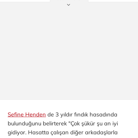
Sefine Henden
de 3 yıldır fındık hasadında
bulunduğunu belirterek "Çok şükür şu an iyi
gidiyor. Hasatta çalışan diğer arkadaşlarla