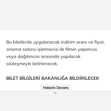
Bu biletlerde uygulanacak indirim oranı ve fiyat,
sinema salonu işletmecisi ile filmin yapımcısı
veya dağıtımcısı arasında yapılacak
sözleşmeyle belirlenecek.
BİLET BİLGİLERİ BAKANLIĞA BİLDİRİLECEK
Haberin Devamı