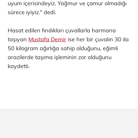
uyum içerisindeyiz. Yağmur ve çamur olmadığı
sürece iyiyiz." dedi.
Hasat edilen fındıkları çuvallarla harmana
taşıyan
Mustafa Demir
ise her bir çuvalın 30 ila
50 kilogram ağırlığa sahip olduğunu, eğimli
arazilerde taşıma işleminin zor olduğunu
kaydetti.