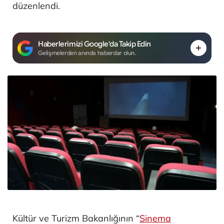
düzenlendi.
Haberlerimizi Google'da Takip Edin
Gelişmelerden anında haberdar olun.
Kültür ve Turizm Bakanlığının “
Sinema