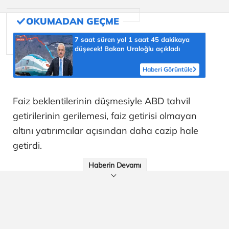
7 saat süren yol 1 saat 45 dakikaya
düşecek! Bakan Uraloğlu açıkladı
Haberi Görüntüle
Faiz beklentilerinin düşmesiyle ABD tahvil
getirilerinin gerilemesi, faiz getirisi olmayan
altını yatırımcılar açısından daha cazip hale
getirdi.
Haberin Devamı