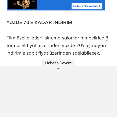
Haberi Görüntüle
YÜZDE 70’E KADAR İNDİRİM
Film özel biletleri, sinema salonlarının belirlediği
tam bilet fiyatı üzerinden yüzde 70’i aşmayan
indirimle sabit fiyat üzerinden satılabilecek.
Haberin Devamı