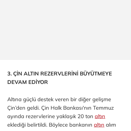
3. ÇİN ALTIN REZERVLERİNİ BÜYÜTMEYE
DEVAM EDİYOR
Altına güçlü destek veren bir diğer gelişme
Çin’den geldi. Çin Halk Bankası'nın Temmuz
ayında rezervlerine yaklaşık 20 ton
altın
eklediği belirtildi. Böylece bankanın
altın
alım