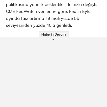
politikasına yönelik beklentiler de hızla değişti.
CME FedWatch verilerine göre, Fed’in Eylül
ayında faiz artırma ihtimali yüzde 55
seviyesinden yüzde 40’a geriledi.
Haberin Devamı