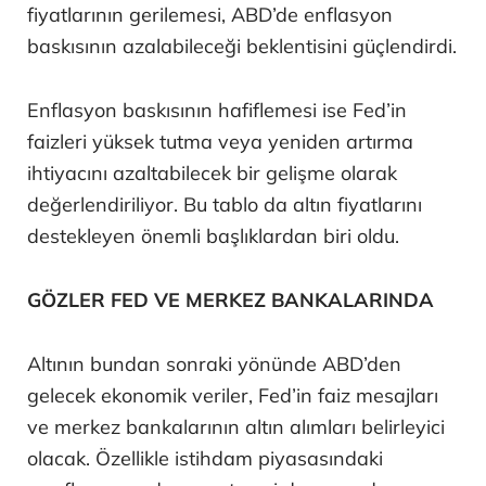
fiyatlarının gerilemesi, ABD’de enflasyon
baskısının azalabileceği beklentisini güçlendirdi.
Enflasyon baskısının hafiflemesi ise Fed’in
faizleri yüksek tutma veya yeniden artırma
ihtiyacını azaltabilecek bir gelişme olarak
değerlendiriliyor. Bu tablo da altın fiyatlarını
destekleyen önemli başlıklardan biri oldu.
GÖZLER FED VE MERKEZ BANKALARINDA
Altının bundan sonraki yönünde ABD’den
gelecek ekonomik veriler, Fed’in faiz mesajları
ve merkez bankalarının altın alımları belirleyici
olacak. Özellikle istihdam piyasasındaki