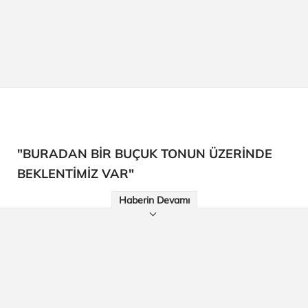
"BURADAN BİR BUÇUK TONUN ÜZERİNDE
BEKLENTİMİZ VAR"
Haberin Devamı