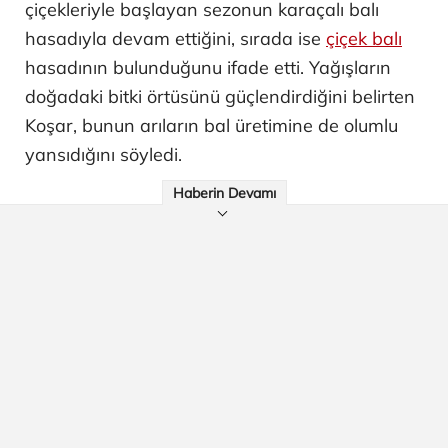
çiçekleriyle başlayan sezonun karaçalı balı
hasadıyla devam ettiğini, sırada ise
çiçek balı
hasadının bulunduğunu ifade etti. Yağışların
doğadaki bitki örtüsünü güçlendirdiğini belirten
Koşar, bunun arıların bal üretimine de olumlu
yansıdığını söyledi.
Haberin Devamı