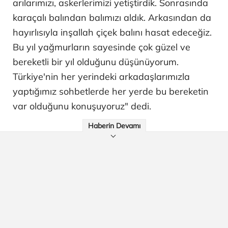
arılarımızı, askerlerimizi yetiştirdik. Sonrasında
karaçalı balından balımızı aldık. Arkasından da
hayırlısıyla inşallah çiçek balını hasat edeceğiz.
Bu yıl yağmurların sayesinde çok güzel ve
bereketli bir yıl olduğunu düşünüyorum.
Türkiye'nin her yerindeki arkadaşlarımızla
yaptığımız sohbetlerde her yerde bu bereketin
var olduğunu konuşuyoruz" dedi.
Haberin Devamı