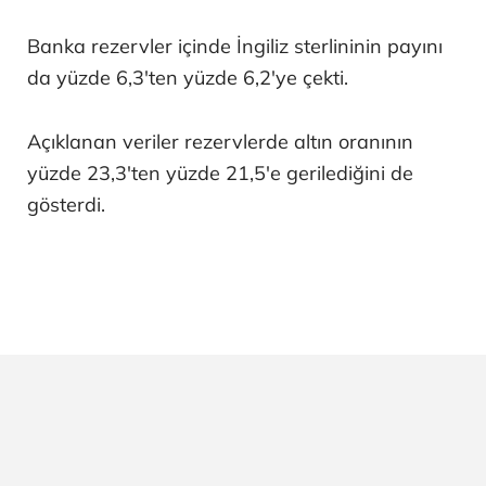
Banka rezervler içinde İngiliz sterlininin payını
da yüzde 6,3'ten yüzde 6,2'ye çekti.
Açıklanan veriler rezervlerde altın oranının
yüzde 23,3'ten yüzde 21,5'e gerilediğini de
gösterdi.