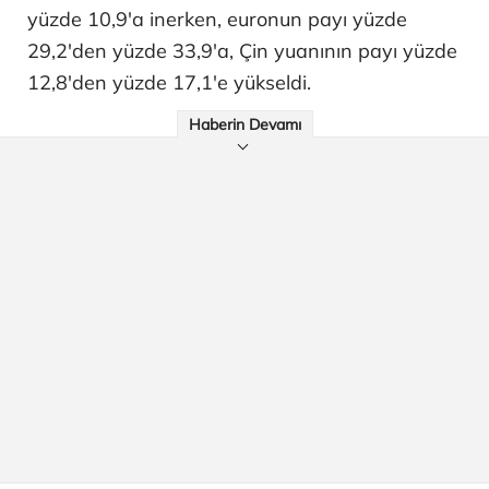
yüzde 10,9'a inerken, euronun payı yüzde
29,2'den yüzde 33,9'a, Çin yuanının payı yüzde
12,8'den yüzde 17,1'e yükseldi.
Haberin Devamı