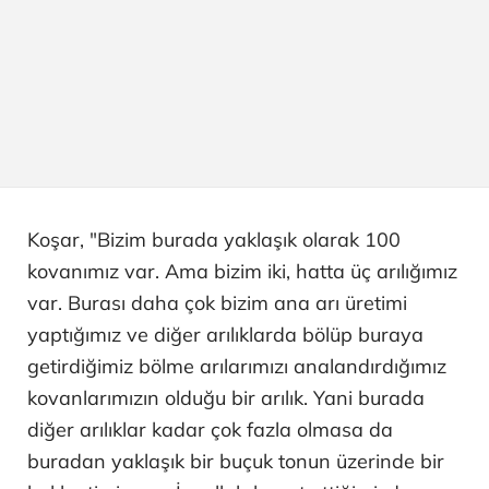
Koşar, "Bizim burada yaklaşık olarak 100
kovanımız var. Ama bizim iki, hatta üç arılığımız
var. Burası daha çok bizim ana arı üretimi
yaptığımız ve diğer arılıklarda bölüp buraya
getirdiğimiz bölme arılarımızı analandırdığımız
kovanlarımızın olduğu bir arılık. Yani burada
diğer arılıklar kadar çok fazla olmasa da
buradan yaklaşık bir buçuk tonun üzerinde bir