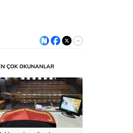
EN ÇOK OKUNANLAR