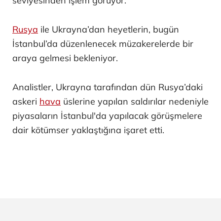
seviyesinden işlem görüyor.
Rusya
ile Ukrayna’dan heyetlerin, bugün
İstanbul’da düzenlenecek müzakerelerde bir
araya gelmesi bekleniyor.
Analistler, Ukrayna tarafından dün Rusya’daki
askeri
hava
üslerine yapılan saldırılar nedeniyle
piyasaların İstanbul'da yapılacak görüşmelere
dair kötümser yaklaştığına işaret etti.