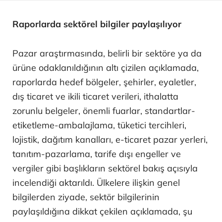
Raporlarda sektörel bilgiler paylaşılıyor
Pazar araştırmasında, belirli bir sektöre ya da
ürüne odaklanıldığının altı çizilen açıklamada,
raporlarda hedef bölgeler, şehirler, eyaletler,
dış ticaret ve ikili ticaret verileri, ithalatta
zorunlu belgeler, önemli fuarlar, standartlar-
etiketleme-ambalajlama, tüketici tercihleri,
lojistik, dağıtım kanalları, e-ticaret pazar yerleri,
tanıtım-pazarlama, tarife dışı engeller ve
vergiler gibi başlıkların sektörel bakış açısıyla
incelendiği aktarıldı. Ülkelere ilişkin genel
bilgilerden ziyade, sektör bilgilerinin
paylaşıldığına dikkat çekilen açıklamada, şu