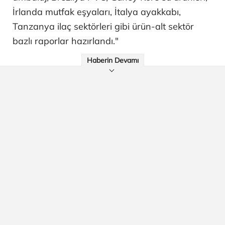
İrlanda mutfak eşyaları, İtalya ayakkabı,
Tanzanya ilaç sektörleri gibi ürün-alt sektör
bazlı raporlar hazırlandı."
Haberin Devamı