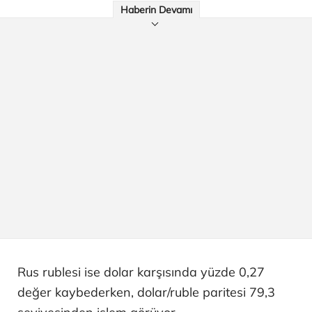
Haberin Devamı
Rus rublesi ise dolar karşısında yüzde 0,27
değer kaybederken, dolar/ruble paritesi 79,3