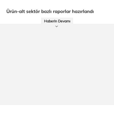
Ürün-alt sektör bazlı raporlar hazırlandı
Haberin Devamı