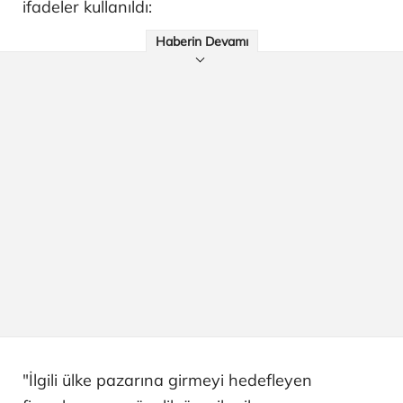
ifadeler kullanıldı:
Haberin Devamı
"İlgili ülke pazarına girmeyi hedefleyen