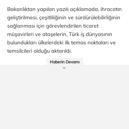
Bakanlıktan yapılan yazılı açıklamada, ihracatın
geliştirilmesi, çeşitliliğinin ve sürdürülebilirliğinin
sağlanması için görevlendirilen ticaret
müşavirleri ve ataşelerin, Türk iş dünyasının
bulundukları ülkelerdeki ilk temas noktaları ve
temsilcileri olduğu aktarıldı.
Haberin Devamı