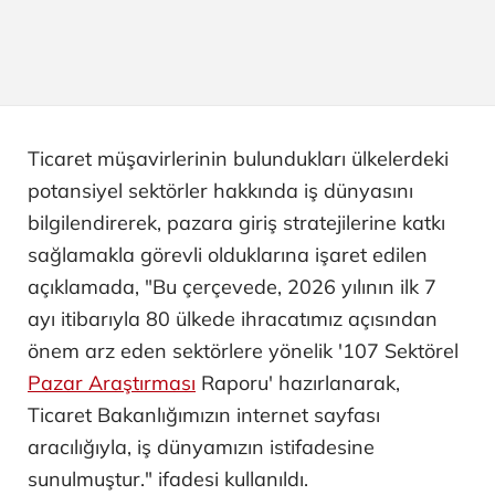
Ticaret müşavirlerinin bulundukları ülkelerdeki
potansiyel sektörler hakkında iş dünyasını
bilgilendirerek, pazara giriş stratejilerine katkı
sağlamakla görevli olduklarına işaret edilen
açıklamada, "Bu çerçevede, 2026 yılının ilk 7
ayı itibarıyla 80 ülkede ihracatımız açısından
önem arz eden sektörlere yönelik '107 Sektörel
Pazar Araştırması
Raporu' hazırlanarak,
Ticaret Bakanlığımızın internet sayfası
aracılığıyla, iş dünyamızın istifadesine
sunulmuştur." ifadesi kullanıldı.