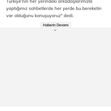
Türkiye'nin her yerindeki arkadaşlarımızla
yaptığımız sohbetlerde her yerde bu bereketin
var olduğunu konuşuyoruz" dedi.
Haberin Devamı