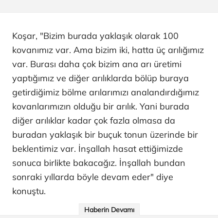
Koşar, "Bizim burada yaklaşık olarak 100
kovanımız var. Ama bizim iki, hatta üç arılığımız
var. Burası daha çok bizim ana arı üretimi
yaptığımız ve diğer arılıklarda bölüp buraya
getirdiğimiz bölme arılarımızı analandırdığımız
kovanlarımızın olduğu bir arılık. Yani burada
diğer arılıklar kadar çok fazla olmasa da
buradan yaklaşık bir buçuk tonun üzerinde bir
beklentimiz var. İnşallah hasat ettiğimizde
sonuca birlikte bakacağız. İnşallah bundan
sonraki yıllarda böyle devam eder" diye
konuştu.
Haberin Devamı