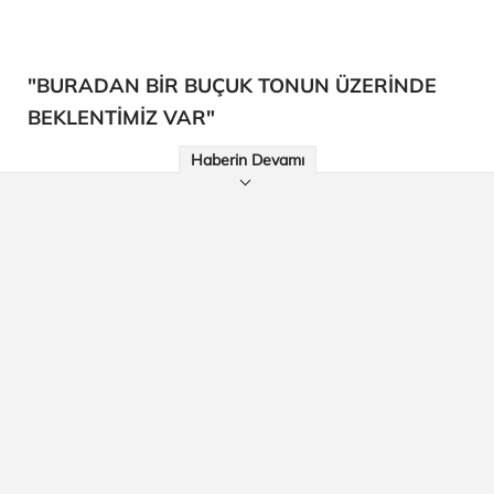
"BURADAN BİR BUÇUK TONUN ÜZERİNDE
BEKLENTİMİZ VAR"
Haberin Devamı