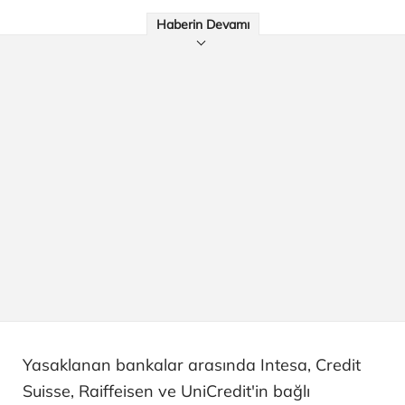
Haberin Devamı
Yasaklanan bankalar arasında Intesa, Credit
Suisse, Raiffeisen ve UniCredit'in bağlı