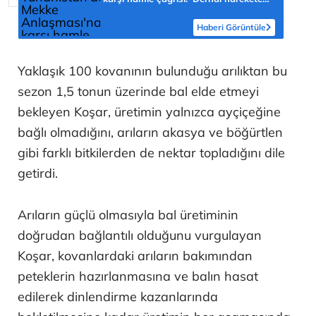
geçilmeli'
Haberi Görüntüle
Yaklaşık 100 kovanının bulunduğu arılıktan bu
sezon 1,5 tonun üzerinde bal elde etmeyi
bekleyen Koşar, üretimin yalnızca ayçiçeğine
bağlı olmadığını, arıların akasya ve böğürtlen
gibi farklı bitkilerden de nektar topladığını dile
getirdi.
Arıların güçlü olmasıyla bal üretiminin
doğrudan bağlantılı olduğunu vurgulayan
Koşar, kovanlardaki arıların bakımından
peteklerin hazırlanmasına ve balın hasat
edilerek dinlendirme kazanlarında