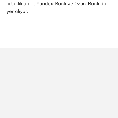
ortaklıkları ile Yandex-Bank ve Ozon-Bank da
yer alıyor.