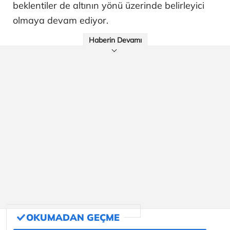
beklentiler de altının yönü üzerinde belirleyici
olmaya devam ediyor.
Haberin Devamı