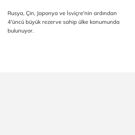
Rusya, Çin, Japonya ve İsviçre'nin ardından
4'üncü büyük rezerve sahip ülke konumunda
bulunuyor.