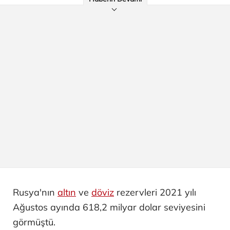
Rusya'nın
altın
ve
döviz
rezervleri 2021 yılı
Ağustos ayında 618,2 milyar dolar seviyesini
görmüştü.