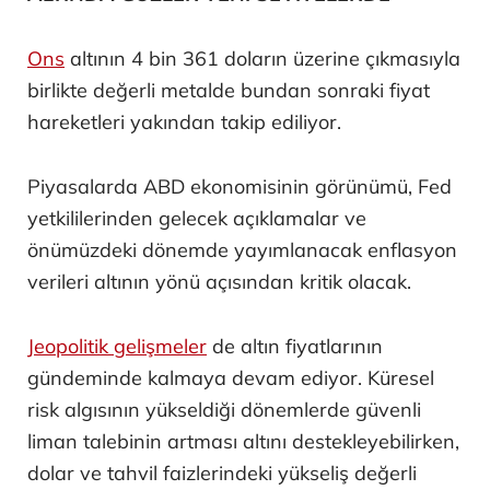
Ons
altının 4 bin 361 doların üzerine çıkmasıyla
birlikte değerli metalde bundan sonraki fiyat
hareketleri yakından takip ediliyor.
Piyasalarda ABD ekonomisinin görünümü, Fed
yetkililerinden gelecek açıklamalar ve
önümüzdeki dönemde yayımlanacak enflasyon
verileri altının yönü açısından kritik olacak.
Jeopolitik gelişmeler
de altın fiyatlarının
gündeminde kalmaya devam ediyor. Küresel
risk algısının yükseldiği dönemlerde güvenli
liman talebinin artması altını destekleyebilirken,
dolar ve tahvil faizlerindeki yükseliş değerli