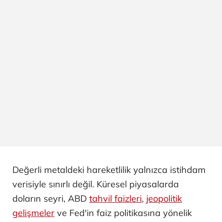
Değerli metaldeki hareketlilik yalnızca istihdam
verisiyle sınırlı değil. Küresel piyasalarda
doların seyri, ABD
tahvil faizleri
,
jeopolitik
gelişmeler
ve Fed'in faiz politikasına yönelik