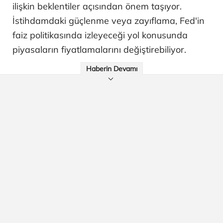
ilişkin beklentiler açısından önem taşıyor.
İstihdamdaki güçlenme veya zayıflama, Fed'in
faiz politikasında izleyeceği yol konusunda
piyasaların fiyatlamalarını değiştirebiliyor.
Haberin Devamı