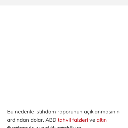
Bu nedenle istihdam raporunun açıklanmasının
ardından dolar, ABD
tahvil faizleri
ve
altın