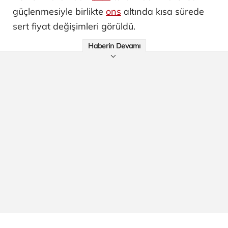
güçlenmesiyle birlikte
ons
altında kısa sürede
sert fiyat değişimleri görüldü.
Haberin Devamı