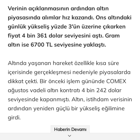
Verinin açıklanmasının ardından altın
piyasasında alımlar hız kazandı. Ons altındaki
günlük yükseliş yüzde 3'ün üzerine çıkarken
fiyat 4 bin 361 dolar seviyesini aştı. Gram
altın ise 6700 TL seviyesine yaklaştı.
Altında yaşanan hareket özellikle kısa süre
içerisinde gerçekleşmesi nedeniyle piyasalarda
dikkat çekti. Bir önceki işlem gününde COMEX
ağustos vadeli altın kontratı 4 bin 242 dolar
seviyesinde kapanmıştı. Altın, istihdam verisinin
ardından yeniden güçlü bir yükseliş eğilimine
girdi.
Haberin Devamı