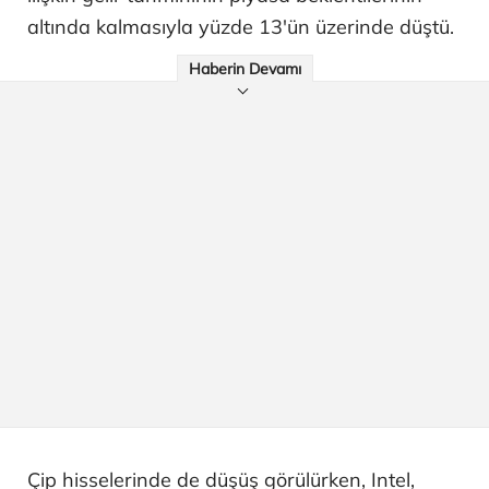
altında kalmasıyla yüzde 13'ün üzerinde düştü.
Haberin Devamı
Çip hisselerinde de düşüş görülürken, Intel,