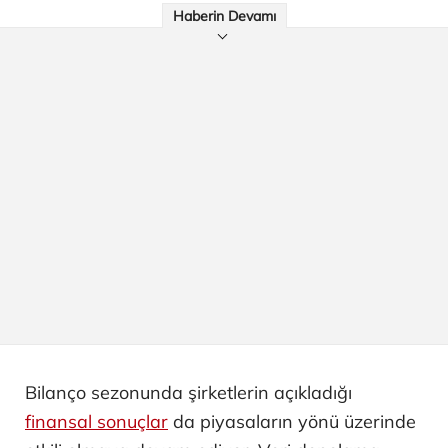
Haberin Devamı
Bilanço sezonunda şirketlerin açıkladığı
finansal sonuçlar
da piyasaların yönü üzerinde