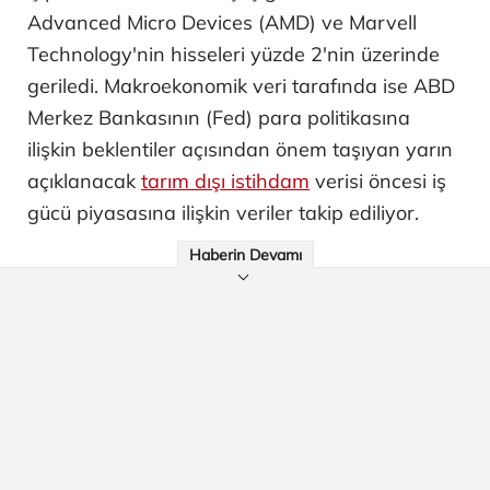
Advanced Micro Devices (AMD) ve Marvell
Technology'nin hisseleri yüzde 2'nin üzerinde
geriledi. Makroekonomik veri tarafında ise ABD
Merkez Bankasının (Fed) para politikasına
ilişkin beklentiler açısından önem taşıyan yarın
açıklanacak
tarım dışı istihdam
verisi öncesi iş
gücü piyasasına ilişkin veriler takip ediliyor.
Haberin Devamı