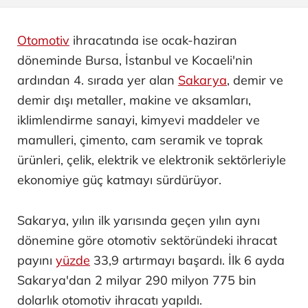
Otomotiv
ihracatında ise ocak-haziran
döneminde Bursa, İstanbul ve Kocaeli'nin
ardından 4. sırada yer alan
Sakarya
, demir ve
demir dışı metaller, makine ve aksamları,
iklimlendirme sanayi, kimyevi maddeler ve
mamulleri, çimento, cam seramik ve toprak
ürünleri, çelik, elektrik ve elektronik sektörleriyle
ekonomiye güç katmayı sürdürüyor.
Sakarya, yılın ilk yarısında geçen yılın aynı
dönemine göre otomotiv sektöründeki ihracat
payını
yüzde
33,9 artırmayı başardı. İlk 6 ayda
Sakarya'dan 2 milyar 290 milyon 775 bin
dolarlık otomotiv ihracatı yapıldı.