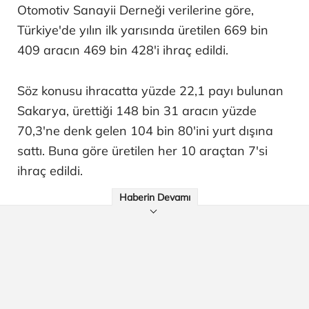
Otomotiv Sanayii Derneği verilerine göre,
Türkiye'de yılın ilk yarısında üretilen 669 bin
409 aracın 469 bin 428'i ihraç edildi.
Söz konusu ihracatta yüzde 22,1 payı bulunan
Sakarya, ürettiği 148 bin 31 aracın yüzde
70,3'ne denk gelen 104 bin 80'ini yurt dışına
sattı. Buna göre üretilen her 10 araçtan 7'si
ihraç edildi.
Haberin Devamı