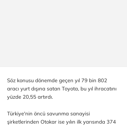
Söz konusu dönemde geçen yıl 79 bin 802
aracı yurt dışına satan Toyota, bu yıl ihracatını
yüzde 20,55 artırdı.
Türkiye'nin öncü savunma sanayisi
şirketlerinden Otokar ise yılın ilk yarısında 374