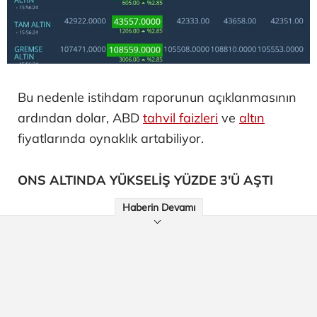
Bu nedenle istihdam raporunun açıklanmasının
ardından dolar, ABD
tahvil faizleri
ve
altın
fiyatlarında oynaklık artabiliyor.
ONS ALTINDA YÜKSELİŞ YÜZDE 3'Ü AŞTI
Haberin Devamı