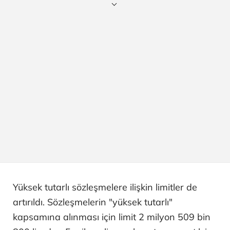
Yüksek tutarlı sözleşmelere ilişkin limitler de
artırıldı. Sözleşmelerin "yüksek tutarlı"
kapsamına alınması için limit 2 milyon 509 bin