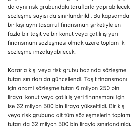
da aynı risk grubundaki taraflarla yapılabilecek
sözleşme sayısı da sınırlandırıldı. Bu kapsamda
bir kişi aynı tasarruf finansman şirketiyle en
fazla bir taşıt ve bir konut veya çatılı iş yeri
finansmanı sözleşmesi olmak üzere toplam iki
sözleşme imzalayabilecek.
Kararla kişi veya risk grubu bazında sözleşme
tutarı sınırları da güncellendi. Taşıt finansmanı
için azami sözleşme tutarı 6 milyon 250 bin
liraya, konut veya çatılı iş yeri finansmanı için
ise 62 milyon 500 bin liraya yükseltildi. Bir kişi
veya risk grubuna ait tüm sözleşmelerin toplam
tutarı da 62 milyon 500 bin lirayla sınırlandırıldı.