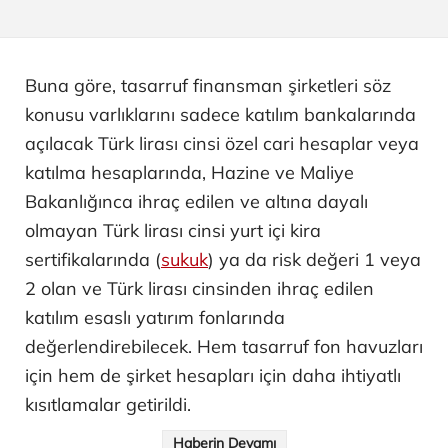
Buna göre, tasarruf finansman şirketleri söz
konusu varlıklarını sadece katılım bankalarında
açılacak Türk lirası cinsi özel cari hesaplar veya
katılma hesaplarında, Hazine ve Maliye
Bakanlığınca ihraç edilen ve altına dayalı
olmayan Türk lirası cinsi yurt içi kira
sertifikalarında (
sukuk
) ya da risk değeri 1 veya
2 olan ve Türk lirası cinsinden ihraç edilen
katılım esaslı yatırım fonlarında
değerlendirebilecek. Hem tasarruf fon havuzları
için hem de şirket hesapları için daha ihtiyatlı
kısıtlamalar getirildi.
Haberin Devamı