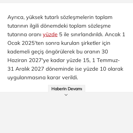
Ayrıca, yüksek tutarlı sözleşmelerin toplam
tutarının ilgili dönemdeki toplam sözleşme
tutarına oranı
yüzde
5 ile sınırlandırıldı. Ancak 1
Ocak 2025'ten sonra kurulan şirketler için
kademeli geçiş öngörülerek bu oranın 30
Haziran 2027'ye kadar yüzde 15, 1 Temmuz-
31 Aralık 2027 döneminde ise yüzde 10 olarak
uygulanmasına karar verildi.
Haberin Devamı