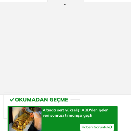
Altında sert yükseliş! ABD'den gelen
veri sonrası tırmanışa geçti
Haberi Görüntüle