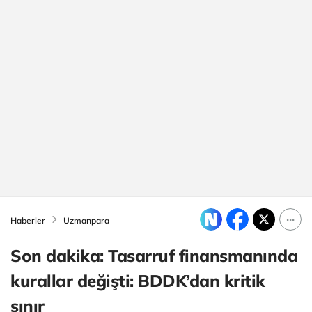
Haberler
Uzmanpara
Son dakika: Tasarruf finansmanında
kurallar değişti: BDDK’dan kritik
sınır