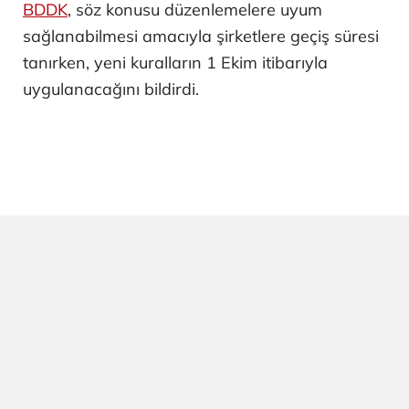
BDDK
, söz konusu düzenlemelere uyum
sağlanabilmesi amacıyla şirketlere geçiş süresi
tanırken, yeni kuralların 1 Ekim itibarıyla
uygulanacağını bildirdi.