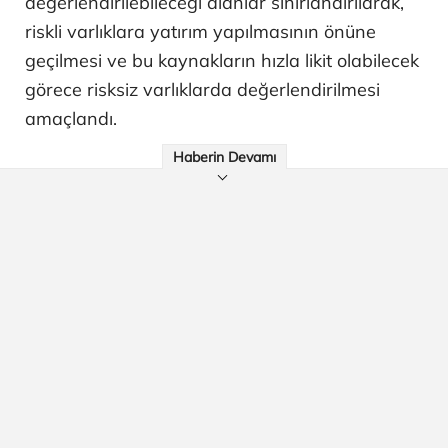
değerlendirilebileceği alanlar sınırlandırılarak,
riskli varlıklara yatırım yapılmasının önüne
geçilmesi ve bu kaynakların hızla likit olabilecek
görece risksiz varlıklarda değerlendirilmesi
amaçlandı.
Haberin Devamı