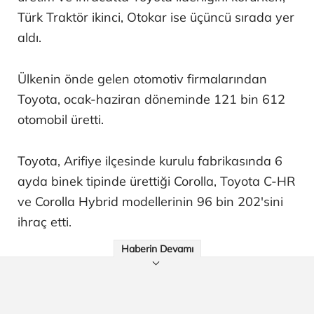
Türk Traktör ikinci, Otokar ise üçüncü sırada yer
aldı.
Ülkenin önde gelen otomotiv firmalarından
Toyota, ocak-haziran döneminde 121 bin 612
otomobil üretti.
Toyota, Arifiye ilçesinde kurulu fabrikasında 6
ayda binek tipinde ürettiği Corolla, Toyota C-HR
ve Corolla Hybrid modellerinin 96 bin 202'sini
ihraç etti.
Haberin Devamı