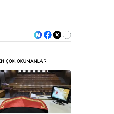
EN ÇOK OKUNANLAR