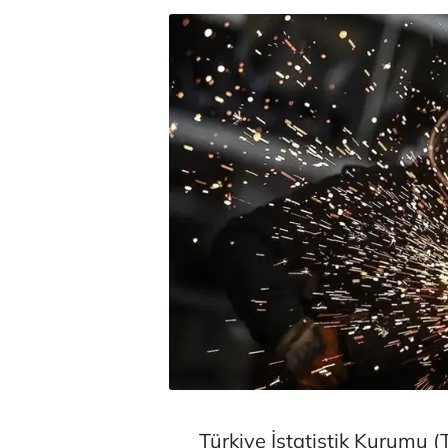
Türkiye İstatistik Kurumu (