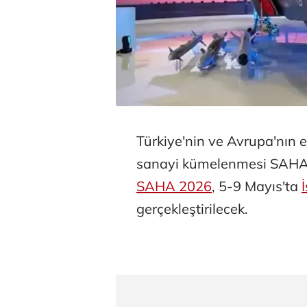
Türkiye'nin ve Avrupa'nın 
sanayi kümelenmesi SAHA 
SAHA 2026
, 5-9 Mayıs'ta
gerçekleştirilecek.