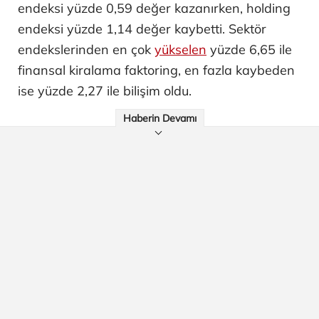
endeksi yüzde 0,59 değer kazanırken, holding
endeksi yüzde 1,14 değer kaybetti. Sektör
endekslerinden en çok
yükselen
yüzde 6,65 ile
finansal kiralama faktoring, en fazla kaybeden
ise yüzde 2,27 ile bilişim oldu.
Haberin Devamı