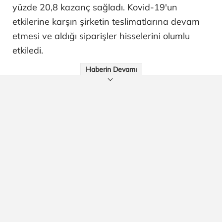
yüzde 20,8 kazanç sağladı. Kovid-19'un
etkilerine karşın şirketin teslimatlarına devam
etmesi ve aldığı siparişler hisselerini olumlu
etkiledi.
Haberin Devamı