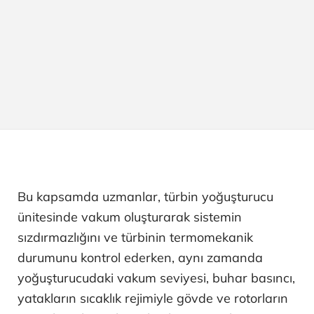
Bu kapsamda uzmanlar, türbin yoğuşturucu
ünitesinde vakum oluşturarak sistemin
sızdırmazlığını ve türbinin termomekanik
durumunu kontrol ederken, aynı zamanda
yoğuşturucudaki vakum seviyesi, buhar basıncı,
yatakların sıcaklık rejimiyle gövde ve rotorların