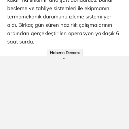
besleme ve tahliye sistemleri ile ekipmanın
termomekanik durumunu izleme sistemi yer
aldı. Birkaç gün süren hazırlık çalışmalarının
ardından gerçekleştirilen operasyon yaklaşık 6
saat sürdü.
Haberin Devamı