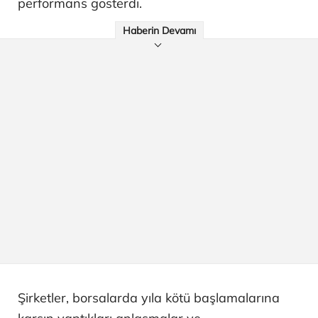
performans gösterdi.
Haberin Devamı
Şirketler, borsalarda yıla kötü başlamalarına