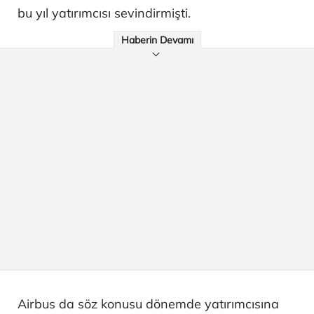
bu yıl yatırımcısı sevindirmişti.
Haberin Devamı
Airbus da söz konusu dönemde yatırımcısına