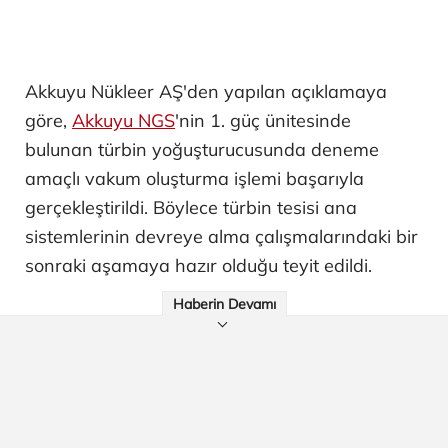
Akkuyu Nükleer AŞ'den yapılan açıklamaya
göre,
Akkuyu NGS
'nin 1. güç ünitesinde
bulunan türbin yoğuşturucusunda deneme
amaçlı vakum oluşturma işlemi başarıyla
gerçekleştirildi. Böylece türbin tesisi ana
sistemlerinin devreye alma çalışmalarındaki bir
sonraki aşamaya hazır olduğu teyit edildi.
Haberin Devamı