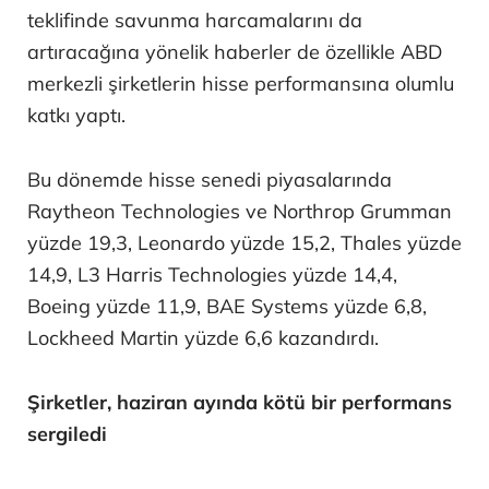
teklifinde savunma harcamalarını da
artıracağına yönelik haberler de özellikle ABD
merkezli şirketlerin hisse performansına olumlu
katkı yaptı.
Bu dönemde hisse senedi piyasalarında
Raytheon Technologies ve Northrop Grumman
yüzde 19,3, Leonardo yüzde 15,2, Thales yüzde
14,9, L3 Harris Technologies yüzde 14,4,
Boeing yüzde 11,9, BAE Systems yüzde 6,8,
Lockheed Martin yüzde 6,6 kazandırdı.
Şirketler, haziran ayında kötü bir performans
sergiledi