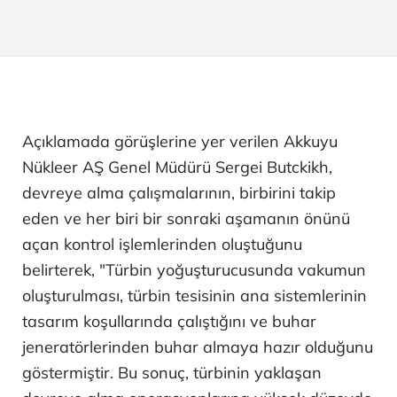
Açıklamada görüşlerine yer verilen Akkuyu
Nükleer AŞ Genel Müdürü Sergei Butckikh,
devreye alma çalışmalarının, birbirini takip
eden ve her biri bir sonraki aşamanın önünü
açan kontrol işlemlerinden oluştuğunu
belirterek, "Türbin yoğuşturucusunda vakumun
oluşturulması, türbin tesisinin ana sistemlerinin
tasarım koşullarında çalıştığını ve buhar
jeneratörlerinden buhar almaya hazır olduğunu
göstermiştir. Bu sonuç, türbinin yaklaşan