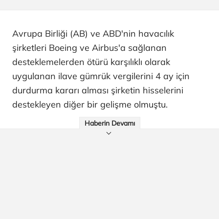
Avrupa Birliği (AB) ve ABD'nin havacılık
şirketleri Boeing ve Airbus'a sağlanan
desteklemelerden ötürü karşılıklı olarak
uygulanan ilave gümrük vergilerini 4 ay için
durdurma kararı alması şirketin hisselerini
destekleyen diğer bir gelişme olmuştu.
Haberin Devamı