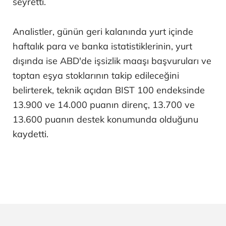
seyretti.
Analistler, günün geri kalanında yurt içinde
haftalık para ve banka istatistiklerinin, yurt
dışında ise ABD'de işsizlik maaşı başvuruları ve
toptan eşya stoklarının takip edileceğini
belirterek, teknik açıdan BIST 100 endeksinde
13.900 ve 14.000 puanın direnç, 13.700 ve
13.600 puanın destek konumunda olduğunu
kaydetti.