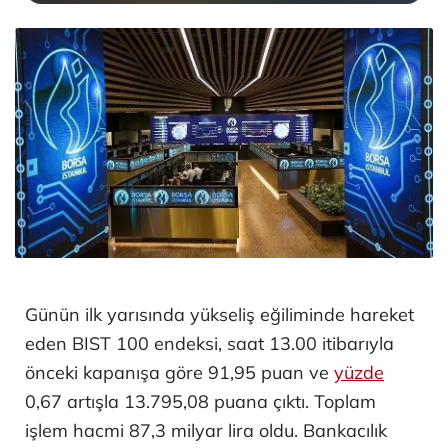
Günün ilk yarısında yükseliş eğiliminde hareket
eden BIST 100 endeksi, saat 13.00 itibarıyla
önceki kapanışa göre 91,95 puan ve
yüzde
0,67 artışla 13.795,08 puana çıktı. Toplam
işlem hacmi 87,3 milyar lira oldu. Bankacılık