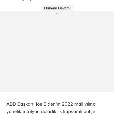
Haberin Devamı
ABD Başkanı Joe Biden'ın 2022 mali yılına
yönelik 6 trilyon dolarlık ilk kapsamlı bütçe