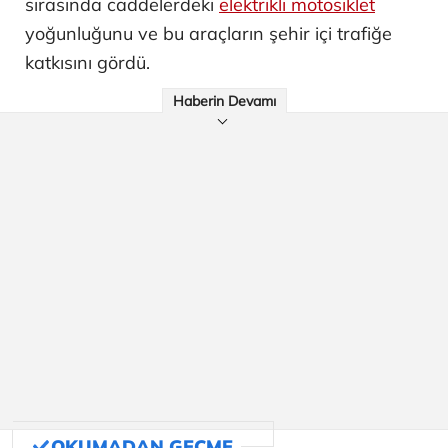
sırasında caddelerdeki
elektrikli motosiklet
yoğunluğunu ve bu araçların şehir içi trafiğe
katkısını gördü.
Haberin Devamı