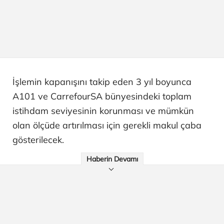
İşlemin kapanışını takip eden 3 yıl boyunca
A101 ve CarrefourSA bünyesindeki toplam
istihdam seviyesinin korunması ve mümkün
olan ölçüde artırılması için gerekli makul çaba
gösterilecek.
Haberin Devamı