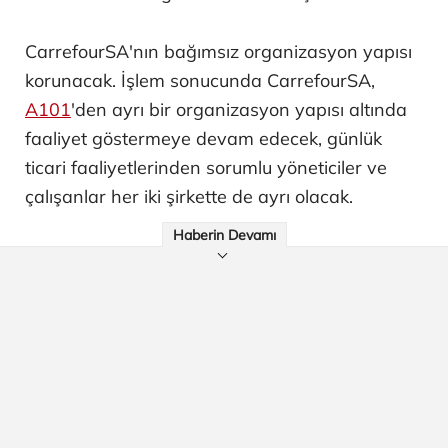
CarrefourSA'nın bağımsız organizasyon yapısı
korunacak. İşlem sonucunda CarrefourSA,
A101
'den ayrı bir organizasyon yapısı altında
faaliyet göstermeye devam edecek, günlük
ticari faaliyetlerinden sorumlu yöneticiler ve
çalışanlar her iki şirkette de ayrı olacak.
Haberin Devamı