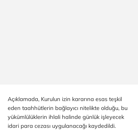
Açıklamada, Kurulun izin kararına esas teşkil
eden taahhütlerin bağlayıcı nitelikte olduğu, bu
yükümlülüklerin ihlali halinde günlük işleyecek
idari para cezası uygulanacağı kaydedildi.