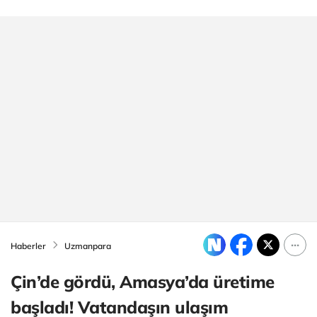
Haberler
Uzmanpara
Çin’de gördü, Amasya’da üretime
başladı! Vatandaşın ulaşım