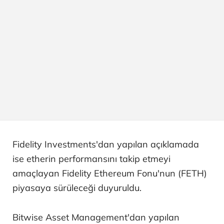
Fidelity Investments'dan yapılan açıklamada
ise etherin performansını takip etmeyi
amaçlayan Fidelity Ethereum Fonu'nun (FETH)
piyasaya sürüleceği duyuruldu.
Bitwise Asset Management'dan yapılan