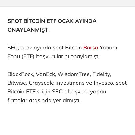
SPOT BİTCOİN ETF OCAK AYINDA
ONAYLANMIŞTI
SEC, ocak ayında spot Bitcoin
Borsa
Yatırım
Fonu (ETF) başvurularını onaylamıştı.
BlackRock, VanEck, WisdomTree, Fidelity,
Bitwise, Grayscale Investmens ve Invesco, spot
Bitcoin ETF'si için SEC'e başvuru yapan
firmalar arasında yer almıştı.