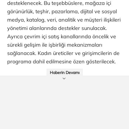
desteklenecek. Bu teşebbüslere, mağaza içi
görünürlük, teşhir, pazarlama, dijital ve sosyal
medya, katalog, veri, analitik ve müşteri ilişkileri
yönetimi alanlarında destekler sunulacak.
Ayrıca çevrim içi satış kanallarında öncelik ve
sürekli gelişim ile işbirliği mekanizmaları
sağlanacak. Kadın üreticiler ve girişimcilerin de
programa dahil edilmesine özen gösterilecek.
Haberin Devamı