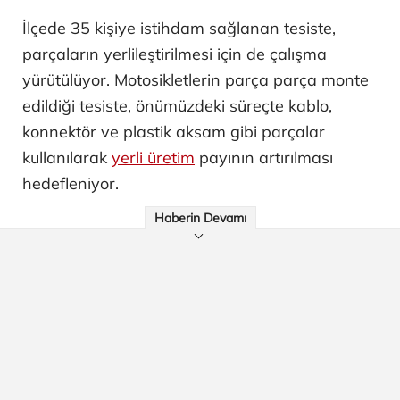
İlçede 35 kişiye istihdam sağlanan tesiste,
parçaların yerlileştirilmesi için de çalışma
yürütülüyor. Motosikletlerin parça parça monte
edildiği tesiste, önümüzdeki süreçte kablo,
konnektör ve plastik aksam gibi parçalar
kullanılarak
yerli üretim
payının artırılması
hedefleniyor.
Haberin Devamı