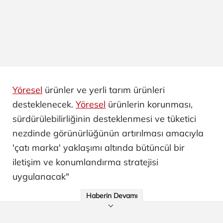
Yöresel
ürünler ve yerli tarım ürünleri
desteklenecek.
Yöresel
ürünlerin korunması,
sürdürülebilirliğinin desteklenmesi ve tüketici
nezdinde görünürlüğünün artırılması amacıyla
'çatı marka' yaklaşımı altında bütüncül bir
iletişim ve konumlandırma stratejisi
uygulanacak"
Haberin Devamı