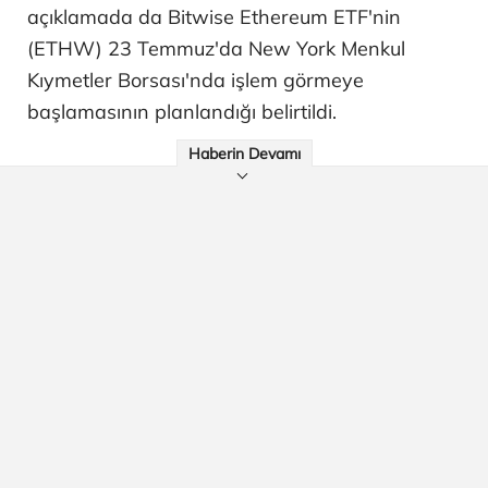
açıklamada da Bitwise Ethereum ETF'nin
(ETHW) 23 Temmuz'da New York Menkul
Kıymetler Borsası'nda işlem görmeye
başlamasının planlandığı belirtildi.
Haberin Devamı