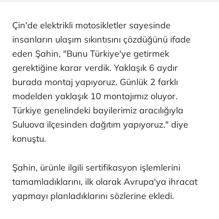
Çin'de elektrikli motosikletler sayesinde
insanların ulaşım sıkıntısını çözdüğünü ifade
eden Şahin, "Bunu Türkiye'ye getirmek
gerektiğine karar verdik. Yaklaşık 6 aydır
burada montaj yapıyoruz. Günlük 2 farklı
modelden yaklaşık 10 montajımız oluyor.
Türkiye genelindeki bayilerimiz aracılığıyla
Suluova ilçesinden dağıtım yapıyoruz." diye
konuştu.
Şahin, ürünle ilgili sertifikasyon işlemlerini
tamamladıklarını, ilk olarak Avrupa'ya ihracat
yapmayı planladıklarını sözlerine ekledi.