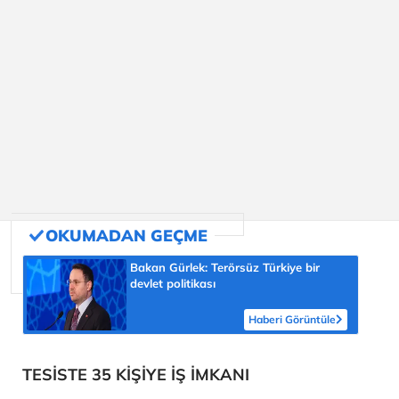
Bakan Gürlek: Terörsüz Türkiye bir
devlet politikası
Haberi Görüntüle
TESİSTE 35 KİŞİYE İŞ İMKANI