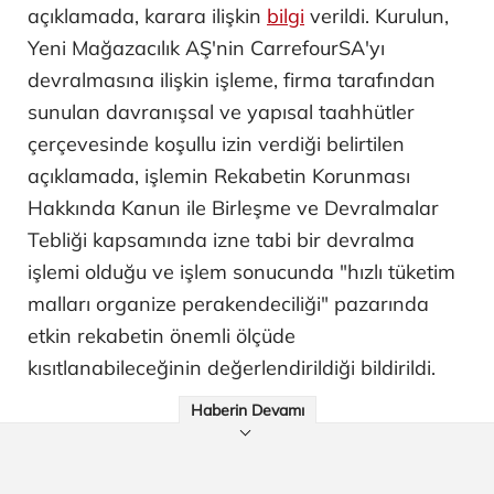
açıklamada, karara ilişkin
bilgi
verildi. Kurulun,
Yeni Mağazacılık AŞ'nin CarrefourSA'yı
devralmasına ilişkin işleme, firma tarafından
sunulan davranışsal ve yapısal taahhütler
çerçevesinde koşullu izin verdiği belirtilen
açıklamada, işlemin Rekabetin Korunması
Hakkında Kanun ile Birleşme ve Devralmalar
Tebliği kapsamında izne tabi bir devralma
işlemi olduğu ve işlem sonucunda "hızlı tüketim
malları organize perakendeciliği" pazarında
etkin rekabetin önemli ölçüde
kısıtlanabileceğinin değerlendirildiği bildirildi.
Haberin Devamı