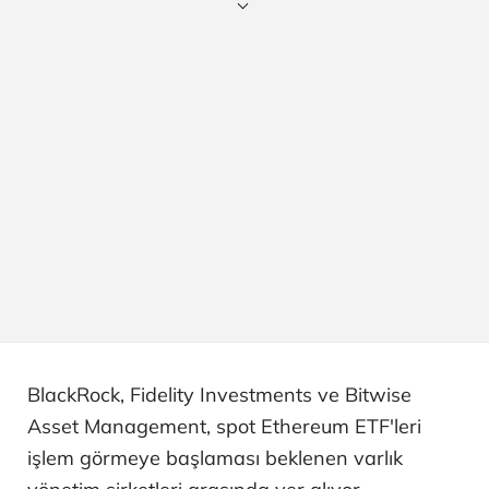
BlackRock, Fidelity Investments ve Bitwise
Asset Management, spot Ethereum ETF'leri
işlem görmeye başlaması beklenen varlık