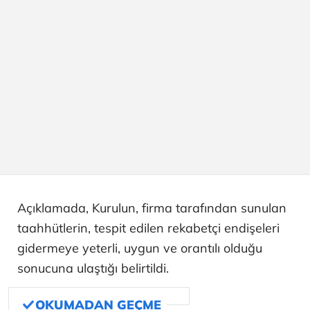
Açıklamada, Kurulun, firma tarafından sunulan
taahhütlerin, tespit edilen rekabetçi endişeleri
gidermeye yeterli, uygun ve orantılı olduğu
sonucuna ulaştığı belirtildi.