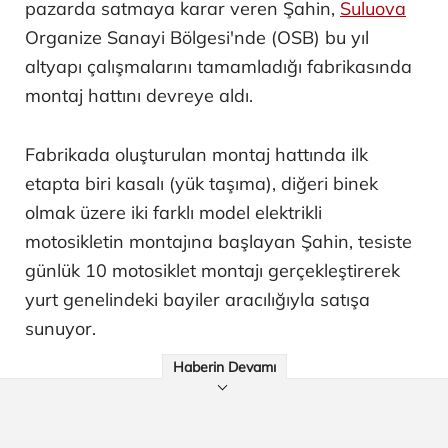
pazarda satmaya karar veren Şahin,
Suluova
Organize Sanayi Bölgesi'nde (OSB) bu yıl
altyapı çalışmalarını tamamladığı fabrikasında
montaj hattını devreye aldı.
Fabrikada oluşturulan montaj hattında ilk
etapta biri kasalı (yük taşıma), diğeri binek
olmak üzere iki farklı model elektrikli
motosikletin montajına başlayan Şahin, tesiste
günlük 10 motosiklet montajı gerçekleştirerek
yurt genelindeki bayiler aracılığıyla satışa
sunuyor.
Haberin Devamı