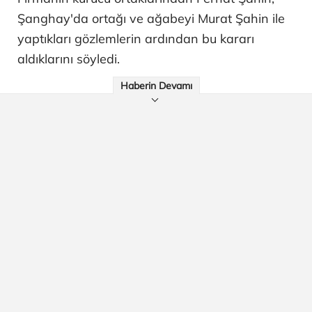
Şanghay'da ortağı ve ağabeyi Murat Şahin ile
yaptıkları gözlemlerin ardından bu kararı
aldıklarını söyledi.
Haberin Devamı