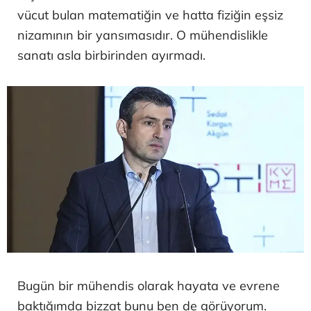
vücut bulan matematiğin ve hatta fiziğin eşsiz
nizamının bir yansımasıdır. O mühendislikle
sanatı asla birbirinden ayırmadı.
Bugün bir mühendis olarak hayata ve evrene
baktığımda bizzat bunu ben de görüyorum.