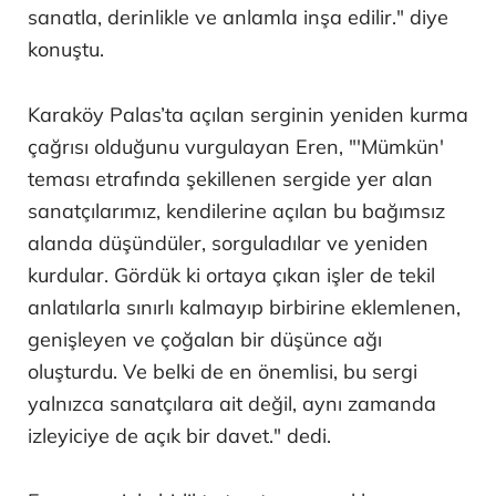
sanatla, derinlikle ve anlamla inşa edilir." diye
konuştu.
Karaköy Palas’ta açılan serginin yeniden kurma
çağrısı olduğunu vurgulayan Eren, "'Mümkün'
teması etrafında şekillenen sergide yer alan
sanatçılarımız, kendilerine açılan bu bağımsız
alanda düşündüler, sorguladılar ve yeniden
kurdular. Gördük ki ortaya çıkan işler de tekil
anlatılarla sınırlı kalmayıp birbirine eklemlenen,
genişleyen ve çoğalan bir düşünce ağı
oluşturdu. Ve belki de en önemlisi, bu sergi
yalnızca sanatçılara ait değil, aynı zamanda
izleyiciye de açık bir davet." dedi.