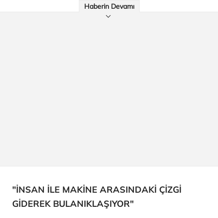
Haberin Devamı
"İNSAN İLE MAKİNE ARASINDAKİ ÇİZGİ
GİDEREK BULANIKLAŞIYOR"