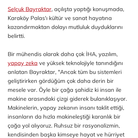
Selçuk Bayraktar
, açılışta yaptığı konuşmada,
Karaköy Palas'ı kültür ve sanat hayatına
kazandırmaktan dolayı mutluluk duyduklarını
belirtti.
Bir mühendis olarak daha çok İHA, yazılım,
yapay zeka
ve yüksek teknolojiyle tanındığını
anlatan Bayraktar, "Ancak tüm bu sistemleri
geliştirirken gördüğüm çok daha derin bir
mesele var. Öyle bir çağa şahidiz ki insan ile
makine arasındaki çizgi giderek bulanıklaşıyor.
Makinelerin, yapay zekanın insanı taklit ettiği,
insanların da hızla makineleştiği karanlık bir
çağa yol alıyoruz. Ruhsuz bir rasyonalizmin,
kendisinden başka kimseye hayat ve hürriyet