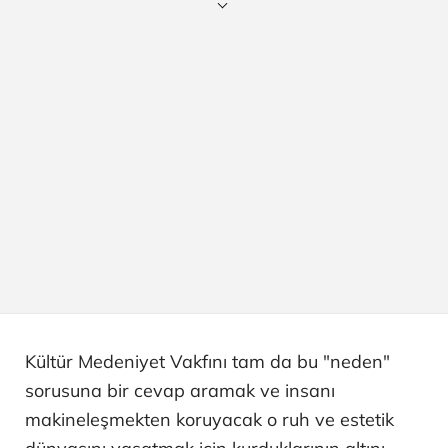
Kültür Medeniyet Vakfını tam da bu "neden"
sorusuna bir cevap aramak ve insanı
makineleşmekten koruyacak o ruh ve estetik