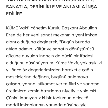
SANATLA, DERİNLİKLE VE ANLAMLA İNŞA
EDİLİR"
KÜME Vakfı Yönetim Kurulu Başkanı Abdullah
Eren de her yeni sanat mekanının yeni imkan
alanı olduğuna değinerek, "Bugün burada
atılan adımın, kültür ve sanatın dönüştürücü
gücüne duyulan inancın da güçlü bir ifadesi
olduğunu düşünüyorum. Küme Vakfı, yaklaşık iki
yıl önce öz değerlerimizden hareketle çağın
meselelerine değinen, bugünü anlamaya
çalışan, yarına istikamet veren fikri ve sanatsal
üretimlere zemin hazırlama niyetiyle yola çıktı.
Çünkü inanıyoruz ki bir toplumun geleceği,
maddi imkanlarının yanında düşünceyle,