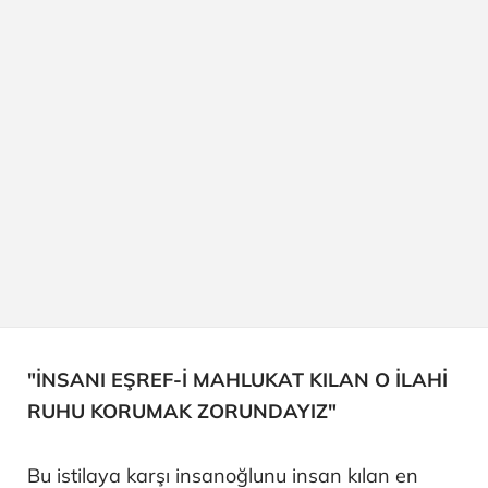
"İNSANI EŞREF-İ MAHLUKAT KILAN O İLAHİ
RUHU KORUMAK ZORUNDAYIZ"
Bu istilaya karşı insanoğlunu insan kılan en