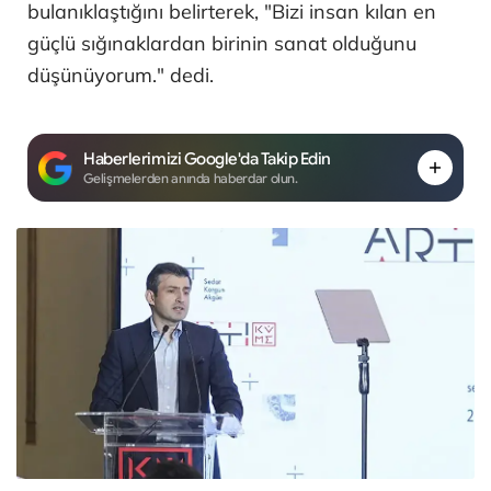
bulanıklaştığını belirterek, "Bizi insan kılan en
güçlü sığınaklardan birinin sanat olduğunu
düşünüyorum." dedi.
Haberlerimizi Google'da Takip Edin
Gelişmelerden anında haberdar olun.