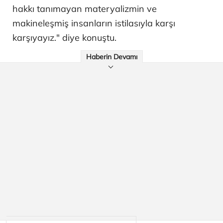
hakkı tanımayan materyalizmin ve
makineleşmiş insanların istilasıyla karşı
karşıyayız." diye konuştu.
Haberin Devamı