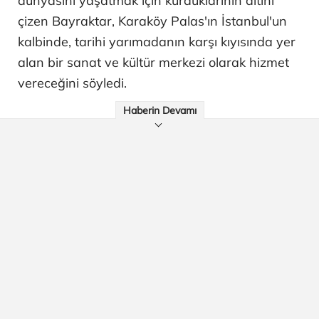
dünyasını yaşatmak için kurduklarının altını
çizen Bayraktar, Karaköy Palas'ın İstanbul'un
kalbinde, tarihi yarımadanın karşı kıyısında yer
alan bir sanat ve kültür merkezi olarak hizmet
vereceğini söyledi.
Haberin Devamı