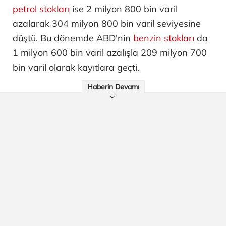
petrol stokları
ise 2 milyon 800 bin varil
azalarak 304 milyon 800 bin varil seviyesine
düştü. Bu dönemde ABD'nin
benzin stokları
da
1 milyon 600 bin varil azalışla 209 milyon 700
bin varil olarak kayıtlara geçti.
Haberin Devamı