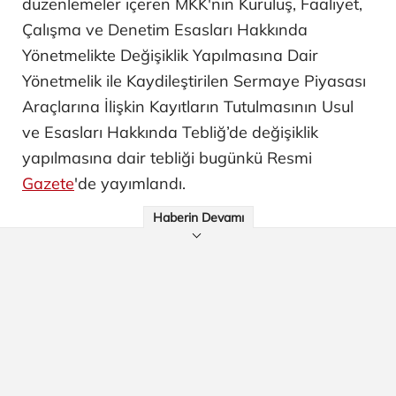
düzenlemeler içeren MKK'nın Kuruluş, Faaliyet,
Çalışma ve Denetim Esasları Hakkında
Yönetmelikte Değişiklik Yapılmasına Dair
Yönetmelik ile Kaydileştirilen Sermaye Piyasası
Araçlarına İlişkin Kayıtların Tutulmasının Usul
ve Esasları Hakkında Tebliğ’de değişiklik
yapılmasına dair tebliği bugünkü Resmi
Gazete
'de yayımlandı.
Haberin Devamı