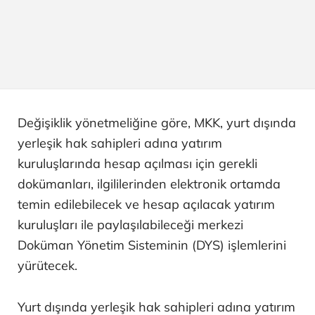
Değişiklik yönetmeliğine göre, MKK, yurt dışında
yerleşik hak sahipleri adına yatırım
kuruluşlarında hesap açılması için gerekli
dokümanları, ilgililerinden elektronik ortamda
temin edilebilecek ve hesap açılacak yatırım
kuruluşları ile paylaşılabileceği merkezi
Doküman Yönetim Sisteminin (DYS) işlemlerini
yürütecek.
Yurt dışında yerleşik hak sahipleri adına yatırım