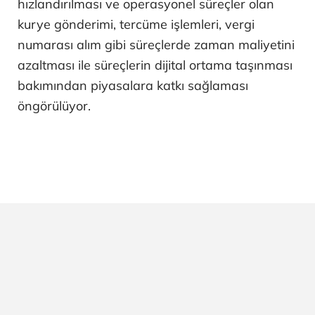
hızlandırılması ve operasyonel süreçler olan
kurye gönderimi, tercüme işlemleri, vergi
numarası alım gibi süreçlerde zaman maliyetini
azaltması ile süreçlerin dijital ortama taşınması
bakımından piyasalara katkı sağlaması
öngörülüyor.