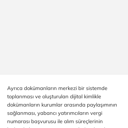
Ayrıca dokümanların merkezi bir sistemde
toplanması ve oluşturulan dijital kimlikle
dokümanların kurumlar arasında paylaşımının
sağlanması, yabancı yatırımcıların vergi
numarası başvurusu ile alım süreçlerinin