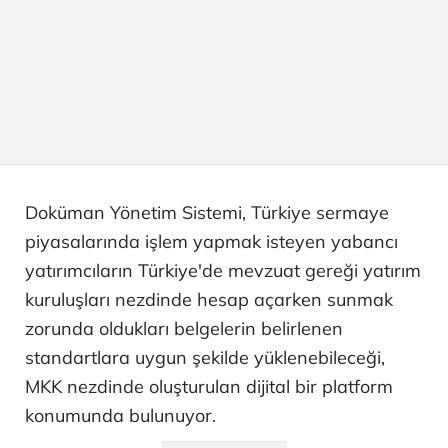
Doküman Yönetim Sistemi, Türkiye sermaye
piyasalarında işlem yapmak isteyen yabancı
yatırımcıların Türkiye'de mevzuat gereği yatırım
kuruluşları nezdinde hesap açarken sunmak
zorunda oldukları belgelerin belirlenen
standartlara uygun şekilde yüklenebileceği,
MKK nezdinde oluşturulan dijital bir platform
konumunda bulunuyor.