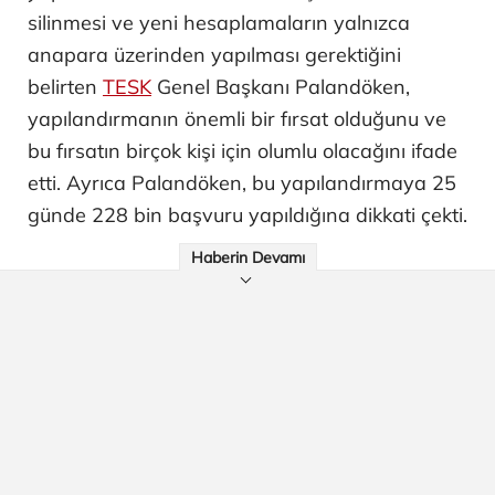
silinmesi ve yeni hesaplamaların yalnızca
anapara üzerinden yapılması gerektiğini
belirten
TESK
Genel Başkanı Palandöken,
yapılandırmanın önemli bir fırsat olduğunu ve
bu fırsatın birçok kişi için olumlu olacağını ifade
etti. Ayrıca Palandöken, bu yapılandırmaya 25
günde 228 bin başvuru yapıldığına dikkati çekti.
Haberin Devamı