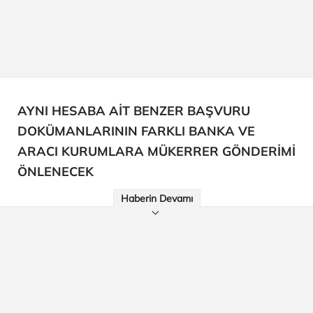
AYNI HESABA AİT BENZER BAŞVURU
DOKÜMANLARININ FARKLI BANKA VE
ARACI KURUMLARA MÜKERRER GÖNDERİMİ
ÖNLENECEK
Haberin Devamı