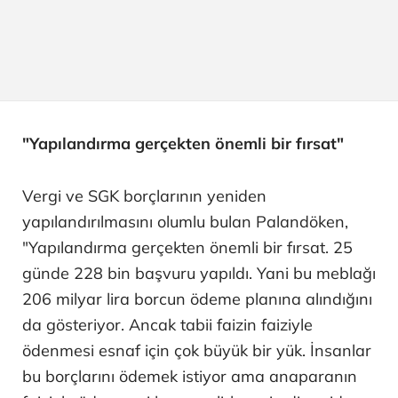
"Yapılandırma gerçekten önemli bir fırsat"
Vergi ve SGK borçlarının yeniden
yapılandırılmasını olumlu bulan Palandöken,
"Yapılandırma gerçekten önemli bir fırsat. 25
günde 228 bin başvuru yapıldı. Yani bu meblağı
206 milyar lira borcun ödeme planına alındığını
da gösteriyor. Ancak tabii faizin faiziyle
ödenmesi esnaf için çok büyük bir yük. İnsanlar
bu borçlarını ödemek istiyor ama anaparanın