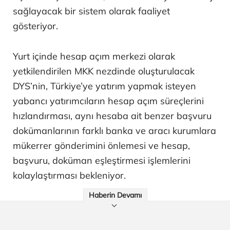
sağlayacak bir sistem olarak faaliyet
gösteriyor.
Yurt içinde hesap açım merkezi olarak
yetkilendirilen MKK nezdinde oluşturulacak
DYS’nin, Türkiye’ye yatırım yapmak isteyen
yabancı yatırımcıların hesap açım süreçlerini
hızlandırması, aynı hesaba ait benzer başvuru
dokümanlarının farklı banka ve aracı kurumlara
mükerrer gönderimini önlemesi ve hesap,
başvuru, doküman eşleştirmesi işlemlerini
kolaylaştırması bekleniyor.
Haberin Devamı