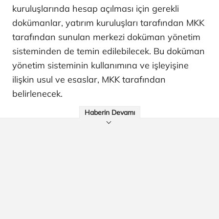
kuruluşlarında hesap açılması için gerekli
dokümanlar, yatırım kuruluşları tarafından MKK
tarafından sunulan merkezi doküman yönetim
sisteminden de temin edilebilecek. Bu doküman
yönetim sisteminin kullanımına ve işleyişine
ilişkin usul ve esaslar, MKK tarafından
belirlenecek.
Haberin Devamı