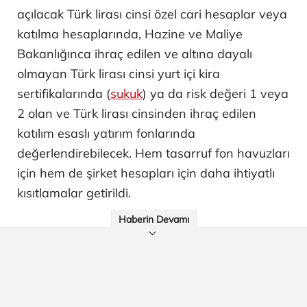
açılacak Türk lirası cinsi özel cari hesaplar veya
katılma hesaplarında, Hazine ve Maliye
Bakanlığınca ihraç edilen ve altına dayalı
olmayan Türk lirası cinsi yurt içi kira
sertifikalarında (
sukuk
) ya da risk değeri 1 veya
2 olan ve Türk lirası cinsinden ihraç edilen
katılım esaslı yatırım fonlarında
değerlendirebilecek. Hem tasarruf fon havuzları
için hem de şirket hesapları için daha ihtiyatlı
kısıtlamalar getirildi.
Haberin Devamı