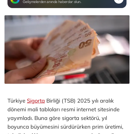
Gelişmelerden anında haberdar olun.
Türkiye
Sigorta
Birliği (TSB) 2025 yılı aralık
dönemi mali tabloları resmi internet sitesinde
yayımladı. Buna göre sigorta sektörü, yıl
boyunca büyümesini sürdürürken prim üretimi,