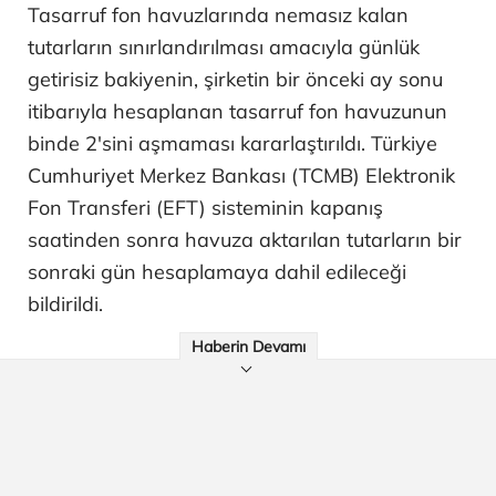
Tasarruf fon havuzlarında nemasız kalan
tutarların sınırlandırılması amacıyla günlük
getirisiz bakiyenin, şirketin bir önceki ay sonu
itibarıyla hesaplanan tasarruf fon havuzunun
binde 2'sini aşmaması kararlaştırıldı. Türkiye
Cumhuriyet Merkez Bankası (TCMB) Elektronik
Fon Transferi (EFT) sisteminin kapanış
saatinden sonra havuza aktarılan tutarların bir
sonraki gün hesaplamaya dahil edileceği
bildirildi.
Haberin Devamı