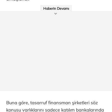
Haberin Devamı
Buna göre, tasarruf finansman şirketleri söz
konusu varlıklarını sadece katılım bankalarında