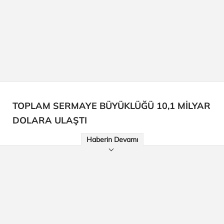
TOPLAM SERMAYE BÜYÜKLÜĞÜ 10,1 MİLYAR
DOLARA ULAŞTI
Haberin Devamı