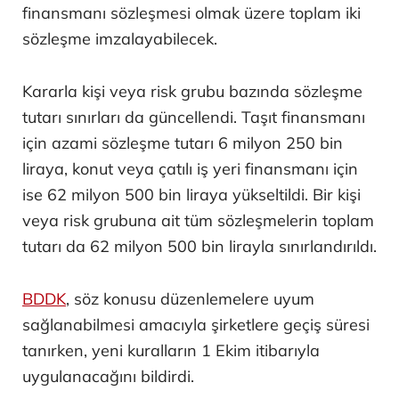
finansmanı sözleşmesi olmak üzere toplam iki
sözleşme imzalayabilecek.
Kararla kişi veya risk grubu bazında sözleşme
tutarı sınırları da güncellendi. Taşıt finansmanı
için azami sözleşme tutarı 6 milyon 250 bin
liraya, konut veya çatılı iş yeri finansmanı için
ise 62 milyon 500 bin liraya yükseltildi. Bir kişi
veya risk grubuna ait tüm sözleşmelerin toplam
tutarı da 62 milyon 500 bin lirayla sınırlandırıldı.
BDDK
, söz konusu düzenlemelere uyum
sağlanabilmesi amacıyla şirketlere geçiş süresi
tanırken, yeni kuralların 1 Ekim itibarıyla
uygulanacağını bildirdi.