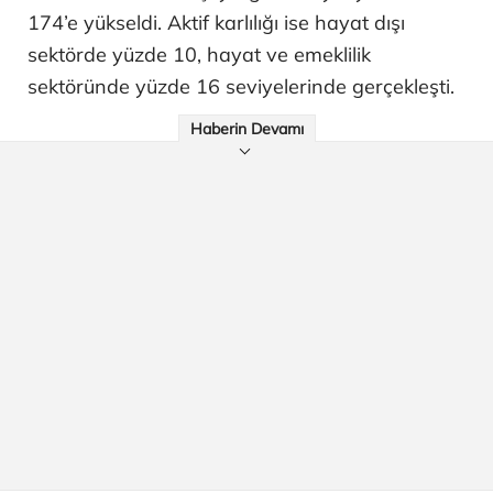
174’e yükseldi. Aktif karlılığı ise hayat dışı
sektörde yüzde 10, hayat ve emeklilik
sektöründe yüzde 16 seviyelerinde gerçekleşti.
Haberin Devamı