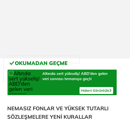
Altında sert yükseliş! ABD'den gelen
veri sonrası tırmanışa geçti
Haberi Görüntüle
NEMASIZ FONLAR VE YÜKSEK TUTARLI
SÖZLEŞMELERE YENİ KURALLAR