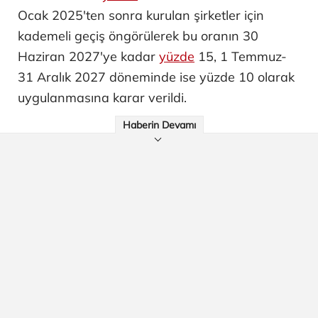
Ocak 2025'ten sonra kurulan şirketler için
kademeli geçiş öngörülerek bu oranın 30
Haziran 2027'ye kadar
yüzde
15, 1 Temmuz-
31 Aralık 2027 döneminde ise yüzde 10 olarak
uygulanmasına karar verildi.
Haberin Devamı