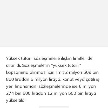
Yüksek tutarlı sözleşmelere ilişkin limitler de
artırıldı. Sözleşmelerin "yüksek tutarlı"
kapsamına alınması için limit 2 milyon 509 bin
800 liradan 5 milyon liraya, konut veya çatılı iş
yeri finansmanı sözleşmelerinde ise 6 milyon
274 bin 500 liradan 12 milyon 500 bin liraya
yükseltildi.