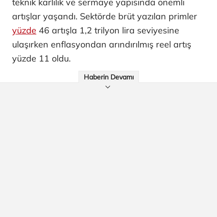
teknik karlılık ve sermaye yapısında önemli
artışlar yaşandı. Sektörde brüt yazılan primler
yüzde
46 artışla 1,2 trilyon lira seviyesine
ulaşırken enflasyondan arındırılmış reel artış
yüzde 11 oldu.
Haberin Devamı