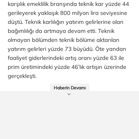
karşılık emeklilik branşında teknik kar yüzde 44
gerileyerek yaklaşık 800 milyon lira seviyesine
düştü. Teknik karlılığın yatırım gelirlerine olan
bağımlılığı da artmaya devam etti. Teknik
olmayan bölümden teknik bölüme aktarılan
yatırım gelirleri yüzde 73 büyüdü. Öte yandan
faaliyet giderlerindeki artış oranı yüzde 63 ile
prim üretimindeki yüzde 46’lık artışın üzerinde
gerçekleşti.
Haberin Devamı