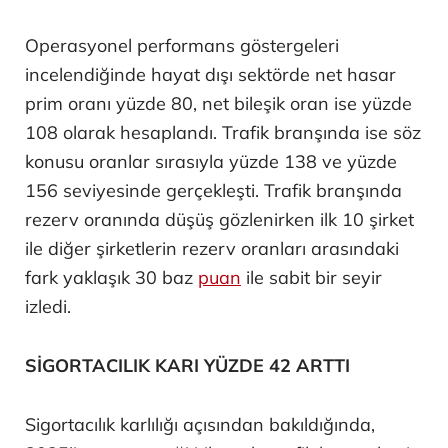
Operasyonel performans göstergeleri
incelendiğinde hayat dışı sektörde net hasar
prim oranı yüzde 80, net bileşik oran ise yüzde
108 olarak hesaplandı. Trafik branşında ise söz
konusu oranlar sırasıyla yüzde 138 ve yüzde
156 seviyesinde gerçekleşti. Trafik branşında
rezerv oranında düşüş gözlenirken ilk 10 şirket
ile diğer şirketlerin rezerv oranları arasındaki
fark yaklaşık 30 baz
puan
ile sabit bir seyir
izledi.
SİGORTACILIK KARI YÜZDE 42 ARTTI
Sigortacılık karlılığı açısından bakıldığında,