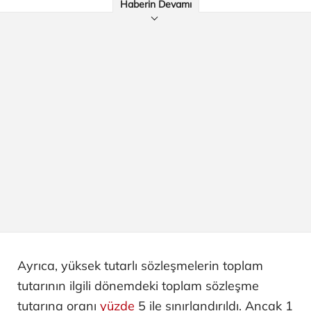
Haberin Devamı
Ayrıca, yüksek tutarlı sözleşmelerin toplam
tutarının ilgili dönemdeki toplam sözleşme
tutarına oranı
yüzde
5 ile sınırlandırıldı. Ancak 1