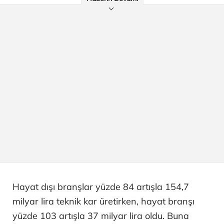
Hayat dışı branşlar yüzde 84 artışla 154,7
milyar lira teknik kar üretirken, hayat branşı
yüzde 103 artışla 37 milyar lira oldu. Buna