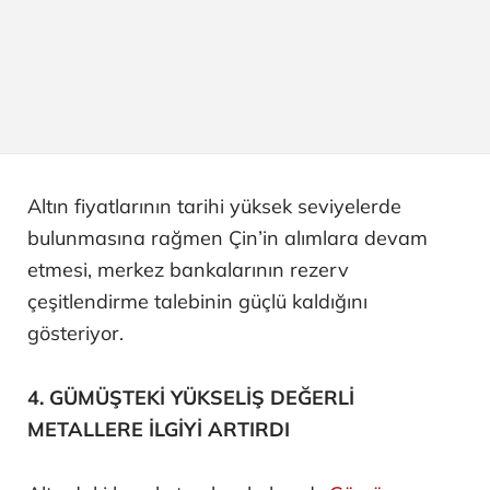
Altın fiyatlarının tarihi yüksek seviyelerde
bulunmasına rağmen Çin’in alımlara devam
etmesi, merkez bankalarının rezerv
çeşitlendirme talebinin güçlü kaldığını
gösteriyor.
4. GÜMÜŞTEKİ YÜKSELİŞ DEĞERLİ
METALLERE İLGİYİ ARTIRDI