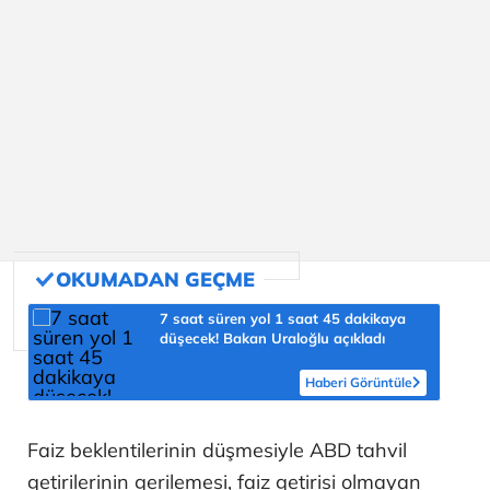
7 saat süren yol 1 saat 45 dakikaya
düşecek! Bakan Uraloğlu açıkladı
Haberi Görüntüle
Faiz beklentilerinin düşmesiyle ABD tahvil
getirilerinin gerilemesi, faiz getirisi olmayan