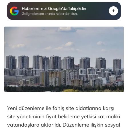
Haberlerimizi Google'da Takip Edin
Gelişmelerden anında haberdar olun.
Yeni düzenleme ile fahiş site aidatlarına karşı
site yönetiminin fiyat belirleme yetkisi kat maliki
vatandaşlara aktarıldı. Düzenleme ilişkin sosyal