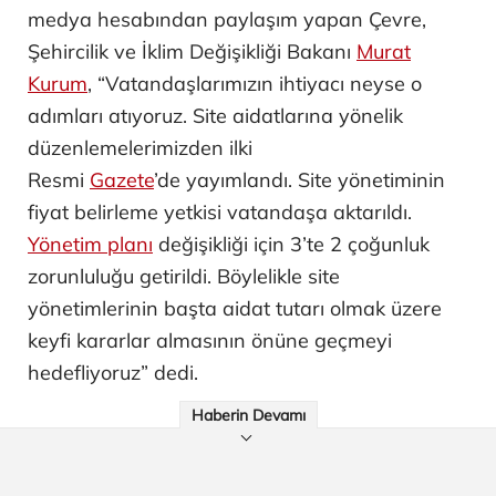
medya hesabından paylaşım yapan Çevre,
Şehircilik ve İklim Değişikliği Bakanı
Murat
Kurum
, “Vatandaşlarımızın ihtiyacı neyse o
adımları atıyoruz. Site aidatlarına yönelik
düzenlemelerimizden ilki
Resmi
Gazete
’de yayımlandı. Site yönetiminin
fiyat belirleme yetkisi vatandaşa aktarıldı.
Yönetim planı
değişikliği için 3’te 2 çoğunluk
zorunluluğu getirildi. Böylelikle site
yönetimlerinin başta aidat tutarı olmak üzere
keyfi kararlar almasının önüne geçmeyi
hedefliyoruz” dedi.
Haberin Devamı