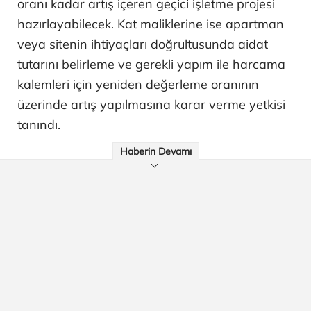
oranı kadar artış içeren geçici işletme projesi
hazırlayabilecek. Kat maliklerine ise apartman
veya sitenin ihtiyaçları doğrultusunda aidat
tutarını belirleme ve gerekli yapım ile harcama
kalemleri için yeniden değerleme oranının
üzerinde artış yapılmasına karar verme yetkisi
tanındı.
Haberin Devamı