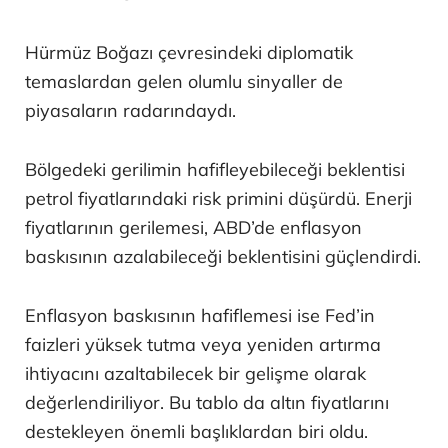
Hürmüz Boğazı çevresindeki diplomatik
temaslardan gelen olumlu sinyaller de
piyasaların radarındaydı.
Bölgedeki gerilimin hafifleyebileceği beklentisi
petrol fiyatlarındaki risk primini düşürdü. Enerji
fiyatlarının gerilemesi, ABD’de enflasyon
baskısının azalabileceği beklentisini güçlendirdi.
Enflasyon baskısının hafiflemesi ise Fed’in
faizleri yüksek tutma veya yeniden artırma
ihtiyacını azaltabilecek bir gelişme olarak
değerlendiriliyor. Bu tablo da altın fiyatlarını
destekleyen önemli başlıklardan biri oldu.