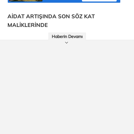
AİDAT ARTIŞINDA SON SÖZ KAT
MALİKLERİNDE
Haberin Devamı