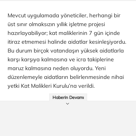
Mevcut uygulamada yöneticiler, herhangi bir
üst sınır olmaksızın yıllık işletme projesi
hazırlayabiliyor; kat maliklerinin 7 gün içinde
itiraz etmemesi halinde aidatlar kesinleşiyordu.
Bu durum birçok vatandaşın yüksek aidatlarla
karşı karşıya kalmasına ve icra takiplerine
maruz kalmasına neden oluyordu. Yeni
düzenlemeyle aidatların belirlenmesinde nihai
yetki Kat Malikleri Kurulu’na verildi.
Haberin Devamı