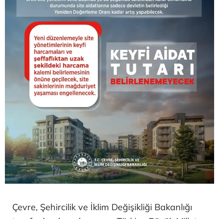
Çevre, Şehircilik ve İklim Değişikliği Bakanlığı