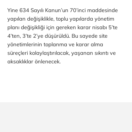
Yine 634 Sayılı Kanun’un 70’inci maddesinde
yapılan değişiklikle, toplu yapılarda yönetim
planı değişikliği için gereken karar nisabı 5’te
4’ten, 3’te 2’ye düşürüldü. Bu sayede site
yönetimlerinin toplanma ve karar alma
süreçleri kolaylaştırılacak, yaşanan sıkıntı ve
aksaklıklar önlenecek.