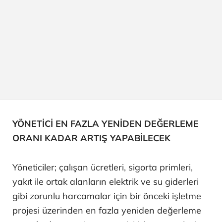
YÖNETİCİ EN FAZLA YENİDEN DEĞERLEME
ORANI KADAR ARTIŞ YAPABİLECEK
Yöneticiler; çalışan ücretleri, sigorta primleri,
yakıt ile ortak alanların elektrik ve su giderleri
gibi zorunlu harcamalar için bir önceki işletme
projesi üzerinden en fazla yeniden değerleme