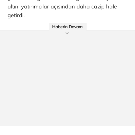
altını yatırımcılar açısından daha cazip hale
getirdi.
Haberin Devamı