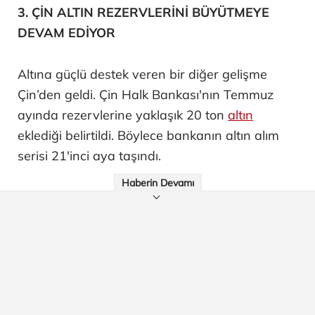
3. ÇİN ALTIN REZERVLERİNİ BÜYÜTMEYE
DEVAM EDİYOR
Altına güçlü destek veren bir diğer gelişme
Çin’den geldi. Çin Halk Bankası'nın Temmuz
ayında rezervlerine yaklaşık 20 ton
altın
eklediği belirtildi. Böylece bankanın altın alım
serisi 21'inci aya taşındı.
Haberin Devamı