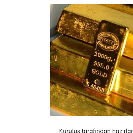
Kuruluş tarafından hazırla