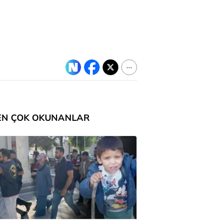
EN ÇOK OKUNANLAR