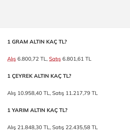
1 GRAM ALTIN KAÇ TL?
Alış
6.800,72 TL,
Satış
6.801,61 TL
1 ÇEYREK ALTIN KAÇ TL?
Alış 10.958,40 TL, Satış 11.217,79 TL
1 YARIM ALTIN KAÇ TL?
Alış 21.848,30 TL, Satış 22.435,58 TL