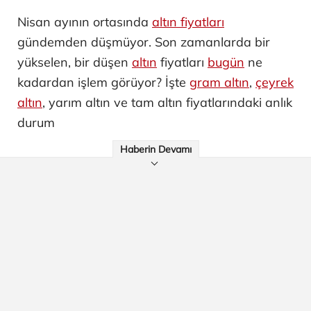
Nisan ayının ortasında
altın fiyatları
gündemden düşmüyor. Son zamanlarda bir
yükselen, bir düşen
altın
fiyatları
bugün
ne
kadardan işlem görüyor? İşte
gram altın
,
çeyrek
altın
, yarım altın ve tam altın fiyatlarındaki anlık
durum
Haberin Devamı