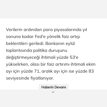
Verilerin ardından para piyasalarında yıl
sonuna kadar Fed'e yönelik faiz artışı
beklentileri geriledi. Bankanın eylül
toplantısında politika duruşunu
değiştirmeyeceği ihtimali yüzde 53'e
yükselirken, olası bir faiz artırımı ihtimali ekim
ayı için yüzde 71, aralık ayı için ise yüzde 83
seviyesinde fiyatlanıyor.
Haberin Devamı