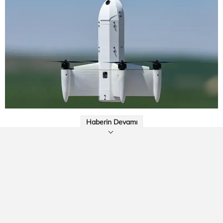
Haberin Devamı