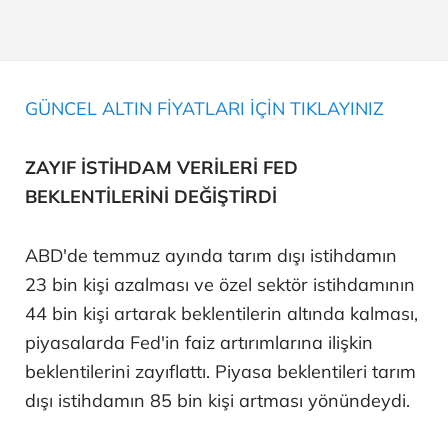
GÜNCEL ALTIN FİYATLARI İÇİN TIKLAYINIZ
ZAYIF İSTİHDAM VERİLERİ FED
BEKLENTİLERİNİ DEĞİŞTİRDİ
ABD'de temmuz ayında tarım dışı istihdamın
23 bin kişi azalması ve özel sektör istihdamının
44 bin kişi artarak beklentilerin altında kalması,
piyasalarda Fed'in faiz artırımlarına ilişkin
beklentilerini zayıflattı. Piyasa beklentileri tarım
dışı istihdamın 85 bin kişi artması yönündeydi.