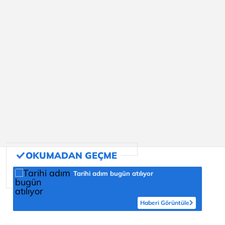
Tarihi adım bugün atılıyor
Haberi Görüntüle