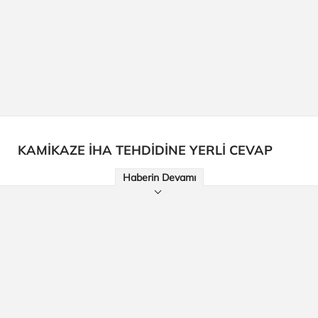
KAMİKAZE İHA TEHDİDİNE YERLİ CEVAP
Haberin Devamı