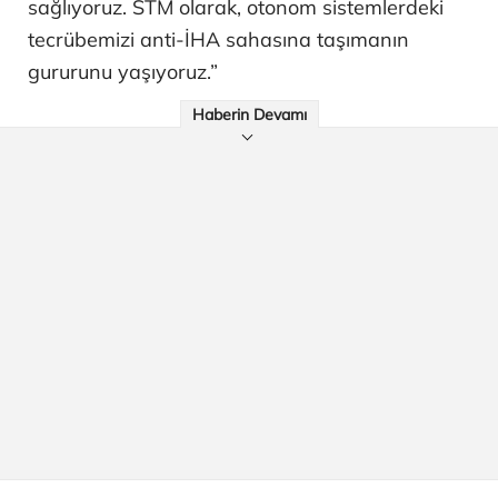
sağlıyoruz. STM olarak, otonom sistemlerdeki
tecrübemizi anti-İHA sahasına taşımanın
gururunu yaşıyoruz.”
Haberin Devamı