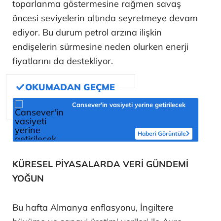
toparlanma göstermesine rağmen savaş
öncesi seviyelerin altında seyretmeye devam
ediyor. Bu durum petrol arzına ilişkin
endişelerin sürmesine neden olurken enerji
fiyatlarını da destekliyor.
Cansever'in vasiyeti yerine getirilecek
Haberi Görüntüle
KÜRESEL PİYASALARDA VERİ GÜNDEMİ
YOĞUN
Bu hafta Almanya enflasyonu, İngiltere