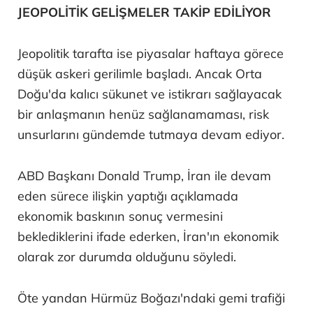
JEOPOLİTİK GELİŞMELER TAKİP EDİLİYOR
Jeopolitik tarafta ise piyasalar haftaya görece
düşük askeri gerilimle başladı. Ancak Orta
Doğu'da kalıcı sükunet ve istikrarı sağlayacak
bir anlaşmanın henüz sağlanamaması, risk
unsurlarını gündemde tutmaya devam ediyor.
ABD Başkanı Donald Trump, İran ile devam
eden sürece ilişkin yaptığı açıklamada
ekonomik baskının sonuç vermesini
beklediklerini ifade ederken, İran'ın ekonomik
olarak zor durumda olduğunu söyledi.
Öte yandan Hürmüz Boğazı'ndaki gemi trafiği