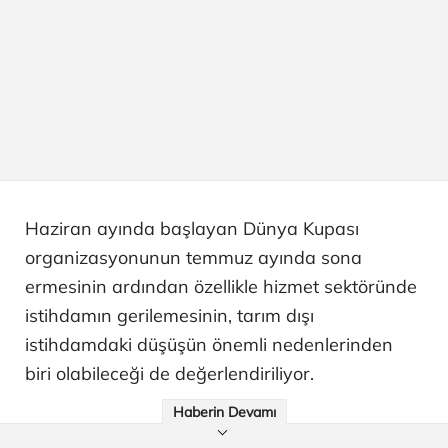
Haziran ayında başlayan Dünya Kupası
organizasyonunun temmuz ayında sona
ermesinin ardından özellikle hizmet sektöründe
istihdamın gerilemesinin, tarım dışı
istihdamdaki düşüşün önemli nedenlerinden
biri olabileceği de değerlendiriliyor.
Haberin Devamı