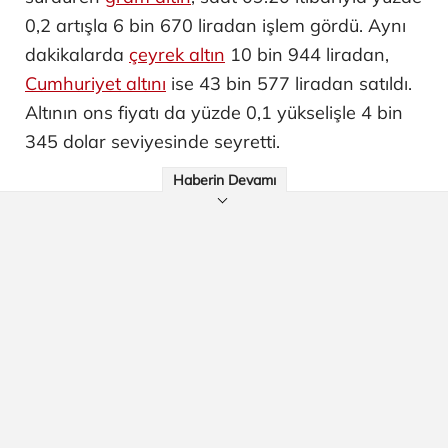
0,2 artışla 6 bin 670 liradan işlem gördü. Aynı
dakikalarda
çeyrek altın
10 bin 944 liradan,
Cumhuriyet altını
ise 43 bin 577 liradan satıldı.
Altının ons fiyatı da yüzde 0,1 yükselişle 4 bin
345 dolar seviyesinde seyretti.
Haberin Devamı