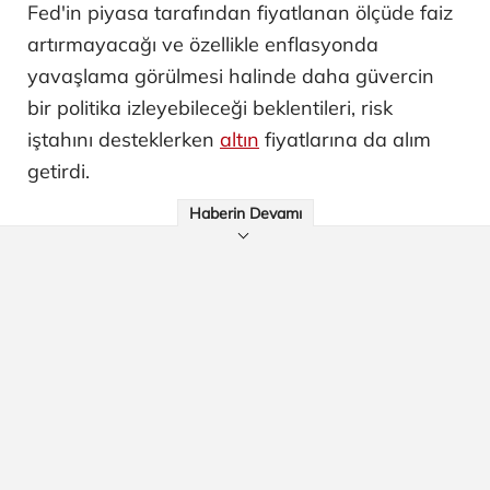
Fed'in piyasa tarafından fiyatlanan ölçüde faiz
artırmayacağı ve özellikle enflasyonda
yavaşlama görülmesi halinde daha güvercin
bir politika izleyebileceği beklentileri, risk
iştahını desteklerken
altın
fiyatlarına da alım
getirdi.
Haberin Devamı