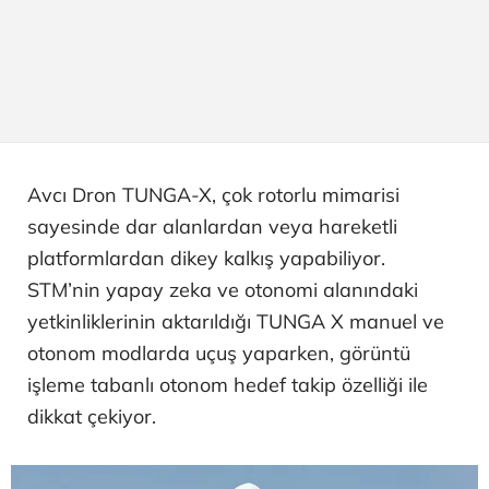
Avcı Dron TUNGA-X, çok rotorlu mimarisi
sayesinde dar alanlardan veya hareketli
platformlardan dikey kalkış yapabiliyor.
STM’nin yapay zeka ve otonomi alanındaki
yetkinliklerinin aktarıldığı TUNGA X manuel ve
otonom modlarda uçuş yaparken, görüntü
işleme tabanlı otonom hedef takip özelliği ile
dikkat çekiyor.