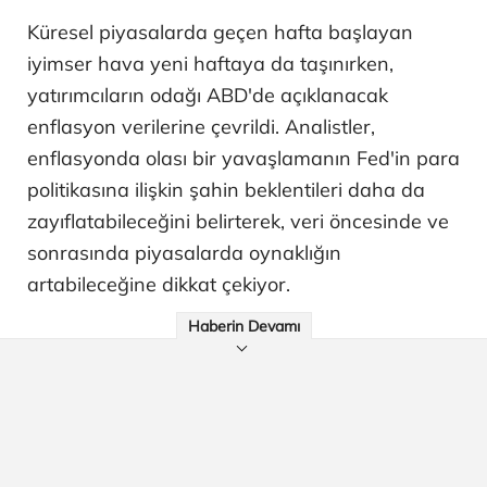
Küresel piyasalarda geçen hafta başlayan
iyimser hava yeni haftaya da taşınırken,
yatırımcıların odağı ABD'de açıklanacak
enflasyon verilerine çevrildi. Analistler,
enflasyonda olası bir yavaşlamanın Fed'in para
politikasına ilişkin şahin beklentileri daha da
zayıflatabileceğini belirterek, veri öncesinde ve
sonrasında piyasalarda oynaklığın
artabileceğine dikkat çekiyor.
Haberin Devamı