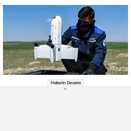
Haberin Devamı