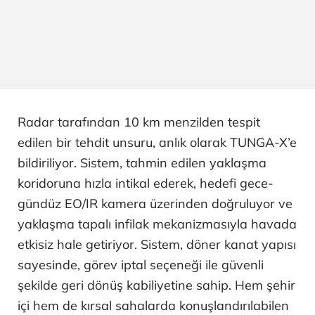
Radar tarafından 10 km menzilden tespit
edilen bir tehdit unsuru, anlık olarak TUNGA-X’e
bildiriliyor. Sistem, tahmin edilen yaklaşma
koridoruna hızla intikal ederek, hedefi gece-
gündüz EO/IR kamera üzerinden doğruluyor ve
yaklaşma tapalı infilak mekanizmasıyla havada
etkisiz hale getiriyor. Sistem, döner kanat yapısı
sayesinde, görev iptal seçeneği ile güvenli
şekilde geri dönüş kabiliyetine sahip. Hem şehir
içi hem de kırsal sahalarda konuşlandırılabilen