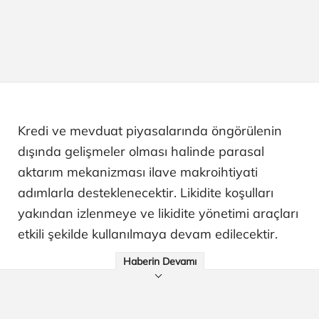
Kredi ve mevduat piyasalarında öngörülenin
dışında gelişmeler olması halinde parasal
aktarım mekanizması ilave makroihtiyati
adımlarla desteklenecektir. Likidite koşulları
yakından izlenmeye ve likidite yönetimi araçları
etkili şekilde kullanılmaya devam edilecektir.
Haberin Devamı