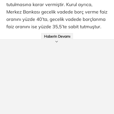
tutulmasına karar vermiştir. Kurul ayrıca,
Merkez Bankası gecelik vadede borç verme faiz
oranını yüzde 40’ta, gecelik vadede borçlanma
faiz oranını ise yüzde 35,5’te sabit tutmuştur.
Haberin Devamı