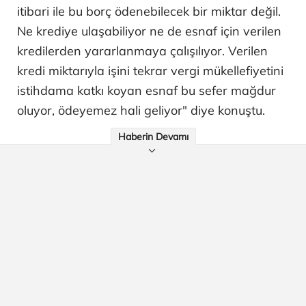
itibari ile bu borç ödenebilecek bir miktar değil.
Ne krediye ulaşabiliyor ne de esnaf için verilen
kredilerden yararlanmaya çalışılıyor. Verilen
kredi miktarıyla işini tekrar vergi mükellefiyetini
istihdama katkı koyan esnaf bu sefer mağdur
oluyor, ödeyemez hali geliyor" diye konuştu.
Haberin Devamı