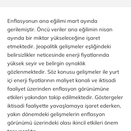
Enflasyonun ana eğilimi mart ayında
gerilemiştir. Öncü veriler ana eğilimin nisan
ayında bir miktar yükseleceğine işaret
etmektedir. Jeopolitik gelişmeler eşliğindeki
belirsizlikler neticesinde enerji fiyatlarında
yüksek seyir ve belirgin oynaklık
gözlenmektedir. Söz konusu gelişmeler ile yurt
içi enerji fiyatlarının maliyet kanalı ve iktisadi
faaliyet üzerinden enflasyon görünümüne
etkileri yakından takip edilmektedir. Göstergeler
iktisadi faaliyette yavaşlamaya işaret ederken,
yakın dönemdeki gelişmelerin enflasyon
görünümü üzerindeki olası ikincil etkileri önem