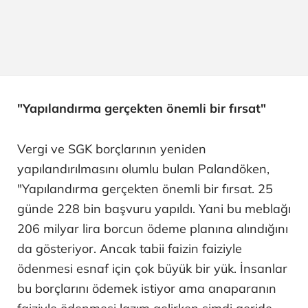
"Yapılandırma gerçekten önemli bir fırsat"
Vergi ve SGK borçlarının yeniden
yapılandırılmasını olumlu bulan Palandöken,
"Yapılandırma gerçekten önemli bir fırsat. 25
günde 228 bin başvuru yapıldı. Yani bu meblağı
206 milyar lira borcun ödeme planına alındığını
da gösteriyor. Ancak tabii faizin faiziyle
ödenmesi esnaf için çok büyük bir yük. İnsanlar
bu borçlarını ödemek istiyor ama anaparanın