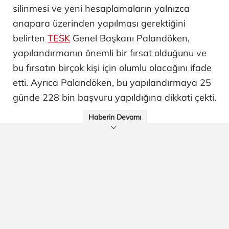
silinmesi ve yeni hesaplamaların yalnızca
anapara üzerinden yapılması gerektiğini
belirten
TESK
Genel Başkanı Palandöken,
yapılandırmanın önemli bir fırsat olduğunu ve
bu fırsatın birçok kişi için olumlu olacağını ifade
etti. Ayrıca Palandöken, bu yapılandırmaya 25
günde 228 bin başvuru yapıldığına dikkati çekti.
Haberin Devamı