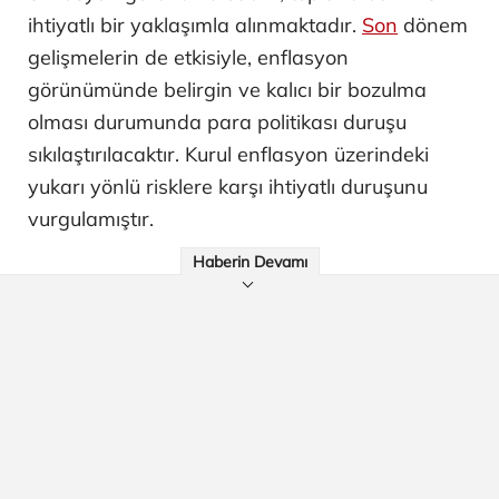
ihtiyatlı bir yaklaşımla alınmaktadır.
Son
dönem
gelişmelerin de etkisiyle, enflasyon
görünümünde belirgin ve kalıcı bir bozulma
olması durumunda para politikası duruşu
sıkılaştırılacaktır. Kurul enflasyon üzerindeki
yukarı yönlü risklere karşı ihtiyatlı duruşunu
vurgulamıştır.
Haberin Devamı