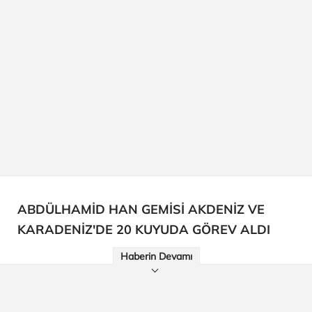
ABDÜLHAMİD HAN GEMİSİ AKDENİZ VE
KARADENİZ'DE 20 KUYUDA GÖREV ALDI
Haberin Devamı