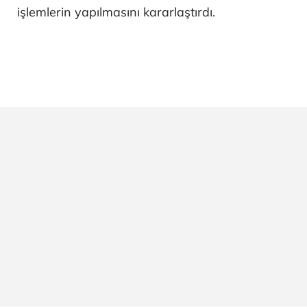
işlemlerin yapılmasını kararlaştırdı.