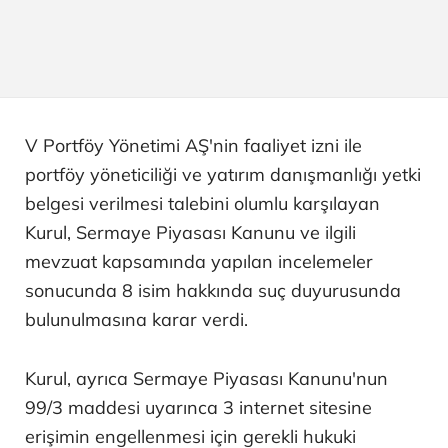
V Portföy Yönetimi AŞ'nin faaliyet izni ile
portföy yöneticiliği ve yatırım danışmanlığı yetki
belgesi verilmesi talebini olumlu karşılayan
Kurul, Sermaye Piyasası Kanunu ve ilgili
mevzuat kapsamında yapılan incelemeler
sonucunda 8 isim hakkında suç duyurusunda
bulunulmasına karar verdi.
Kurul, ayrıca Sermaye Piyasası Kanunu'nun
99/3 maddesi uyarınca 3 internet sitesine
erişimin engellenmesi için gerekli hukuki