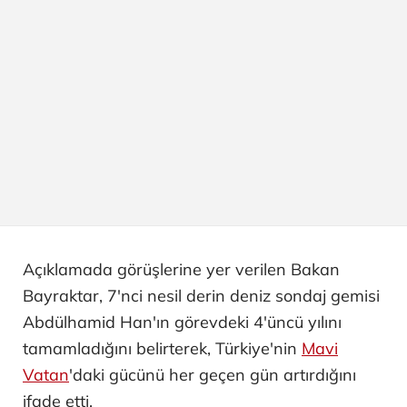
Açıklamada görüşlerine yer verilen Bakan
Bayraktar, 7'nci nesil derin deniz sondaj gemisi
Abdülhamid Han'ın görevdeki 4'üncü yılını
tamamladığını belirterek, Türkiye'nin
Mavi
Vatan
'daki gücünü her geçen gün artırdığını
ifade etti.