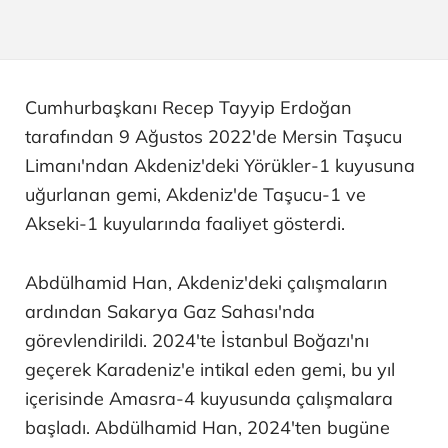
Cumhurbaşkanı Recep Tayyip Erdoğan
tarafından 9 Ağustos 2022'de Mersin Taşucu
Limanı'ndan Akdeniz'deki Yörükler-1 kuyusuna
uğurlanan gemi, Akdeniz'de Taşucu-1 ve
Akseki-1 kuyularında faaliyet gösterdi.
Abdülhamid Han, Akdeniz'deki çalışmaların
ardından Sakarya Gaz Sahası'nda
görevlendirildi. 2024'te İstanbul Boğazı'nı
geçerek Karadeniz'e intikal eden gemi, bu yıl
içerisinde Amasra-4 kuyusunda çalışmalara
başladı. Abdülhamid Han, 2024'ten bugüne