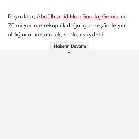
Bayraktar,
Abdülhamid Han Sondaj Gemisi
'nin
75 milyar metreküplük doğal gaz keşfinde yer
aldığını anımsatarak, şunları kaydetti:
Haberin Devamı