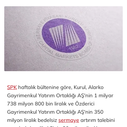
SPK
haftalık bültenine göre, Kurul, Alarko
Gayrimenkul Yatırım Ortaklığı AŞ'nin 1 milyar
738 milyon 800 bin liralık ve Özderici
Gayrimenkul Yatırım Ortaklığı AŞ'nin 350
milyon liralık bedelsiz
sermaye
artırım talebini