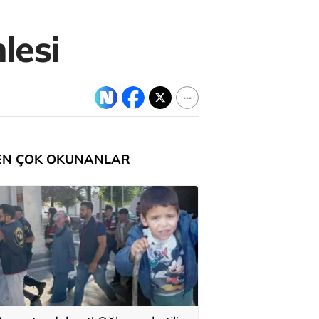
lesi
EN ÇOK OKUNANLAR